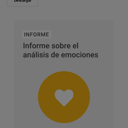
Descargar