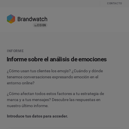
CONTACTO
INFORME
Informe sobre el análisis de emociones
¿Cómo usan tus clientes los
emojis
? ¿Cuándo y dónde
tenemos conversaciones expresando emoción en el
entorno online?
¿Cómo afectan todos estos factores a tu estrategia de
marca y a tus mensajes? Descubre las respuestas en
nuestro último informe.
Introduce tus datos para acceder.