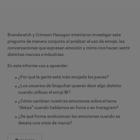
Brandwatch y Crimson Hexagon intentaron investigar esta
pregunta de manera conjunta al analizar el uso de emojis, las
conversaciones que expresan emoción y cómo nos hacen sentir
distintas marcas e industrias.
En este informe vas a aprender:
¿Por qué la gente está más enojada los jueves?
¿Los usuarios de Snapchat quieren decir algo distinto
cuando utilizan el
emoji
💀?
¿Cómo cambian nuestras emociones sobre el tema
“dietas” cuando hablamos en foros o en Instagram?
¿De qué forma evolucionan las emociones cuando se
desata una crisis de marca?