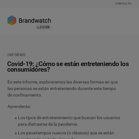
CONTACTO
INFORME
Covid-19: ¿Cómo se están entreteniendo los
consumidores?
En este informe, exploraremos las diversas formas en que
las personas se están entreteniendo durante este tiempo
de confinamiento.
Aprenderás:
Los tipos de entretenimiento que buscan los usuarios
para distraerse de la pandemia.
Los pasatiempos nuevos (o clásicos) que se están