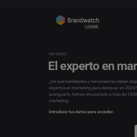
INFORME
El experto en ma
¿De qué habilidades y herramientas deben disp
expertos en marketing para destacar en 2025
averiguarlo, hemos encuestado a más de 1300
marketing.
Introduce tus datos para acceder.