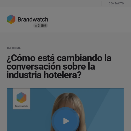
CONTACTO
INFORME
¿Cómo está cambiando la
conversación sobre la
industria hotelera?