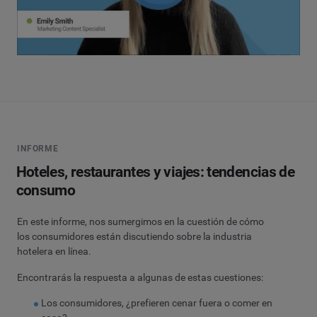
INFORME
Hoteles, restaurantes y viajes: tendencias de
consumo
En este informe, nos sumergimos en la cuestión de cómo
los consumidores están discutiendo sobre la industria
hotelera en línea.
Encontrarás la respuesta a algunas de estas cuestiones:
Los consumidores, ¿prefieren cenar fuera o comer en