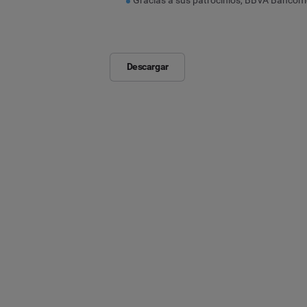
Descargar