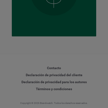
Contacto
Declaración de privacidad del cliente
Declaración de privacidad para los autores
Términos y condiciones
Copyright © 2026 Brandwatch. Todos los derechos reservados.