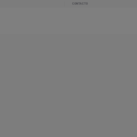
CONTACTO