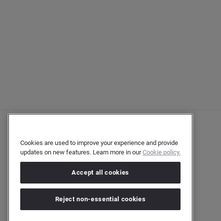
Cookies are used to improve your experience and provide
updates on new features. Learn more in our
Cookie policy.
Accept all cookies
Reject non-essential cookies