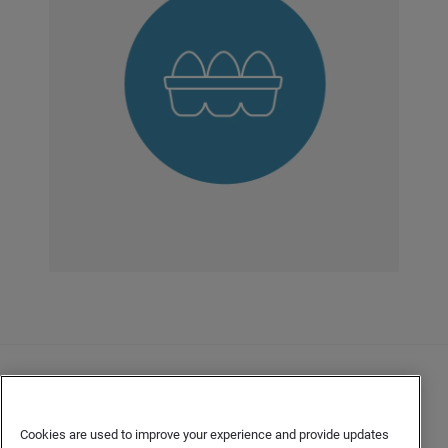
Contacto
Declaración de privacidad del cliente
Cookies are used to improve your experience and provide updates