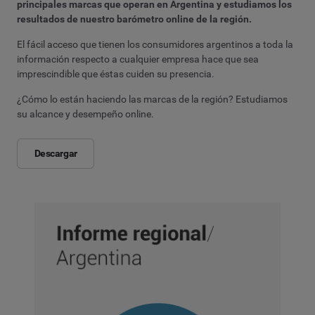
principales marcas que operan en Argentina y estudiamos los
resultados de nuestro barómetro online de la región.
El fácil acceso que tienen los consumidores argentinos a toda la
información respecto a cualquier empresa hace que sea
imprescindible que éstas cuiden su presencia.
¿Cómo lo están haciendo las marcas de la región? Estudiamos
su alcance y desempeño online.
Descargar