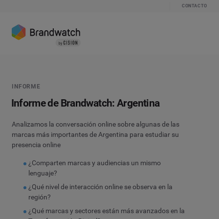
CONTACTO
INFORME
Informe de Brandwatch: Argentina
Analizamos la conversación online sobre algunas de las
marcas más importantes de Argentina para estudiar su
presencia online
¿Comparten marcas y audiencias un mismo
lenguaje?
¿Qué nivel de interacción online se observa en la
región?
¿Qué marcas y sectores están más avanzados en la