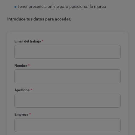
Tener presencia online para posicionar la marca
Introduce tus datos para acceder.
Email del trabajo
*
Nombre
*
Apellidos
*
Empresa
*