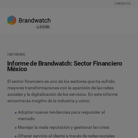
CONTACTO
INFORME
Informe de Brandwatch: Sector Financiero
México
El sector financiero es uno de los sectores que ha sufrido
mayores transformaciones con la aparición de las redes
sociales y la digitalización de los servicios. En este informe
encontrarás
insights
de la industria y cómo:
Adoptar nuevas tendencias para responder al
mercado
Manejar la mala reputación y gestionar las crisis
Ofrecer servicio al cliente a través de redes sociales