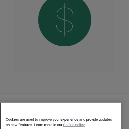
Contacto
Declaración de privacidad del cliente
Cookies are used to improve your experience and provide updates
on new features. Learn more in our
Cookie policy.
Declaración de privacidad para los autores