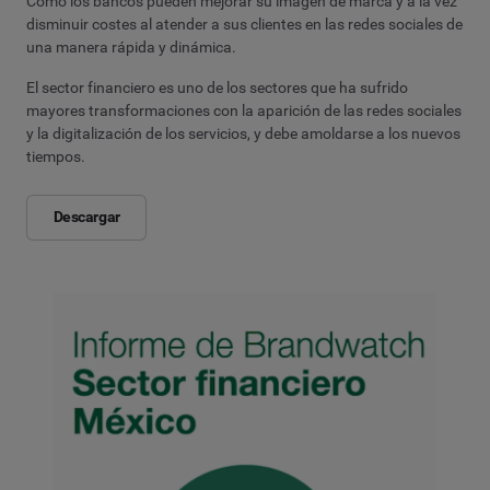
Cómo los bancos pueden mejorar su imagen de marca y a la vez
disminuir costes al atender a sus clientes en las redes sociales de
una manera rápida y dinámica.
El sector financiero es uno de los sectores que ha sufrido
mayores transformaciones con la aparición de las redes sociales
y la digitalización de los servicios, y debe amoldarse a los nuevos
tiempos.
Descargar