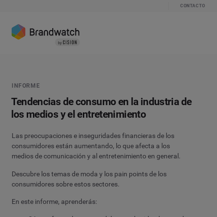
CONTACTO
INFORME
Tendencias de consumo en la industria de
los medios y el entretenimiento
Las preocupaciones e inseguridades financieras de los
consumidores están aumentando, lo que afecta a los
medios de comunicación y al entretenimiento en general.
Descubre los temas de moda y los pain points de los
consumidores sobre estos sectores.
En este informe, aprenderás
: