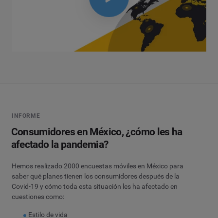
INFORME
Consumidores en México, ¿cómo les ha
afectado la pandemia?
Hemos realizado 2000 encuestas móviles en México para
saber qué planes tienen los consumidores después de la
Covid-19 y cómo toda esta situación les ha afectado en
cuestiones como:
Estilo de vida