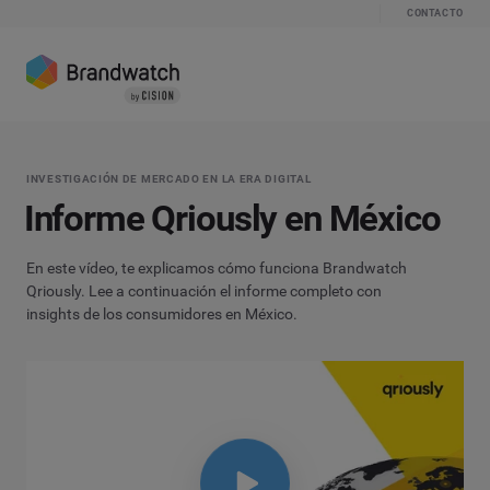
CONTACTO
INVESTIGACIÓN DE MERCADO EN LA ERA DIGITAL
Informe Qriously en México
En este vídeo, te explicamos cómo funciona Brandwatch
Qriously. Lee a continuación el informe completo con
insights de los consumidores en México.