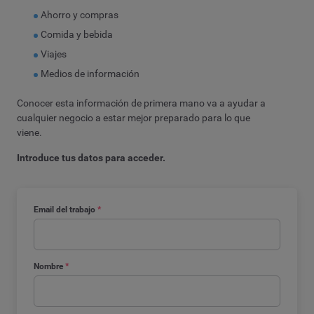
Ahorro y compras
Comida y bebida
Viajes
Medios de información
Conocer esta información de primera mano va a ayudar a
cualquier negocio a estar mejor preparado para lo que
viene.
Introduce tus datos para acceder.
Email del trabajo
*
Nombre
*