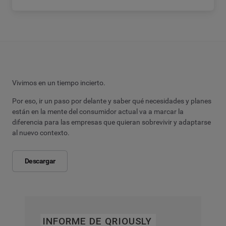
Vivimos en un tiempo incierto.
Por eso, ir un paso por delante y saber qué necesidades y planes
están en la mente del consumidor actual va a marcar la
diferencia para las empresas que quieran sobrevivir y adaptarse
al nuevo contexto.
Descargar