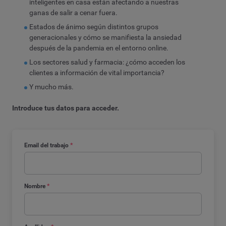
inteligentes en casa están afectando a nuestras
ganas de salir a cenar fuera.
Estados de ánimo según distintos grupos
generacionales y cómo se manifiesta la ansiedad
después de la pandemia en el entorno online.
Los sectores salud y farmacia: ¿cómo acceden los
clientes a información de vital importancia?
Y mucho más.
Introduce tus datos para acceder.
Email del trabajo
*
Nombre
*