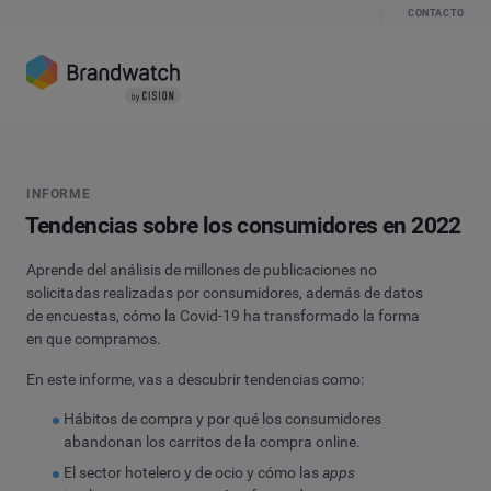
CONTACTO
INFORME
Tendencias sobre los consumidores en 2022
Aprende del análisis de millones de publicaciones no
solicitadas realizadas por consumidores, además de datos
de encuestas, cómo la Covid-19 ha transformado la forma
en que compramos.
En este informe, vas a descubrir tendencias como:
Hábitos de compra y por qué los consumidores
abandonan los carritos de la compra online.
El sector hotelero y de ocio y cómo las
apps