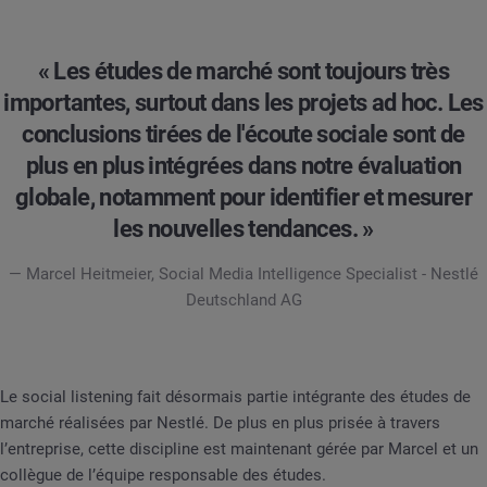
« Les études de marché sont toujours très
importantes, surtout dans les projets ad hoc. Les
conclusions tirées de l'écoute sociale sont de
plus en plus intégrées dans notre évaluation
globale, notamment pour identifier et mesurer
les nouvelles tendances. »
— Marcel Heitmeier, Social Media Intelligence Specialist - Nestlé
Deutschland AG
Le social listening fait désormais partie intégrante des études de
marché réalisées par Nestlé. De plus en plus prisée à travers
l’entreprise, cette discipline est maintenant gérée par Marcel et un
collègue de l’équipe responsable des études.