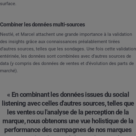
surface.
Combiner les données multi-sources
Nestlé, et Marcel attachent une grande importance à la validation
des insights grâce aux connaissances préalablement tirées
d’autres sources, telles que les sondages. Une fois cette validation
entérinée, les données sont combinées avec d’autres sources de
data (y compris des données de ventes et d’évolution des parts de
marché).
« En combinant les données issues du social
listening avec celles d'autres sources, telles que
les ventes ou l'analyse de la perception de la
marque, nous obtenons une vue holistique de la
performance des campagnes de nos marques