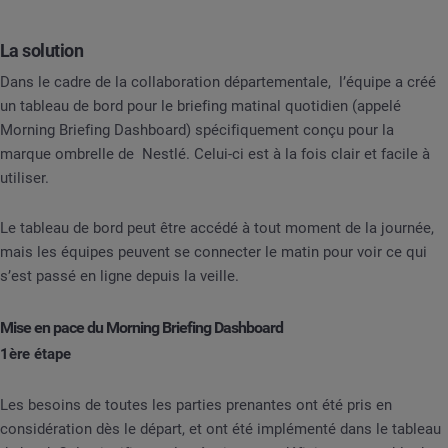
La solution
Dans le cadre de la collaboration départementale, l’équipe a créé
un tableau de bord pour le briefing matinal quotidien (appelé
Morning Briefing Dashboard) spécifiquement conçu pour la
marque ombrelle de Nestlé. Celui-ci est à la fois clair et facile à
utiliser.
Le tableau de bord peut être accédé à tout moment de la journée,
mais les équipes peuvent se connecter le matin pour voir ce qui
s’est passé en ligne depuis la veille.
Mise en pace du Morning Briefing Dashboard
1ère étape
Les besoins de toutes les parties prenantes ont été pris en
considération dès le départ, et ont été implémenté dans le tableau