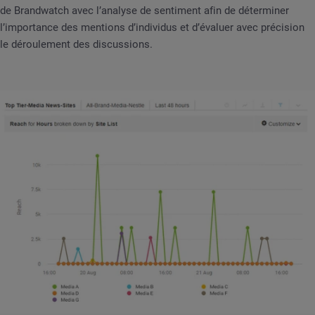
de Brandwatch avec l’analyse de sentiment afin de déterminer
l’importance des mentions d’individus et d’évaluer avec précision
le déroulement des discussions.