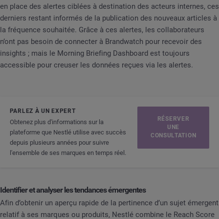
en place des alertes ciblées à destination des acteurs internes, ces
derniers restant informés de la publication des nouveaux articles à
la fréquence souhaitée. Grâce à ces alertes, les collaborateurs
n’ont pas besoin de connecter à Brandwatch pour recevoir des
insights ; mais le Morning Briefing Dashboard est toujours
accessible pour creuser les données reçues via les alertes.
PARLEZ À UN EXPERT
RÉSERVER
Obtenez plus d'informations sur la
UNE
plateforme que Nestlé utilise avec succès
CONSULTATION
depuis plusieurs années pour suivre
l'ensemble de ses marques en temps réel.
Identifier et analyser les tendances émergentes
Afin d’obtenir un aperçu rapide de la pertinence d’un sujet émergent
relatif à ses marques ou produits, Nestlé combine le Reach Score