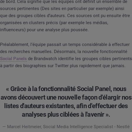
de bord. Cela signifie que les équipes ont définit un ensemble de
sources pertinentes (Des sites en particulier par exemple) ainsi
que des groupes cibles d’auteurs. Ces sources ont pu ensuite être
organisées en clusters précis (par exemple les médias,
influenceurs) pour une analyse plus poussée.
Préalablement, l’équipe passait un temps considérable à effectuer
des recherches manuelles. Désormais, la nouvelle fonctionnalité
Social Panels
de Brandwatch identifie les groupes cibles pertinents
à partir des biographies sur Twitter plus rapidement que jamais.
« Grâce à la fonctionnalité Social Panel, nous
avons découvert une nouvelle façon d'élargir nos
listes d'auteurs existantes, afin d'effectuer des
analyses plus ciblées à l'avenir ».
— Marcel Heitmeier, Social Media Intelligence Specialist - Nestlé