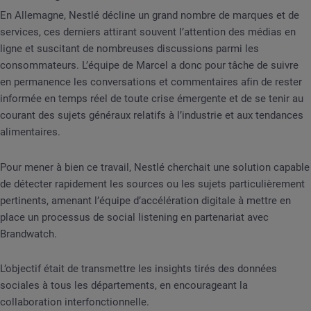
En Allemagne, Nestlé décline un grand nombre de marques et de
services, ces derniers attirant souvent l’attention des médias en
ligne et suscitant de nombreuses discussions parmi les
consommateurs. L’équipe de Marcel a donc pour tâche de suivre
en permanence les conversations et commentaires afin de rester
informée en temps réel de toute crise émergente et de se tenir au
courant des sujets généraux relatifs à l’industrie et aux tendances
alimentaires.
Pour mener à bien ce travail, Nestlé cherchait une solution capable
de détecter rapidement les sources ou les sujets particulièrement
pertinents, amenant l’équipe d’accélération digitale à mettre en
place un processus de social listening en partenariat avec
Brandwatch.
L’objectif était de transmettre les insights tirés des données
sociales à tous les départements, en encourageant la
collaboration interfonctionnelle.