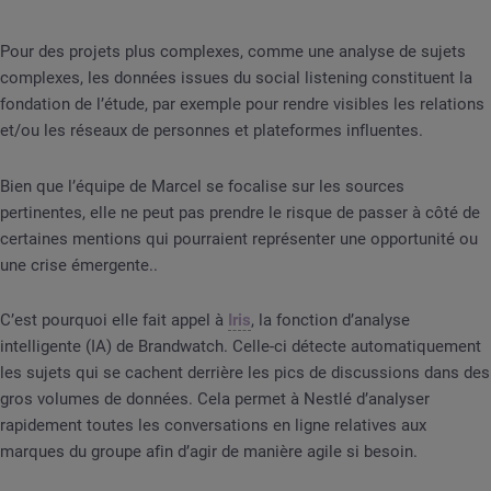
Pour des projets plus complexes, comme une analyse de sujets
complexes, les données issues du social listening constituent la
fondation de l’étude, par exemple pour rendre visibles les relations
et/ou les réseaux de personnes et plateformes influentes.
Bien que l’équipe de Marcel se focalise sur les sources
pertinentes, elle ne peut pas prendre le risque de passer à côté de
certaines mentions qui pourraient représenter une opportunité ou
une crise émergente..
C’est pourquoi elle fait appel à
Iris
, la fonction d’analyse
intelligente (IA) de Brandwatch. Celle-ci détecte automatiquement
les sujets qui se cachent derrière les pics de discussions dans des
gros volumes de données. Cela permet à Nestlé d’analyser
rapidement toutes les conversations en ligne relatives aux
marques du groupe afin d’agir de manière agile si besoin.