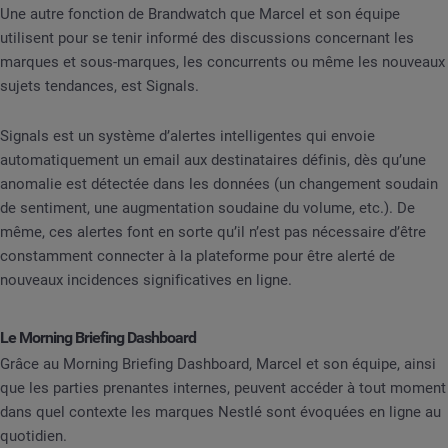
Une autre fonction de Brandwatch que Marcel et son équipe
utilisent pour se tenir informé des discussions concernant les
marques et sous-marques, les concurrents ou même les nouveaux
sujets tendances, est Signals.
Signals est un système d’alertes intelligentes qui envoie
automatiquement un email aux destinataires définis, dès qu’une
anomalie est détectée dans les données (un changement soudain
de sentiment, une augmentation soudaine du volume, etc.). De
même, ces alertes font en sorte qu’il n’est pas nécessaire d’être
constamment connecter à la plateforme pour être alerté de
nouveaux incidences significatives en ligne.
Le Morning Briefing Dashboard
Grâce au Morning Briefing Dashboard, Marcel et son équipe, ainsi
que les parties prenantes internes, peuvent accéder à tout moment
dans quel contexte les marques Nestlé sont évoquées en ligne au
quotidien.