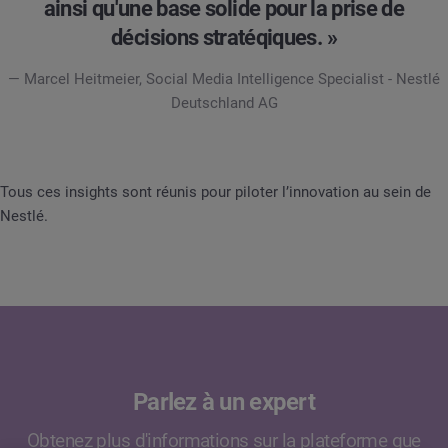
ainsi qu'une base solide pour la prise de
décisions stratéqiques. »
— Marcel Heitmeier, Social Media Intelligence Specialist - Nestlé
Deutschland AG
Tous ces insights sont réunis pour piloter l’innovation au sein de
Nestlé.
Parlez à un expert
Obtenez plus d'informations sur la plateforme que