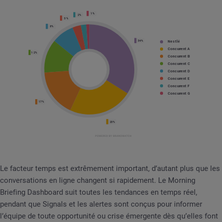
Le facteur temps est extrêmement important, d’autant plus que les
conversations en ligne changent si rapidement. Le Morning
Briefing Dashboard suit toutes les tendances en temps réel,
pendant que Signals et les alertes sont conçus pour informer
l’équipe de toute opportunité ou crise émergente dès qu’elles font