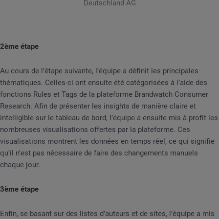
Deutschland AG
2ème étape
Au cours de l’étape suivante, l’équipe a définit les principales
thématiques. Celles-ci ont ensuite été catégorisées à l’aide des
fonctions Rules et Tags de la plateforme Brandwatch Consumer
Research. Afin de présenter les insights de manière claire et
intelligible sur le tableau de bord, l’équipe a ensuite mis à profit les
nombreuses visualisations offertes par la plateforme. Ces
visualisations montrent les données en temps réel, ce qui signifie
qu’il n’est pas nécessaire de faire des changements manuels
chaque jour.
3ème étape
Enfin, se basant sur des listes d’auteurs et de sites, l’équipe a mis