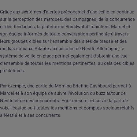
Grâce aux systèmes d’alertes précoces et d’une veille en continue
sur la perception des marques, des campagnes, de la concurrence
et des tendances, la plateforme Brandwatch maintient Marcel et
son équipe informés de toute conversation pertinente à travers
leurs groupes cibles sur l’ensemble des sites de presse et des
médias sociaux. Adapté aux besoins de Nestlé Allemagne, le
système de veille en place permet également d’obtenir une vue
d’ensemble de toutes les mentions pertinentes, au delà des cibles
pré-définies.
Par exemple, une partie du Morning Briefing Dashboard permet à
Marcel et à son équipe de suivre l’évolution du buzz autour de
Nestlé et de ses concurrents. Pour mesurer et suivre la part de
voix, l’équipe suit toutes les mentions et comptes sociaux relatifs
à Nestlé et à ses concurrents.