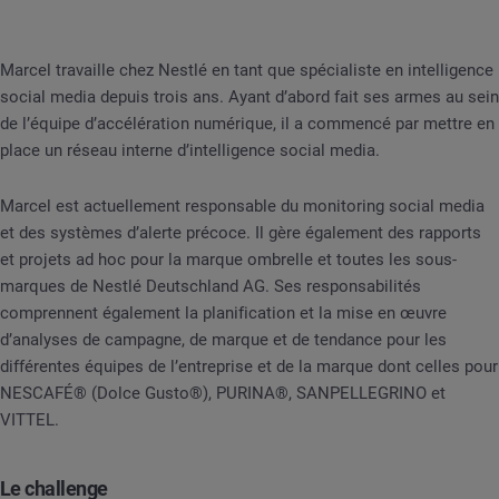
Marcel travaille chez Nestlé en tant que spécialiste en intelligence
social media depuis trois ans. Ayant d’abord fait ses armes au sein
de l’équipe d’accélération numérique, il a commencé par mettre en
place un réseau interne d’intelligence social media.
Marcel est actuellement responsable du monitoring social media
et des systèmes d’alerte précoce. Il gère également des rapports
et projets ad hoc pour la marque ombrelle et toutes les sous-
marques de Nestlé Deutschland AG. Ses responsabilités
comprennent également la planification et la mise en œuvre
d’analyses de campagne, de marque et de tendance pour les
différentes équipes de l’entreprise et de la marque dont celles pour
NESCAFÉ® (Dolce Gusto®), PURINA®, SANPELLEGRINO et
VITTEL.
Le challenge