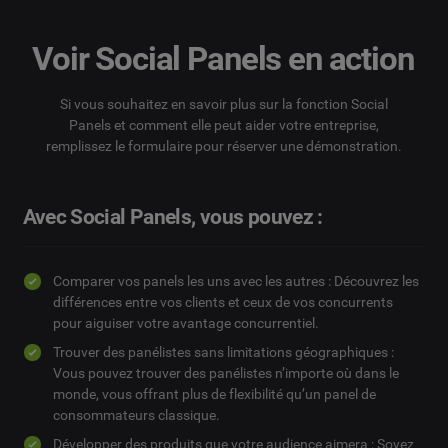
Voir Social Panels en action
Si vous souhaitez en savoir plus sur la fonction Social
Panels et comment elle peut aider votre entreprise,
remplissez le formulaire pour réserver une démonstration.
Avec Social Panels, vous pouvez :
Comparer vos panels les uns avec les autres : Découvrez les
différences entre vos clients et ceux de vos concurrents
pour aiguiser votre avantage concurrentiel.
Trouver des panélistes sans limitations géographiques :
Vous pouvez trouver des panélistes n’importe où dans le
monde, vous offrant plus de flexibilité qu’un panel de
consommateurs classique.
Développer des produits que votre audience aimera : Soyez