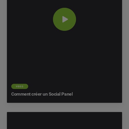
VIDEO
Comment créer un Social Panel