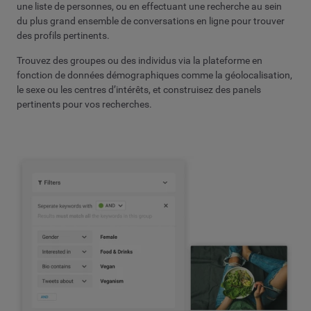
une liste de personnes, ou en effectuant une recherche au sein
du plus grand ensemble de conversations en ligne pour trouver
des profils pertinents.
Trouvez des groupes ou des individus via la plateforme en
fonction de données démographiques comme la géolocalisation,
le sexe ou les centres d’intérêts, et construisez des panels
pertinents pour vos recherches.