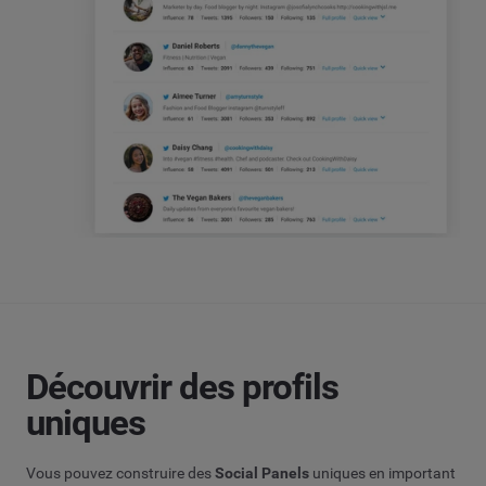
Découvrir des profils
uniques
Vous pouvez construire des
Social Panels
uniques en important