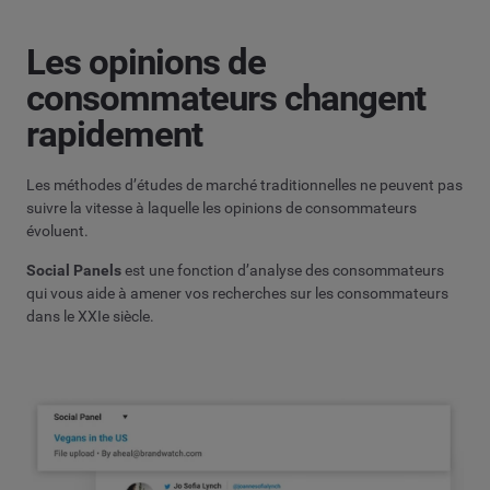
Les opinions de
consommateurs changent
rapidement
Les méthodes d’études de marché traditionnelles ne peuvent pas
suivre la vitesse à laquelle les opinions de consommateurs
évoluent.
Social Panels
est une fonction d’analyse des consommateurs
qui vous aide à amener vos recherches sur les consommateurs
dans le XXIe siècle.