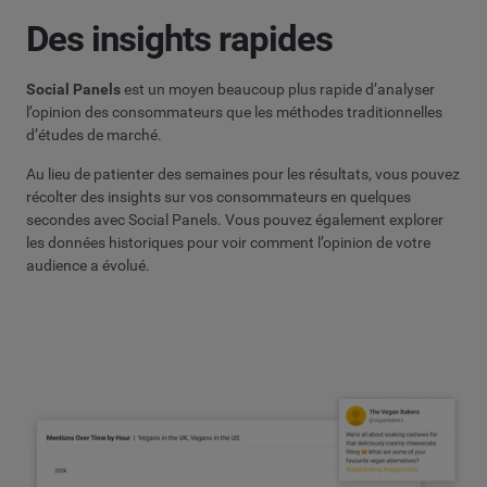
Des insights rapides
Social Panels
est un moyen beaucoup plus rapide d’analyser
l’opinion des consommateurs que les méthodes traditionnelles
d’études de marché.
Au lieu de patienter des semaines pour les résultats, vous pouvez
récolter des insights sur vos consommateurs en quelques
secondes avec Social Panels. Vous pouvez également explorer
les données historiques pour voir comment l’opinion de votre
audience a évolué.