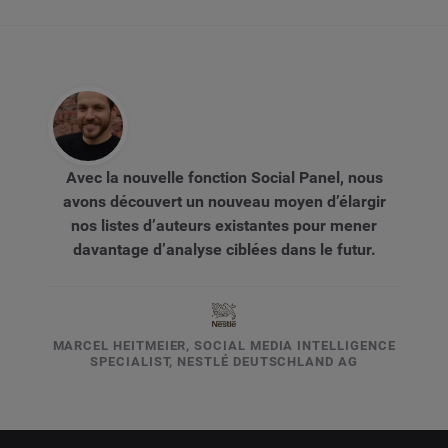
Avec la nouvelle fonction Social Panel, nous
avons découvert un nouveau moyen d’élargir
nos listes d’auteurs existantes pour mener
davantage d’analyse ciblées dans le futur.
MARCEL HEITMEIER, SOCIAL MEDIA INTELLIGENCE
SPECIALIST, NESTLÉ DEUTSCHLAND AG