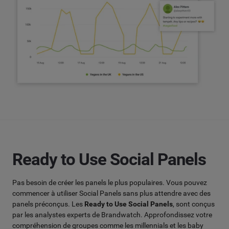
Ready to Use Social Panels
Pas besoin de créer les panels le plus populaires. Vous pouvez
commencer à utiliser Social Panels sans plus attendre avec des
panels préconçus. Les
Ready to Use Social Panels
, sont conçus
par les analystes experts de Brandwatch. Approfondissez votre
compréhension de groupes comme les millennials et les baby