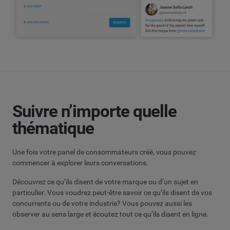
Suivre n’importe quelle
thématique
Une fois votre panel de consommateurs créé, vous pouvez
commencer à explorer leurs conversations.
Découvrez ce qu’ils disent de votre marque ou d’un sujet en
particulier. Vous voudrez peut-être savoir ce qu’ils disent de vos
concurrents ou de votre industrie? Vous pouvez aussi les
observer au sens large et écoutez tout ce qu’ils disent en ligne.