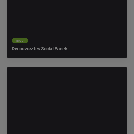
BLOG
Découvrez les Social Panels