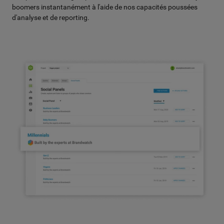
boomers instantanément à l'aide de nos capacités poussées
d'analyse et de reporting.