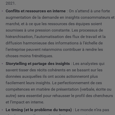
2021.
Conflits et ressources en interne
: On s’attend à une forte
augmentation de la demande en insights consommateurs et
marché, et à ce que les ressources des équipes soient
soumises à une pression constante. Les processus de
hiérarchisation, l’automatisation des flux de travail et la
diffusion harmonieuse des informations à l’échelle de
l’entreprise peuvent néanmoins contribuer à rendre les
choses moins frénétiques.
Storytelling et partage des insights
: Les analystes qui
savent tisser des récits cohérents en se basant sur les
données auxquelles ils ont accès actionneront plus
facilement leurs insights. Le perfectionnement de ces
compétences en matière de présentation (verbale, écrite ou
autre) sera essentiel pour rehausser le profil des chercheurs
et l’impact en interne.
Le timing (et le problème du temps)
: Le monde n’ira pas