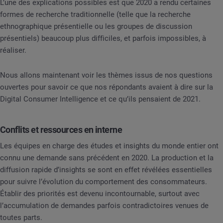
L’une des explications possibles est que 2020 a rendu certaines
formes de recherche traditionnelle (telle que la recherche
ethnographique présentielle ou les groupes de discussion
présentiels) beaucoup plus difficiles, et parfois impossibles, à
réaliser.
Nous allons maintenant voir les thèmes issus de nos questions
ouvertes pour savoir ce que nos répondants avaient à dire sur la
Digital Consumer Intelligence et ce qu’ils pensaient de 2021.
Conflits et ressources en interne
Les équipes en charge des études et insights du monde entier ont
connu une demande sans précédent en 2020. La production et la
diffusion rapide d’insights se sont en effet révélées essentielles
pour suivre l’évolution du comportement des consommateurs.
Établir des priorités est devenu incontournable, surtout avec
l’accumulation de demandes parfois contradictoires venues de
toutes parts.