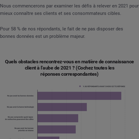
Nous commencerons par examiner les défis à relever en 2021 pour
mieux connaître ses clients et ses consommateurs cibles.
Pour 58 % de nos répondants, le fait de ne pas disposer des
bonnes données est un problème majeur.
Quels obstacles rencontrez-vous en matière de connaissance
client à l'aube de 2021 ? (Cochez toutes les
réponses correspondantes)