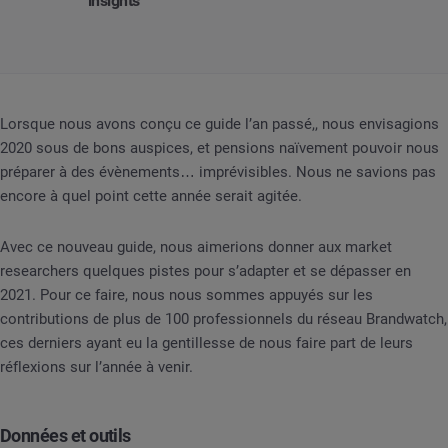
insights
Lorsque nous avons conçu ce guide l’an passé,, nous envisagions
2020 sous de bons auspices, et pensions naïvement pouvoir nous
préparer à des évènements… imprévisibles. Nous ne savions pas
encore à quel point cette année serait agitée.
Avec ce nouveau guide, nous aimerions donner aux market
researchers quelques pistes pour s’adapter et se dépasser en
2021. Pour ce faire, nous nous sommes appuyés sur les
contributions de plus de 100 professionnels du réseau Brandwatch,
ces derniers ayant eu la gentillesse de nous faire part de leurs
réflexions sur l’année à venir.
Données et outils