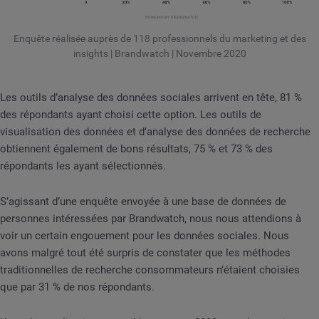
Enquête réalisée auprès de 118 professionnels du marketing et des
insights | Brandwatch | Novembre 2020
Les outils d’analyse des données sociales arrivent en tête, 81 %
des répondants ayant choisi cette option. Les outils de
visualisation des données et d’analyse des données de recherche
obtiennent également de bons résultats, 75 % et 73 % des
répondants les ayant sélectionnés.
S’agissant d’une enquête envoyée à une base de données de
personnes intéressées par Brandwatch, nous nous attendions à
voir un certain engouement pour les données sociales. Nous
avons malgré tout été surpris de constater que les méthodes
traditionnelles de recherche consommateurs n’étaient choisies
que par 31 % de nos répondants.