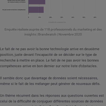
Enquête réalisée auprès de 118 professionnels du marketing et des
insights | Brandwatch | Novembre 2020
Le fait de ne pas avoir la bonne technologie arrive en deuxième
position, juste devant l’incapacité de se décider sur le type de
recherche à mettre en place. Le fait de ne pas avoir les bonnes
compétences arrive en bon dernier sur notre liste d’obstacles.
Il semble donc que davantage de données soient nécessaires,
même si le fait de les mélanger peut générer de nouveaux défis.
Un thème récurrent dans les réponses aux questions ouvertes est
celui de la difficulté de conjuguer différentes sources de données