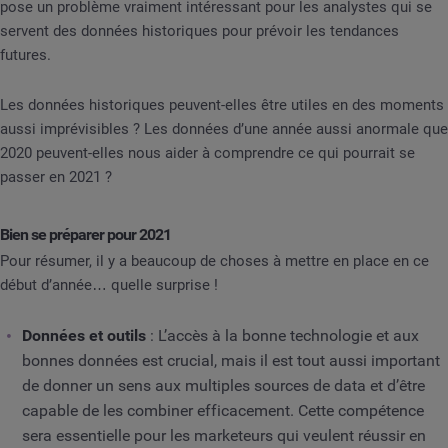
pose un problème vraiment intéressant pour les analystes qui se
servent des données historiques pour prévoir les tendances
futures.
Les données historiques peuvent-elles être utiles en des moments
aussi imprévisibles ? Les données d’une année aussi anormale que
2020 peuvent-elles nous aider à comprendre ce qui pourrait se
passer en 2021 ?
Bien se préparer pour 2021
Pour résumer, il y a beaucoup de choses à mettre en place en ce
début d’année… quelle surprise !
Données et outils
: L’accès à la bonne technologie et aux
bonnes données est crucial, mais il est tout aussi important
de donner un sens aux multiples sources de data et d’être
capable de les combiner efficacement. Cette compétence
sera essentielle pour les marketeurs qui veulent réussir en