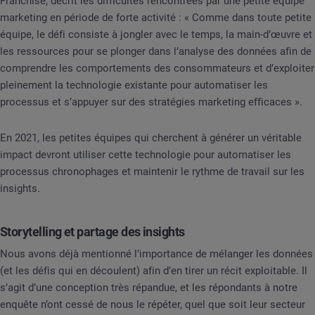
Franchise, décrit les difficultés rencontrées par une petite équipe
marketing en période de forte activité : « Comme dans toute petite
équipe, le défi consiste à jongler avec le temps, la main-d’œuvre et
les ressources pour se plonger dans l’analyse des données afin de
comprendre les comportements des consommateurs et d’exploiter
pleinement la technologie existante pour automatiser les
processus et s’appuyer sur des stratégies marketing efficaces ».
En 2021, les petites équipes qui cherchent à générer un véritable
impact devront utiliser cette technologie pour automatiser les
processus chronophages et maintenir le rythme de travail sur les
insights.
Storytelling et partage des insights
Nous avons déjà mentionné l’importance de mélanger les données
(et les défis qui en découlent) afin d’en tirer un récit exploitable. Il
s’agit d’une conception très répandue, et les répondants à notre
enquête n’ont cessé de nous le répéter, quel que soit leur secteur