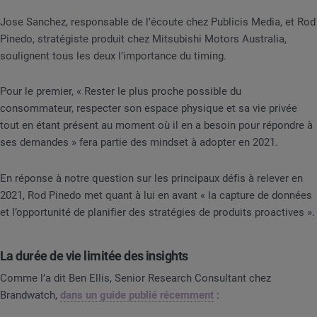
Jose Sanchez, responsable de l’écoute chez Publicis Media, et Rod
Pinedo, stratégiste produit chez Mitsubishi Motors Australia,
soulignent tous les deux l’importance du timing.
Pour le premier, « Rester le plus proche possible du
consommateur, respecter son espace physique et sa vie privée
tout en étant présent au moment où il en a besoin pour répondre à
ses demandes » fera partie des mindset à adopter en 2021.
En réponse à notre question sur les principaux défis à relever en
2021, Rod Pinedo met quant à lui en avant « la capture de données
et l’opportunité de planifier des stratégies de produits proactives ».
La durée de vie limitée des insights
Comme l’a dit Ben Ellis, Senior Research Consultant chez
Brandwatch,
dans un guide publié récemment
: