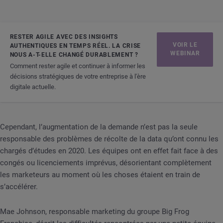
RESTER AGILE AVEC DES INSIGHTS
VOIR LE
AUTHENTIQUES EN TEMPS RÉEL. LA CRISE
WEBINAR
NOUS A-T-ELLE CHANGÉ DURABLEMENT ?
Comment rester agile et continuer à informer les
décisions stratégiques de votre entreprise à l'ère
digitale actuelle.
Cependant, l’augmentation de la demande n’est pas la seule
responsable des problèmes de récolte de la data qu’ont connu les
chargés d’études en 2020. Les équipes ont en effet fait face à des
congés ou licenciements imprévus, désorientant complètement
les marketeurs au moment où les choses étaient en train de
s’accélérer.
Mae Johnson, responsable marketing du groupe Big Frog