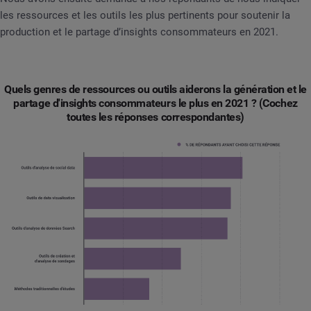
les ressources et les outils les plus pertinents pour soutenir la
production et le partage d’insights consommateurs en 2021.
Quels genres de ressources ou outils aiderons la génération et le
partage d'insights consommateurs le plus en 2021 ? (Cochez
toutes les réponses correspondantes)