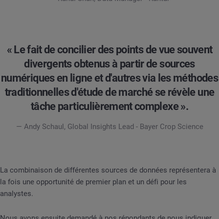
« Le fait de concilier des points de vue souvent
divergents obtenus à partir de sources
numériques en ligne et d'autres via les méthodes
traditionnelles d'étude de marché se révèle une
tâche particulièrement complexe ».
— Andy Schaul, Global Insights Lead - Bayer Crop Science
La combinaison de différentes sources de données représentera à
la fois une opportunité de premier plan et un défi pour les
analystes.
Nous avons ensuite demandé à nos répondants de nous indiquer