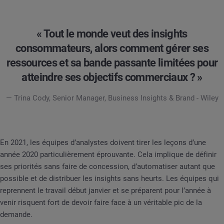
« Tout le monde veut des insights
consommateurs, alors comment gérer ses
ressources et sa bande passante limitées pour
atteindre ses objectifs commerciaux ? »
— Trina Cody, Senior Manager, Business Insights & Brand - Wiley
En 2021, les équipes d’analystes doivent tirer les leçons d’une
année 2020 particulièrement éprouvante. Cela implique de définir
ses priorités sans faire de concession, d’automatiser autant que
possible et de distribuer les insights sans heurts. Les équipes qui
reprennent le travail début janvier et se préparent pour l’année à
venir risquent fort de devoir faire face à un véritable pic de la
demande.