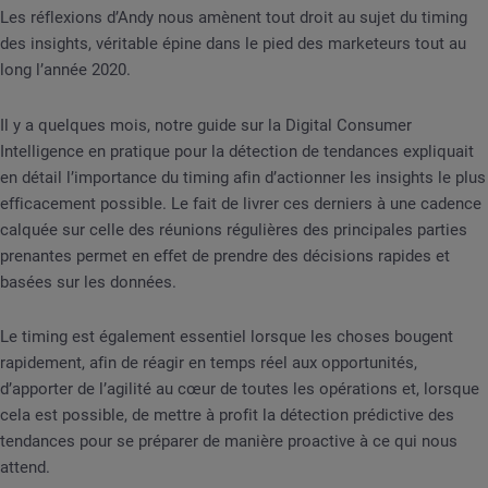
Les réflexions d’Andy nous amènent tout droit au sujet du timing
des insights, véritable épine dans le pied des marketeurs tout au
long l’année 2020.
Il y a quelques mois, notre guide sur la Digital Consumer
Intelligence en pratique pour la détection de tendances expliquait
en détail l’importance du timing afin d’actionner les insights le plus
efficacement possible. Le fait de livrer ces derniers à une cadence
calquée sur celle des réunions régulières des principales parties
prenantes permet en effet de prendre des décisions rapides et
basées sur les données.
Le timing est également essentiel lorsque les choses bougent
rapidement, afin de réagir en temps réel aux opportunités,
d’apporter de l’agilité au cœur de toutes les opérations et, lorsque
cela est possible, de mettre à profit la détection prédictive des
tendances pour se préparer de manière proactive à ce qui nous
attend.