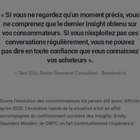
« Si vous ne regardez qu'un moment précis, vous
ne comprenez que le dernier insight obtenu sur
vos consommateurs. Si vous n'exploitez pas ces
conversations régulièrement, vous ne pouvez
pas dire en toute confiance que vous connaissez
vos acheteurs ».
— Ben Ellis, Senior Research Consultant - Brandwatch
Suivre l’évolution des consommateurs n’a jamais été aussi difficile
qu’en 2020. L’évolution rapide de la situation s’est en effet
accompagnée du vieillissement accéléré des insights. Emily
Saunders-Madden, de DRPG, en fait continuellement l’expérience :