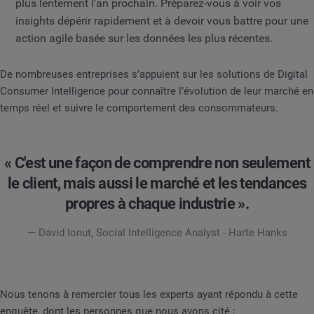
plus lentement l’an prochain. Préparez-vous à voir vos
insights dépérir rapidement et à devoir vous battre pour une
action agile basée sur les données les plus récentes.
De nombreuses entreprises s’appuient sur les solutions de Digital
Consumer Intelligence pour connaître l’évolution de leur marché en
temps réel et suivre le comportement des consommateurs.
« C'est une façon de comprendre non seulement
le client, mais aussi le marché et les tendances
propres à chaque industrie ».
— David Ionut, Social Intelligence Analyst - Harte Hanks
Nous tenons à remercier tous les experts ayant répondu à cette
enquête, dont les personnes que nous avons cité :