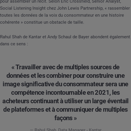
pour assembler un récit. Selon Eric Crossfield, Senior Analyst,
Social Listening Insight chez John Lewis Partnership, « rassembler
toutes les données de la voix du consommateur en une histoire
cohérente » constitue un obstacle de taille.
Rahul Shah de Kantar et Andy Schaul de Bayer abondent également
dans ce sens :
« Travailler avec de multiples sources de
données et les combiner pour construire une
image significative du consommateur sera une
compétence incontournable en 2021, les
acheteurs continuant à utiliser un large éventail
de plateformes et à communiquer de multiples
façons »
— Rahul Shah, Data Manager - Kantar