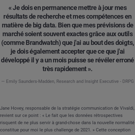
« Je dois en permanence mettre à jour mes
résultats de recherche et mes compétences en
matière de big data. Bien que mes prévisions de
marché soient souvent exactes grâce aux outils
(comme Brandwatch) que j'ai au bout des doigts,
je dois également accepter que ce que j'ai
développé il y a un mois puisse se révéler erroné
très rapidement ».
— Emily Saunders-Madden, Research and Insight Executive - DRPG
Jane Hovey, responsable de la stratégie communication de Vivaldi,
revient sur ce point : « Le fait que les données rétrospectives
risquent de ne plus servir à grand-chose dans la nouvelle normalité
constitue pour moi le plus challenge de 2021. » Cette conception