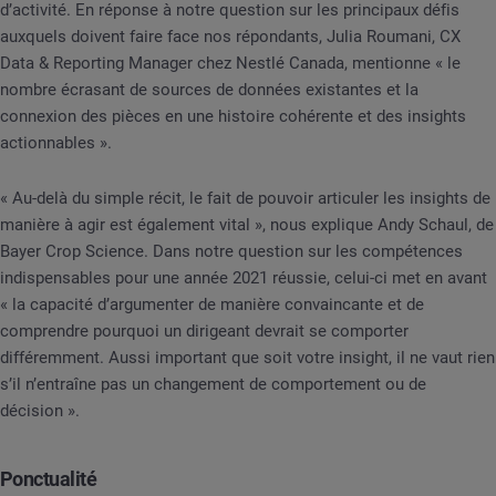
d’activité. En réponse à notre question sur les principaux défis
auxquels doivent faire face nos répondants, Julia Roumani, CX
Data & Reporting Manager chez Nestlé Canada, mentionne « le
nombre écrasant de sources de données existantes et la
connexion des pièces en une histoire cohérente et des insights
actionnables ».
« Au-delà du simple récit, le fait de pouvoir articuler les insights de
manière à agir est également vital », nous explique Andy Schaul, de
Bayer Crop Science. Dans notre question sur les compétences
indispensables pour une année 2021 réussie, celui-ci met en avant
« la capacité d’argumenter de manière convaincante et de
comprendre pourquoi un dirigeant devrait se comporter
différemment. Aussi important que soit votre insight, il ne vaut rien
s’il n’entraîne pas un changement de comportement ou de
décision ».
Ponctualité