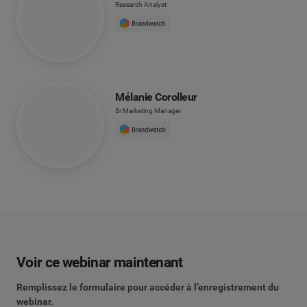
Research Analyst
Mélanie Corolleur
Sr Marketing Manager
Voir ce webinar maintenant
Remplissez le formulaire pour accéder à l’enregistrement du
webinar.