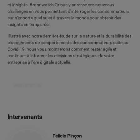
et insights. Brandwatch Qriously adresse ces nouveaux
challenges en vous permettant d’interroger les consommateurs
sur n’importe quel sujet à travers le monde pour obtenir des
insights en temps réel.
Illustré avec notre dernière étude sur la nature et la durabilité des
changements de comportements des consommateurs suite au
Covid-19, nous vous montrerons comment rester agile et
continuer à informer les décisions stratégiques de votre
entreprise à l’ère digitale actuelle.
VOIR LE REPLAY
Intervenants
Félicie Pinçon