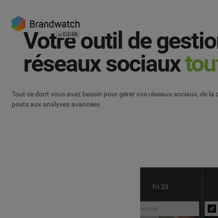
Votre outil de gesti
réseaux sociaux
tou
Tout ce dont vous avez besoin pour gérer vos réseaux sociaux, de la 
posts aux analyses avancées