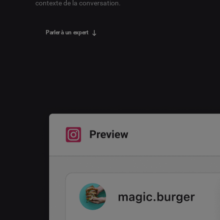
contexte de la conversation.
Parler à un expert