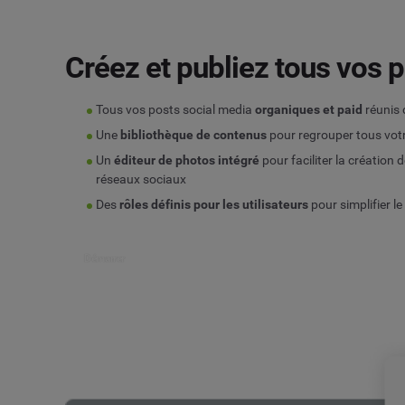
Créez et publiez tous vos p
Tous vos posts social media
organiques et paid
réunis
Une
bibliothèque de contenus
pour regrouper tous vot
Un
éditeur de photos intégré
pour faciliter la création 
réseaux sociaux
Des
rôles définis pour les utilisateurs
pour simplifier le
Démarrer