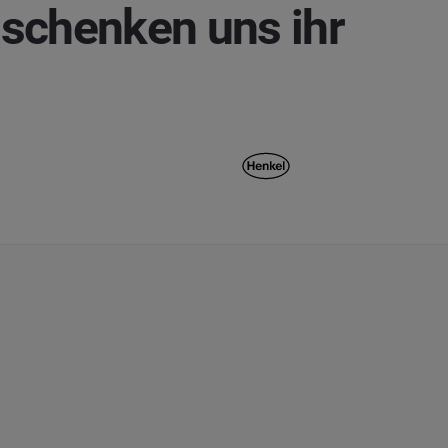
 schenken uns ihr