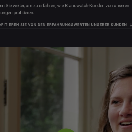
en Sie weiter, um zu erfahren, wie Brandwatch-Kunden von unseren
ungen profitieren.
OFITIEREN SIE VON DEN ERFAHRUNGSWERTEN UNSERER KUNDEN