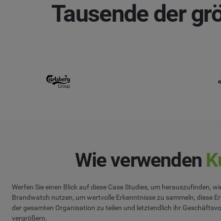
Tausende der grö
Wie verwenden
K
Werfen Sie einen Blick auf diese Case Studies, um herauszufinden, 
Brandwatch nutzen, um wertvolle Erkenntnisse zu sammeln, diese Er
der gesamten Organisation zu teilen und letztendlich ihr Geschäfts
vergrößern.