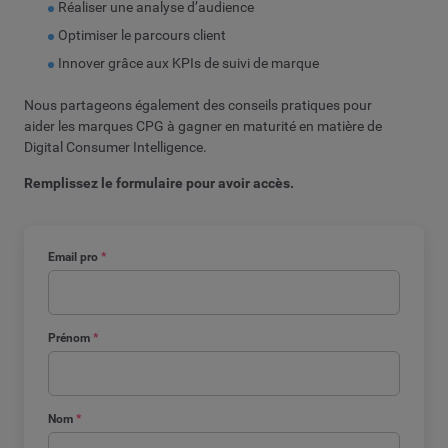
Réaliser une analyse d’audience
Optimiser le parcours client
Innover grâce aux KPIs de suivi de marque
Nous partageons également des conseils pratiques pour
aider les marques CPG à gagner en maturité en matière de
Digital Consumer Intelligence.
Remplissez le formulaire pour avoir accès.
Email pro
*
Prénom
*
Nom
*