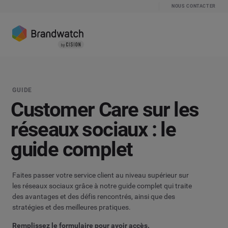
NOUS CONTACTER
GUIDE
Customer Care sur les
réseaux sociaux : le
guide complet
Faites passer votre service client au niveau supérieur sur
les réseaux sociaux grâce à notre guide complet qui traite
des avantages et des défis rencontrés, ainsi que des
stratégies et des meilleures pratiques.
Remplissez le formulaire pour avoir accès.