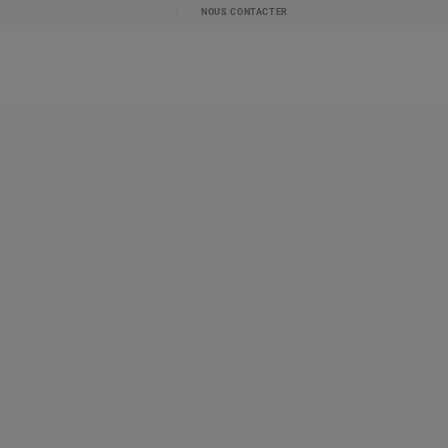
NOUS CONTACTER