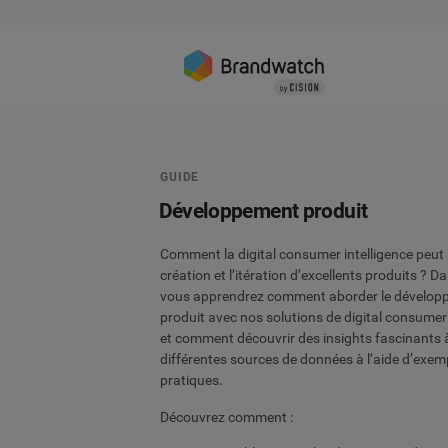
GUIDE
Développement produit
Comment la digital consumer intelligence peut 
création et l’itération d’excellents produits ? D
vous apprendrez comment aborder le dévelop
produit avec nos solutions de digital consumer 
et comment découvrir des insights fascinants à
différentes sources de données à l’aide d’exem
pratiques.
Découvrez comment :