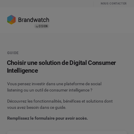
NOUS CONTACTER
GUIDE
Choisir une solution de Digital Consumer
Intelligence
Vous pensez investir dans une plateforme de social
listening ou un outil de consumer intelligence ?
Découvrez les fonctionnalités, bénéfices et solutions dont
vous avez besoin dans ce guide.
Remplissez le formulaire pour avoir accès.