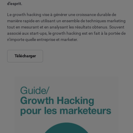
d’esprit.
Le growth hacking vise à générer une croissance durable de
manière rapide en utilisant un ensemble de techniques marketing
tout en mesurant et en analysant les résultats obtenus. Souvent
associé aux start-ups, le growth hacking est en fait à la portée de
n’importe quelle entreprise et marketer.
Télécharger