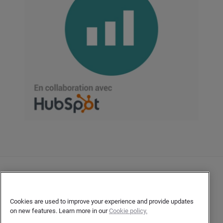
Nous contacter
Politique de confidentialité
Cookies are used to improve your experience and provide updates
on new features. Learn more in our
Cookie policy.
Confidentialité de l’auteur