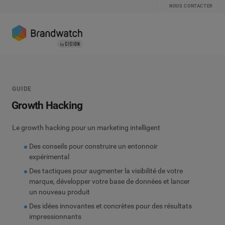
NOUS CONTACTER
GUIDE
Growth Hacking
Le growth hacking pour un marketing intelligent
Des conseils pour construire un entonnoir
expérimental
Des tactiques pour augmenter la visibilité de votre
marque, développer votre base de données et lancer
un nouveau produit
Des idées innovantes et concrètes pour des résultats
impressionnants