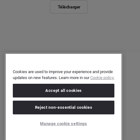
Télécharger
Cookies are used to improve your experience and provide
updates on new features. Learn more in our
Cookie policy.
Accept all cookies
Reject non-essential cookies
Manage cookie settings