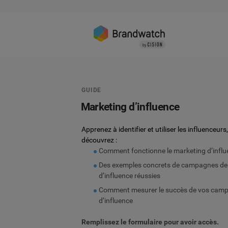
GUIDE
Marketing d’influence
Apprenez à identifier et utiliser les influenceurs,
découvrez :
Comment fonctionne le marketing d’infl
Des exemples concrets de campagnes de
d’influence réussies
Comment mesurer le succès de vos cam
d’influence
Remplissez le formulaire pour avoir accès.