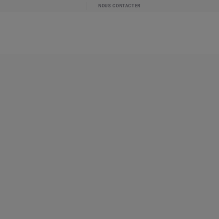
NOUS CONTACTER