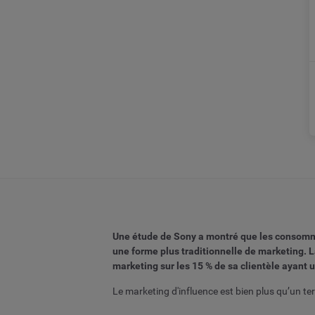
Une étude de Sony a montré que les consommat
une forme plus traditionnelle de marketing. 
marketing sur les 15 % de sa clientèle ayant 
Le marketing d'influence est bien plus qu’un t