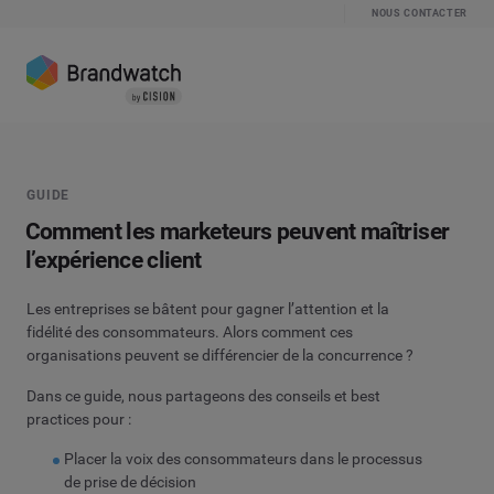
NOUS CONTACTER
GUIDE
Comment les marketeurs peuvent maîtriser
l’expérience client
Les entreprises se bâtent pour gagner l’attention et la
fidélité des consommateurs. Alors comment ces
organisations peuvent se différencier de la concurrence ?
Dans ce guide, nous partageons des conseils et best
practices pour :
Placer la voix des consommateurs dans le processus
de prise de décision