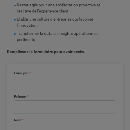
Rester agile pour une amélioration proactive et
réactive de l’expérience client
Établir une culture d’entreprise qui favorise
l’innovation
Transformer la data en insights opérationnels
pertinents
Remplissez le formulaire pour avoir accès.
Email pro
*
Prénom
*
Nom
*