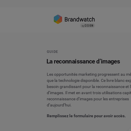
GUIDE
La reconnaissance d’images
Les opportunités marketing progressent au 
que la technologie disponible. Ce livre blanc exp
besoin grandissant pour la reconnaissance et l
d’images. Il met en avant trois utilisations capi
reconnaissance d’images pour les entreprises
d’aujourd’hui.
Remplissez le formulaire pour avoir accès.