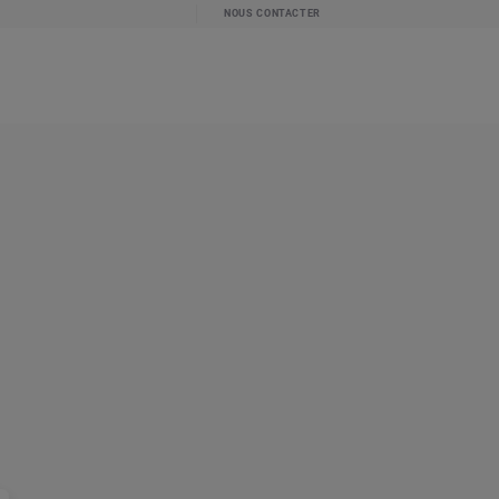
NOUS CONTACTER