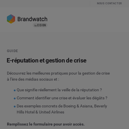
NOUS CONTACTER
GUIDE
E­-réputation et gestion de crise
Découvrez les meilleures pratiques pour la gestion de crise
à l’ère des médias sociaux et :
Que signifie réellement la veille de la réputation ?
Comment identifier une crise et évaluer les dégâts ?
Des exemples concrets de Boeing & Asiana, Beverly
Hills Hotel & United Airlines
Remplissez le formulaire pour avoir accès.