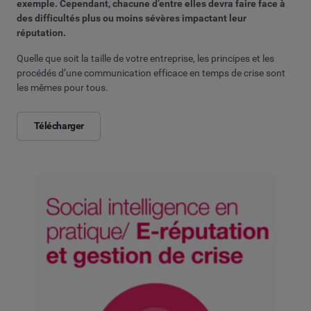
exemple. Cependant, chacune d’entre elles devra faire face à
des difficultés plus ou moins sévères impactant leur
réputation.
Quelle que soit la taille de votre entreprise, les principes et les
procédés d’une communication efficace en temps de crise sont
les mêmes pour tous.
Télécharger