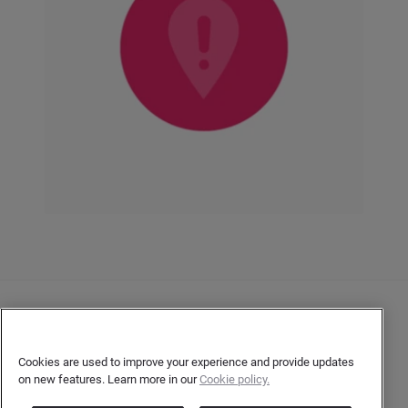
Nous contacter
Politique de confidentialité
Cookies are used to improve your experience and provide updates
on new features. Learn more in our
Cookie policy.
Confidentialité de l’auteur