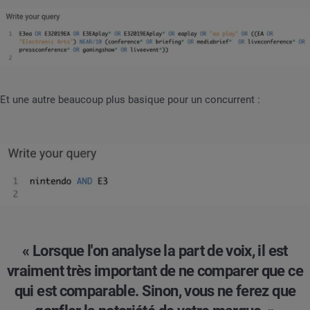
Et une autre beaucoup plus basique pour un concurrent :
« Lorsque l'on analyse la part de voix, il est
vraiment très important de ne comparer que ce
qui est comparable. Sinon, vous ne ferez que