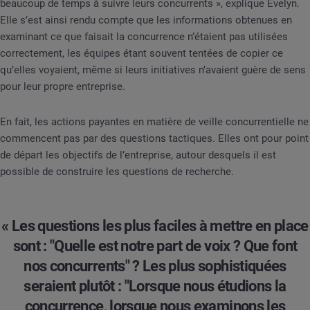
beaucoup de temps à suivre leurs concurrents », explique Evelyn.
Elle s’est ainsi rendu compte que les informations obtenues en
examinant ce que faisait la concurrence n’étaient pas utilisées
correctement, les équipes étant souvent tentées de copier ce
qu’elles voyaient, même si leurs initiatives n’avaient guère de sens
pour leur propre entreprise.
En fait, les actions payantes en matière de veille concurrentielle ne
commencent pas par des questions tactiques. Elles ont pour point
de départ les objectifs de l’entreprise, autour desquels il est
possible de construire les questions de recherche.
« Les questions les plus faciles à mettre en place
sont : "Quelle est notre part de voix ? Que font
nos concurrents" ? Les plus sophistiquées
seraient plutôt : "Lorsque nous étudions la
concurrence, lorsque nous examinons les