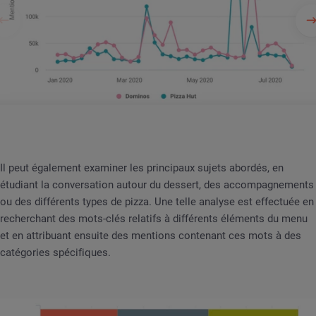
Il peut également examiner les principaux sujets abordés, en
étudiant la conversation autour du dessert, des accompagnements
ou des différents types de pizza. Une telle analyse est effectuée en
recherchant des mots-clés relatifs à différents éléments du menu
et en attribuant ensuite des mentions contenant ces mots à des
catégories spécifiques.