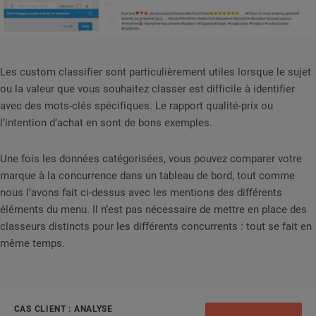
Les custom classifier sont particulièrement utiles lorsque le sujet
ou la valeur que vous souhaitez classer est difficile à identifier
avec des mots-clés spécifiques. Le rapport qualité-prix ou
l’intention d’achat en sont de bons exemples.
Une fois les données catégorisées, vous pouvez comparer votre
marque à la concurrence dans un tableau de bord, tout comme
nous l’avons fait ci-dessus avec les mentions des différents
éléments du menu. Il n’est pas nécessaire de mettre en place des
classeurs distincts pour les différents concurrents : tout se fait en
même temps.
CAS CLIENT : ANALYSE