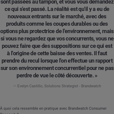
sont passées au tampon, et vous vous demandez
ce qui s'est passé. La réalité est qu'il y a eu de
nouveaux entrants sur le marché, avec des
produits comme les coupes durables ou des
options plus protectrice de l'environnement, mais
si vous ne regardez que vos concurrents, vous ne
pouvez faire que des suppositions sur ce qui est
à l'origine de cette baisse des ventes. Il faut
prendre du recul lorsque l'on effectue un rapport
sur son environnement concurrentiel pour ne pas
perdre de vue le côté découverte. »
— Evelyn Castillo, Solutions Strategist - Brandwatch
À quoi cela ressemble en pratique avec Brandwatch Consumer