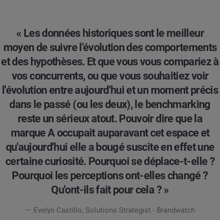
« Les données historiques sont le meilleur
moyen de suivre l'évolution des comportements
et des hypothèses. Et que vous vous compariez à
vos concurrents, ou que vous souhaitiez voir
l'évolution entre aujourd'hui et un moment précis
dans le passé (ou les deux), le benchmarking
reste un sérieux atout. Pouvoir dire que la
marque A occupait auparavant cet espace et
qu'aujourd'hui elle a bougé suscite en effet une
certaine curiosité. Pourquoi se déplace-t-elle ?
Pourquoi les perceptions ont-elles changé ?
Qu'ont-ils fait pour cela ? »
— Evelyn Castillo, Solutions Strategist - Brandwatch