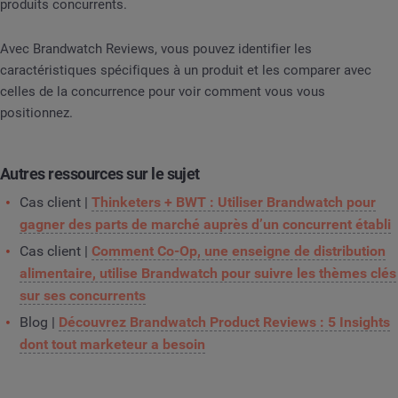
produits concurrents.
Avec Brandwatch Reviews, vous pouvez identifier les
caractéristiques spécifiques à un produit et les comparer avec
celles de la concurrence pour voir comment vous vous
positionnez.
Autres ressources sur le sujet
Cas client |
Thinketers + BWT : Utiliser Brandwatch pour
gagner des parts de marché auprès d’un concurrent établi
Cas client |
Comment Co-Op, une enseigne de distribution
alimentaire, utilise Brandwatch pour suivre les thèmes clés
sur ses concurrents
Blog |
Découvrez Brandwatch Product Reviews : 5 Insights
dont tout marketeur a besoin