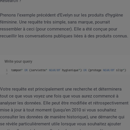
Research ?
Prenons l’exemple précédent d’Evelyn sur les produits d’hygiène
féminine. Une requête très simple, sans marque, pourrait
ressembler à ceci (pour commencer). Elle a été conçue pour
recueillir les conversations publiques liées à des produits connus.
Votre requête est principalement une recherche et déterminera
tout ce que vous voyez une fois que vous aurez commencé à
analyser les données. Elle peut être modifiée et rétrospectivement
mise à jour à tout moment (jusqu’en 2010 si vous souhaitez
consulter les données de manière historique), une démarche qui
se révèle particulièrement utile lorsque vous souhaitez ajouter