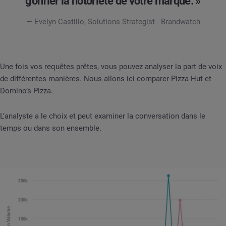
gonfler la notoriété de votre marque. »
— Evelyn Castillo, Solutions Strategist - Brandwatch
Une fois vos requêtes prêtes, vous pouvez analyser la part de voix
de différentes manières. Nous allons ici comparer Pizza Hut et
Domino’s Pizza.
L’analyste a le choix et peut examiner la conversation dans le
temps ou dans son ensemble.