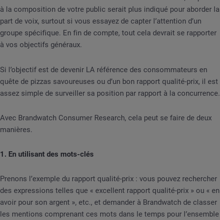
à la composition de votre public serait plus indiqué pour aborder la
part de voix, surtout si vous essayez de capter l’attention d’un
groupe spécifique. En fin de compte, tout cela devrait se rapporter
à vos objectifs généraux.
Si l’objectif est de devenir LA référence des consommateurs en
quête de pizzas savoureuses ou d’un bon rapport qualité-prix, il est
assez simple de surveiller sa position par rapport à la concurrence.
Avec Brandwatch Consumer Research, cela peut se faire de deux
manières.
1. En utilisant des mots-clés
Prenons l’exemple du rapport qualité-prix : vous pouvez rechercher
des expressions telles que « excellent rapport qualité-prix » ou « en
avoir pour son argent », etc., et demander à Brandwatch de classer
les mentions comprenant ces mots dans le temps pour l’ensemble