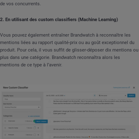
de vos concurrents.
2. En utilisant des custom classifiers (Machine Learning)
Vous pouvez également entraîner Brandwatch à reconnaître les
mentions liées au rapport qualité-prix ou au goût exceptionnel du
produit. Pour cela, il vous suffit de glisser-déposer dix mentions ou
plus dans une catégorie. Brandwatch reconnaîtra alors les
mentions de ce type à l’avenir.