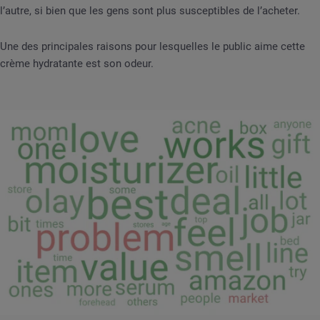
l’autre, si bien que les gens sont plus susceptibles de l’acheter.
Une des principales raisons pour lesquelles le public aime cette
crème hydratante est son odeur.