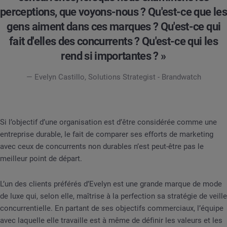
perceptions, que voyons-nous ? Qu'est-ce que les
gens aiment dans ces marques ? Qu'est-ce qui
fait d'elles des concurrents ? Qu'est-ce qui les
rend si importantes ? »
— Evelyn Castillo, Solutions Strategist - Brandwatch
Si l’objectif d’une organisation est d’être considérée comme une
entreprise durable, le fait de comparer ses efforts de marketing
avec ceux de concurrents non durables n’est peut-être pas le
meilleur point de départ.
L’un des clients préférés d’Evelyn est une grande marque de mode
de luxe qui, selon elle, maîtrise à la perfection sa stratégie de veille
concurrentielle. En partant de ses objectifs commerciaux, l’équipe
avec laquelle elle travaille est à même de définir les valeurs et les