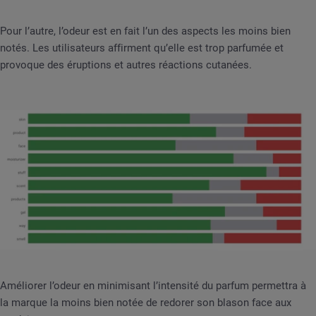
Pour l’autre, l’odeur est en fait l’un des aspects les moins bien
notés. Les utilisateurs affirment qu’elle est trop parfumée et
provoque des éruptions et autres réactions cutanées.
Améliorer l’odeur en minimisant l’intensité du parfum permettra à
la marque la moins bien notée de redorer son blason face aux