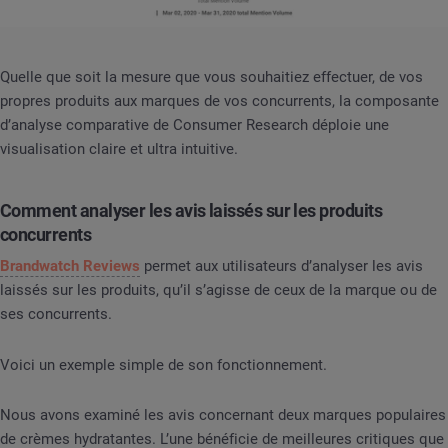
Quelle que soit la mesure que vous souhaitiez effectuer, de vos
propres produits aux marques de vos concurrents, la composante
d’analyse comparative de Consumer Research déploie une
visualisation claire et ultra intuitive.
Comment analyser les avis laissés sur les produits
concurrents
Brandwatch Reviews
permet aux utilisateurs d’analyser les avis
laissés sur les produits, qu’il s’agisse de ceux de la marque ou de
ses concurrents.
Voici un exemple simple de son fonctionnement.
Nous avons examiné les avis concernant deux marques populaires
de crèmes hydratantes. L’une bénéficie de meilleures critiques que