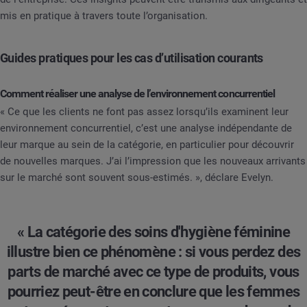
mis en pratique à travers toute l’organisation.
Guides pratiques pour les cas d’utilisation courants
Comment réaliser une analyse de l’environnement concurrentiel
« Ce que les clients ne font pas assez lorsqu’ils examinent leur
environnement concurrentiel, c’est une analyse indépendante de
leur marque au sein de la catégorie, en particulier pour découvrir
de nouvelles marques. J’ai l’impression que les nouveaux arrivants
sur le marché sont souvent sous-estimés. », déclare Evelyn.
« La catégorie des soins d'hygiène féminine
illustre bien ce phénomène : si vous perdez des
parts de marché avec ce type de produits, vous
pourriez peut-être en conclure que les femmes