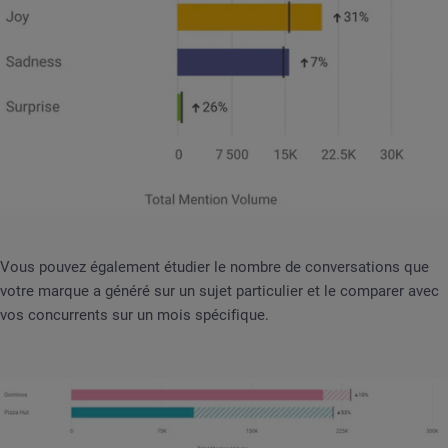
Vous pouvez également étudier le nombre de conversations que
votre marque a généré sur un sujet particulier et le comparer avec
vos concurrents sur un mois spécifique.