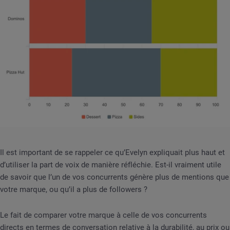
Il est important de se rappeler ce qu’Evelyn expliquait plus haut et
d’utiliser la part de voix de manière réfléchie. Est-il vraiment utile
de savoir que l’un de vos concurrents génère plus de mentions que
votre marque, ou qu’il a plus de followers ?
Le fait de comparer votre marque à celle de vos concurrents
directs en termes de conversation relative à la durabilité, au prix ou