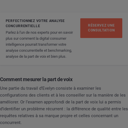
PERFECTIONNEZ VOTRE ANALYSE
RÉSERVEZ UNE
CONCURRENTIELLE
CONSULTATION
Parlez à l'un de nos experts pour en savoir
plus sur comment la digital consumer
intelligence pourrait transformer votre
analyse concurrentielle et benchmarking,
analyse de la part de voix et bien plus.
Comment mesurer la part de voix
Une partie du travail d’Evelyn consiste à examiner les
configurations des clients et à les conseiller sur la manière de les
améliorer. Or l’examen approfondi de la part de voix lui a permis
d’identifier un problème récurrent : la différence de qualité entre les
requêtes relatives à sa marque propre et celles concernant un
concurrent.