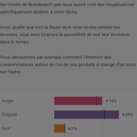
les clients de Brandwatch que nous avons créé des visualisations
spécifiquement dédiées à cette tâche.
Ainsi, quelle que soit la façon dont vous voulez ventiler les
données, vous avez toujours la possibilité de voir leur évolution
dans le temps.
Vous découvrirez par exemple comment l’émotion des
consommateurs autour de l’un de vos produits a changé d’un mois
sur l’autre.