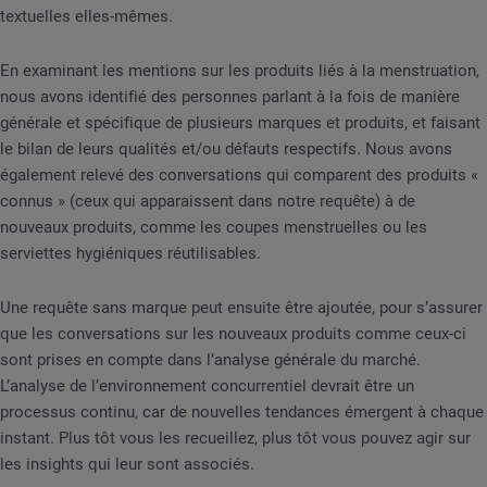
textuelles elles-mêmes.
En examinant les mentions sur les produits liés à la menstruation,
nous avons identifié des personnes parlant à la fois de manière
générale et spécifique de plusieurs marques et produits, et faisant
le bilan de leurs qualités et/ou défauts respectifs. Nous avons
également relevé des conversations qui comparent des produits «
connus » (ceux qui apparaissent dans notre requête) à de
nouveaux produits, comme les coupes menstruelles ou les
serviettes hygiéniques réutilisables.
Une requête sans marque peut ensuite être ajoutée, pour s’assurer
que les conversations sur les nouveaux produits comme ceux-ci
sont prises en compte dans l’analyse générale du marché.
L’analyse de l’environnement concurrentiel devrait être un
processus continu, car de nouvelles tendances émergent à chaque
instant. Plus tôt vous les recueillez, plus tôt vous pouvez agir sur
les insights qui leur sont associés.