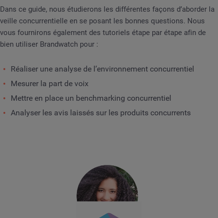
Dans ce guide, nous étudierons les différentes façons d’aborder la
veille concurrentielle en se posant les bonnes questions. Nous
vous fournirons également des tutoriels étape par étape afin de
bien utiliser Brandwatch pour :
Réaliser une analyse de l’environnement concurrentiel
Mesurer la part de voix
Mettre en place un benchmarking concurrentiel
Analyser les avis laissés sur les produits concurrents