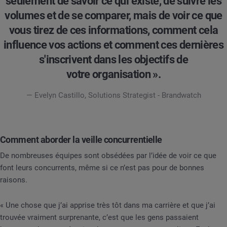
seulement de savoir ce qui existe, de suivre les
volumes et de se comparer, mais de voir ce que
vous tirez de ces informations, comment cela
influence vos actions et comment ces dernières
s'inscrivent dans les objectifs de
votre organisation ».
— Evelyn Castillo, Solutions Strategist - Brandwatch
Comment aborder la veille concurrentielle
De nombreuses équipes sont obsédées par l’idée de voir ce que
font leurs concurrents, même si ce n’est pas pour de bonnes
raisons.
« Une chose que j’ai apprise très tôt dans ma carrière et que j’ai
trouvée vraiment surprenante, c’est que les gens passaient