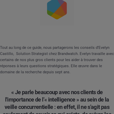
Tout au long de ce guide, nous partagerons les conseils d’Evelyn
Castillo, Solution Strategist chez Brandwatch. Evelyn travaille avec
certains de nos plus gros clients pour les aider à trouver des
réponses à leurs questions stratégiques. Elle œuvre dans le
domaine de la recherche depuis sept ans.
« Je parle beaucoup avec nos clients de
l'importance de l'« intelligence » au sein de la
veille concurrentielle : en effet, il ne s'agit pas