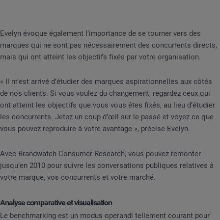
Evelyn évoque également l’importance de se tourner vers des
marques qui ne sont pas nécessairement des concurrents directs,
mais qui ont atteint les objectifs fixés par votre organisation.
« Il m’est arrivé d’étudier des marques aspirationnelles aux côtés
de nos clients. Si vous voulez du changement, regardez ceux qui
ont atteint les objectifs que vous vous êtes fixés, au lieu d’étudier
les concurrents. Jetez un coup d’œil sur le passé et voyez ce que
vous pouvez reproduire à votre avantage », précise Evelyn.
Avec Brandwatch Consumer Research, vous pouvez remonter
jusqu’en 2010 pour suivre les conversations publiques relatives à
votre marque, vos concurrents et votre marché.
Analyse comparative et visualisation
Le benchmarking est un modus operandi tellement courant pour