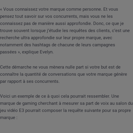
« Vous connaissez votre marque comme personne. Et vous
pensez tout savoir sur vos concurrents, mais vous ne les
connaissez pas de manière aussi approfondie. Donc, ce que je
trouve souvent lorsque j’étudie les requêtes des clients, c’est une
recherche ultra approfondie sur leur propre marque, avec
notamment des hashtags de chacune de leurs campagnes
passées », explique Evelyn.
Cette démarche ne vous mènera nulle part si votre but est de
connaître la quantité de conversations que votre marque génère
par rapport à ses concurrents.
Voici un exemple de ce à quoi cela pourrait ressembler. Une
marque de gaming cherchant à mesurer sa part de voix au salon du
jeu vidéo E3 pourrait composer la requête suivante pour sa propre
marque :