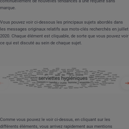
continuellement de nouvelles tendances à une requête sans
marque.
Vous pouvez voir ci-dessous les principaux sujets abordés dans
les messages originaux relatifs aux mots-clés recherchés en juillet
2020. Chaque élément est cliquable, de sorte que vous pouvez voir
ce qui est discuté au sein de chaque sujet.
Comme vous pouvez le voir ci-dessus, en cliquant sur les
différents éléments, vous arrivez rapidement aux mentions