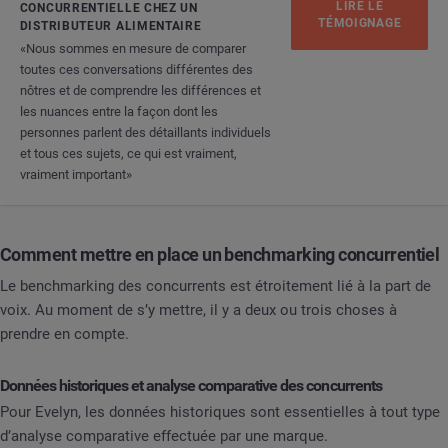
LIRE LE
CONCURRENTIELLE CHEZ UN
TÉMOIGNAGE
DISTRIBUTEUR ALIMENTAIRE
«Nous sommes en mesure de comparer
toutes ces conversations différentes des
nôtres et de comprendre les différences et
les nuances entre la façon dont les
personnes parlent des détaillants individuels
et tous ces sujets, ce qui est vraiment,
vraiment important»
Comment mettre en place un benchmarking concurrentiel
Le benchmarking des concurrents est étroitement lié à la part de
voix. Au moment de s’y mettre, il y a deux ou trois choses à
prendre en compte.
Données historiques et analyse comparative des concurrents
Pour Evelyn, les données historiques sont essentielles à tout type
d’analyse comparative effectuée par une marque.