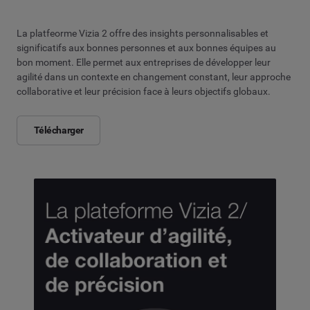
La platfeorme Vizia 2 offre des insights personnalisables et
significatifs aux bonnes personnes et aux bonnes équipes au
bon moment. Elle permet aux entreprises de développer leur
agilité dans un contexte en changement constant, leur approche
collaborative et leur précision face à leurs objectifs globaux.
Télécharger