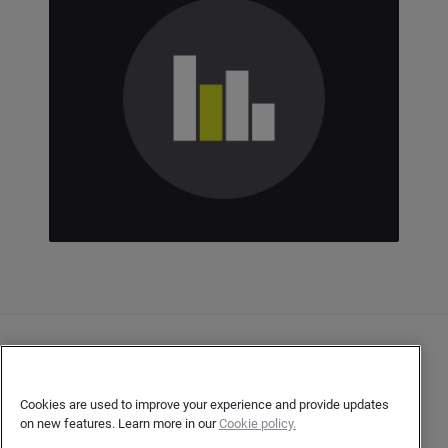
Nous contacter
Politique de confidentialité
Cookies are used to improve your experience and provide updates
on new features. Learn more in our
Cookie policy.
Confidentialité de l’auteur