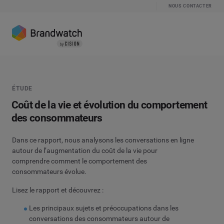
NOUS CONTACTER
ÉTUDE
Coût de la vie et évolution du comportement
des consommateurs
Dans ce rapport, nous analysons les conversations en ligne
autour de l’augmentation du coût de la vie pour
comprendre comment le comportement des
consommateurs évolue.
Lisez le rapport et découvrez :
Les principaux sujets et préoccupations dans les
conversations des consommateurs autour de