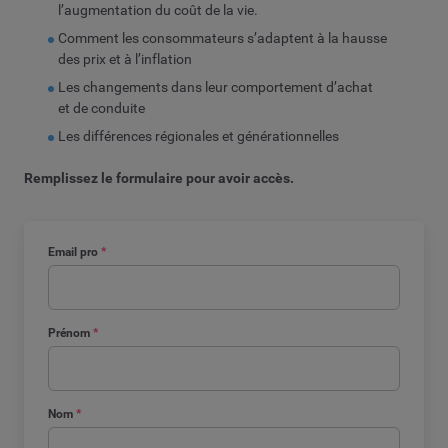
l’augmentation du coût de la vie.
Comment les consommateurs s’adaptent à la hausse
des prix et à l’inflation
Les changements dans leur comportement d’achat
et de conduite
Les différences régionales et générationnelles
Remplissez le formulaire pour avoir accès.
Email pro
*
Prénom
*
Nom
*