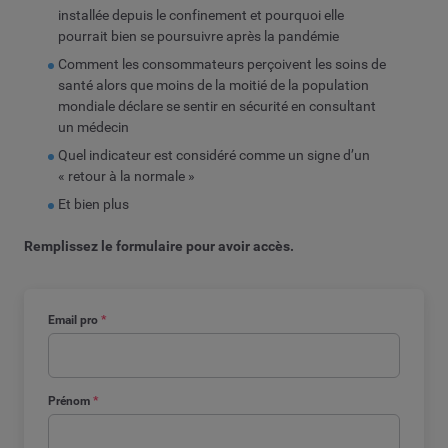
installée depuis le confinement et pourquoi elle
pourrait bien se poursuivre après la pandémie
Comment les consommateurs perçoivent les soins de
santé alors que moins de la moitié de la population
mondiale déclare se sentir en sécurité en consultant
un médecin
Quel indicateur est considéré comme un signe d’un
« retour à la normale »
Et bien plus
Remplissez le formulaire pour avoir accès.
Email pro
*
Prénom
*