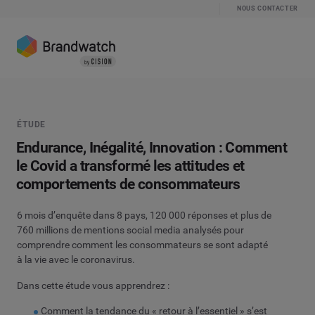
NOUS CONTACTER
ÉTUDE
Endurance, Inégalité, Innovation : Comment
le Covid a transformé les attitudes et
comportements de consommateurs
6 mois d’enquête dans 8 pays, 120 000 réponses et plus de
760 millions de mentions social media analysés pour
comprendre comment les consommateurs se sont adapté
à la vie avec le coronavirus.
Dans cette étude vous apprendrez :
Comment la tendance du « retour à l’essentiel » s’est