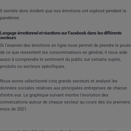
Il semble donc évident que nos émotions ont explosé pendant la
pandémie.
Langage émotionnel et réactions sur Facebook dans les différents
secteurs
Si l'examen des émotions en ligne nous permet de prendre le pouls
de ce que ressentent les consommateurs en général, il nous aide
aussi à comprendre le sentiment du public sur certains sujets,
produits ou secteurs spécifiques.
Nous avons sélectionné cinq grands secteurs et analysé les
données sociales relatives aux principales entreprises de chacun
d'entre eux. Le graphique suivant montre l'évolution des
conversations autour de chaque secteur au cours des six premiers
mois de 2021.