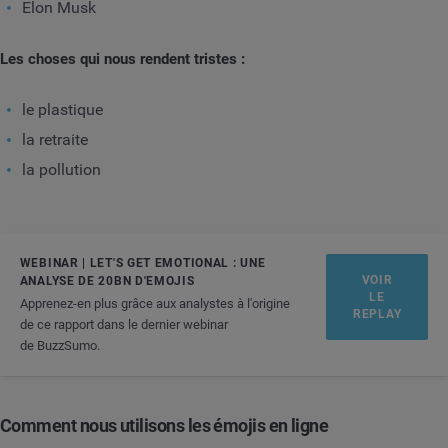
Elon Musk
Les choses qui nous rendent tristes :
le plastique
la retraite
la pollution
WEBINAR | LET'S GET EMOTIONAL : UNE
VOIR
ANALYSE DE 20BN D'EMOJIS
LE
Apprenez-en plus grâce aux analystes à l'origine
REPLAY
de ce rapport dans le dernier webinar
de BuzzSumo.
Comment nous utilisons les émojis en ligne