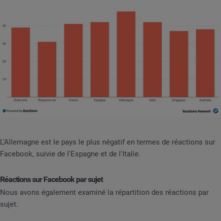
L'Allemagne est le pays le plus négatif en termes de réactions sur
Facebook, suivie de l'Espagne et de l'Italie.
Réactions sur Facebook par sujet
Nous avons également examiné la répartition des réactions par
sujet.