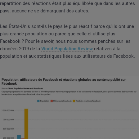
répartition des réactions était plus équilibrée que dans les autres
pays, aucune ne se démarquant des autres.
Les États-Unis sont-ils le pays le plus réactif parce qu'ils ont une
plus grande population ou parce que celle-ci utilise plus
Facebook ? Pour le savoir, nous nous sommes penchés sur les
données 2019 de la
World Population Review
relatives à la
population et aux statistiques liées aux utilisateurs de Facebook.