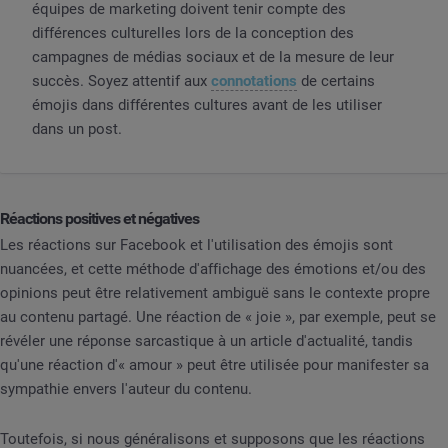
équipes de marketing doivent tenir compte des
différences culturelles lors de la conception des
campagnes de médias sociaux et de la mesure de leur
succès. Soyez attentif aux
connotations
de certains
émojis dans différentes cultures avant de les utiliser
dans un post.
Réactions positives et négatives
Les réactions sur Facebook et l'utilisation des émojis sont
nuancées, et cette méthode d'affichage des émotions et/ou des
opinions peut être relativement ambiguë sans le contexte propre
au contenu partagé. Une réaction de « joie », par exemple, peut se
révéler une réponse sarcastique à un article d'actualité, tandis
qu'une réaction d'« amour » peut être utilisée pour manifester sa
sympathie envers l'auteur du contenu.
Toutefois, si nous généralisons et supposons que les réactions