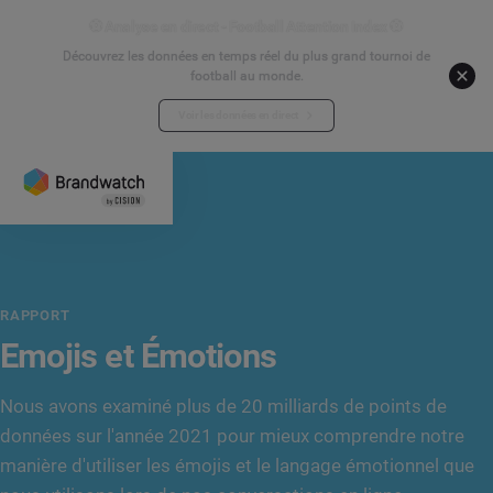
⚽ Analyse en direct - Football Attention Index ⚽
Découvrez les données en temps réel du plus grand tournoi de
football au monde.
Voir les données en direct
RAPPORT
Emojis et Émotions
Nous avons examiné plus de 20 milliards de points de
données sur l'année 2021 pour mieux comprendre notre
manière d'utiliser les émojis et le langage émotionnel que