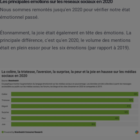
Les principales émotions sur les réseaux sociaux en 2020
Nous sommes remontés jusqu'en 2020 pour vérifier notre état
émotionnel passé.
Étonnamment, la joie était également en tête des émotions. La
principale différence, c'est qu'en 2020, le volume des mentions
était en plein essor pour les six émotions (par rapport à 2019).