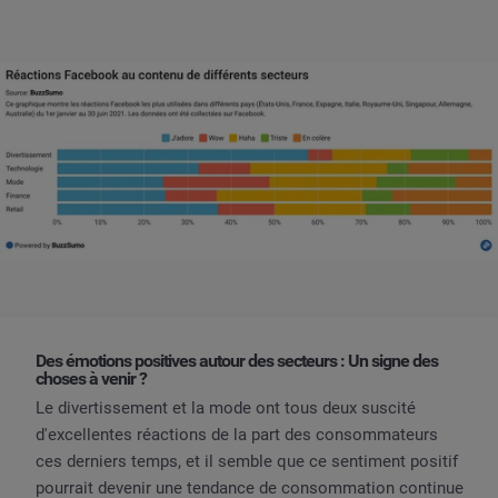
Des émotions positives autour des secteurs : Un signe des
choses à venir ?
Le divertissement et la mode ont tous deux suscité
d'excellentes réactions de la part des consommateurs
ces derniers temps, et il semble que ce sentiment positif
pourrait devenir une tendance de consommation continue