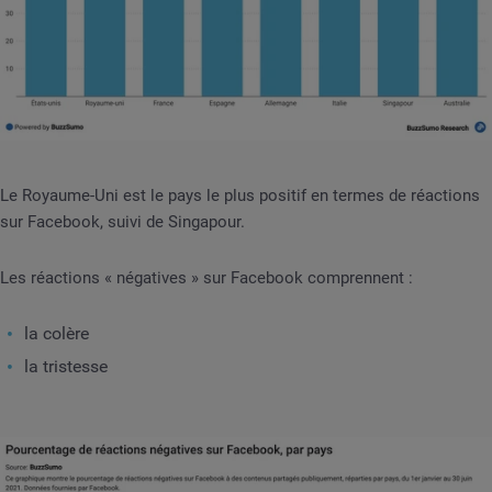
Le Royaume-Uni est le pays le plus positif en termes de réactions
sur Facebook, suivi de Singapour.
Les réactions « négatives » sur Facebook comprennent :
la colère
la tristesse