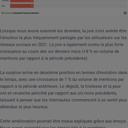
Lorsque nous avons examiné les données, la joie s'est avérée être
l'émotion la plus fréquemment partagée par les utilisateurs sur les
réseaux sociaux en 2021. La joie a également connu la plus forte
croissance au cours des six derniers mois (+8 % en volume de
mentions par rapport à la période précédente).
La surprise arrive en deuxième position en termes d'évolution dans
le temps, avec une croissance de 1 % du volume de mentions par
rapport à la période antérieure. Le dégoût, la tristesse et la peur
ont en revanche périclité par rapport aux six mois précédents,
laissant à penser que les internautes commencent à se sentir plus
détendus et plus heureux.
Cette amélioration pourrait être mieux expliquée grâce aux émojis.