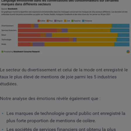
Le secteur du divertissement et celui de la mode ont enregistré le
taux le plus élevé de mentions de joie parmi les 5 industries
étudiées.
Notre analyse des émotions révèle également que :
Les marques de technologie grand public ont enregistré la
plus forte proportion de mentions de colère.
Les sociétés de services financiers ont obtenu la plus