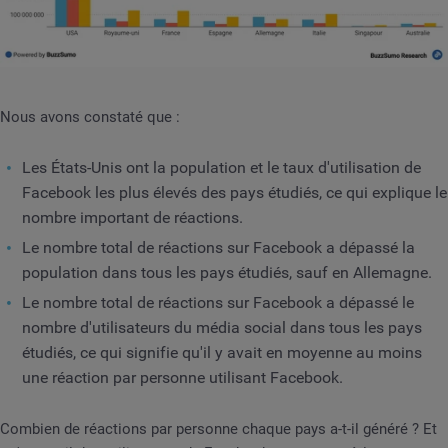
Nous avons constaté que :
Les États-Unis ont la population et le taux d'utilisation de
Facebook les plus élevés des pays étudiés, ce qui explique le
nombre important de réactions.
Le nombre total de réactions sur Facebook a dépassé la
population dans tous les pays étudiés, sauf en Allemagne.
Le nombre total de réactions sur Facebook a dépassé le
nombre d'utilisateurs du média social dans tous les pays
étudiés, ce qui signifie qu'il y avait en moyenne au moins
une réaction par personne utilisant Facebook.
Combien de réactions par personne chaque pays a-t-il généré ? Et