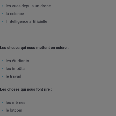
les vues depuis un drone
la science
l'intelligence artificielle
Les choses qui nous mettent en colère :
les étudiants
les impôts
le travail
Les choses qui nous font rire :
les mèmes
le bitcoin