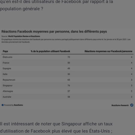
qu'en est-il des utilisateurs de Facebook par rapport à la
population générale ?
Il est intéressant de noter que Singapour affiche un taux
d'utilisation de Facebook plus élevé que les États-Unis ;