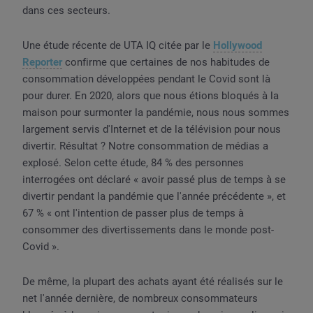
dans ces secteurs.
Une étude récente de UTA IQ citée par le
Hollywood
Reporter
confirme que certaines de nos habitudes de
consommation développées pendant le Covid sont là
pour durer. En 2020, alors que nous étions bloqués à la
maison pour surmonter la pandémie, nous nous sommes
largement servis d'Internet et de la télévision pour nous
divertir. Résultat ? Notre consommation de médias a
explosé. Selon cette étude, 84 % des personnes
interrogées ont déclaré « avoir passé plus de temps à se
divertir pendant la pandémie que l'année précédente », et
67 % « ont l'intention de passer plus de temps à
consommer des divertissements dans le monde post-
Covid ».
De même, la plupart des achats ayant été réalisés sur le
net l'année dernière, de nombreux consommateurs