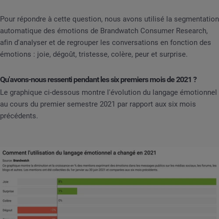
Pour répondre à cette question, nous avons utilisé la segmentation
automatique des émotions de Brandwatch Consumer Research,
afin d'analyser et de regrouper les conversations en fonction des
émotions : joie, dégoût, tristesse, colère, peur et surprise.
Qu'avons-nous ressenti pendant les six premiers mois de 2021 ?
Le graphique ci-dessous montre l'évolution du langage émotionnel
au cours du premier semestre 2021 par rapport aux six mois
précédents.