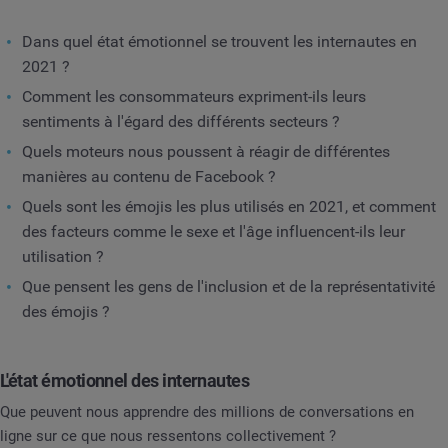
Dans quel état émotionnel se trouvent les internautes en
2021 ?
Comment les consommateurs expriment-ils leurs
sentiments à l'égard des différents secteurs ?
Quels moteurs nous poussent à réagir de différentes
manières au contenu de Facebook ?
Quels sont les émojis les plus utilisés en 2021, et comment
des facteurs comme le sexe et l'âge influencent-ils leur
utilisation ?
Que pensent les gens de l'inclusion et de la représentativité
des émojis ?
L'état émotionnel des internautes
Que peuvent nous apprendre des millions de conversations en
ligne sur ce que nous ressentons collectivement ?