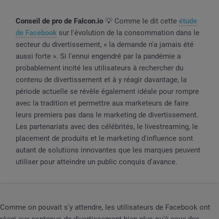
Conseil de pro de Falcon.io
💡 Comme le dit cette
étude
de Facebook
sur l'évolution de la consommation dans le
secteur du divertissement, « la demande n'a jamais été
aussi forte ». Si l'ennui engendré par la pandémie a
probablement incité les utilisateurs à rechercher du
contenu de divertissement et à y réagir davantage, la
période actuelle se révèle également idéale pour rompre
avec la tradition et permettre aux marketeurs de faire
leurs premiers pas dans le marketing de divertissement.
Les partenariats avec des célébrités, le livestreaming, le
placement de produits et le marketing d'influence sont
autant de solutions innovantes que les marques peuvent
utiliser pour atteindre un public conquis d'avance.
Comme on pouvait s'y attendre, les utilisateurs de Facebook ont