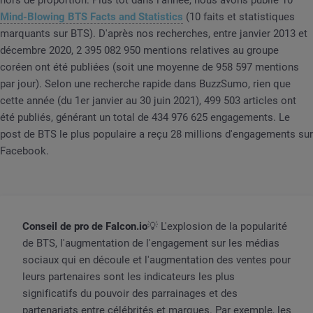
Mind-Blowing BTS Facts and Statistics
(10 faits et statistiques
marquants sur BTS). D'après nos recherches, entre janvier 2013 et
décembre 2020, 2 395 082 950 mentions relatives au groupe
coréen ont été publiées (soit une moyenne de 958 597 mentions
par jour). Selon une recherche rapide dans BuzzSumo, rien que
cette année (du 1er janvier au 30 juin 2021), 499 503 articles ont
été publiés, générant un total de 434 976 625 engagements. Le
post de BTS le plus populaire a reçu 28 millions d'engagements sur
Facebook.
Conseil de pro de Falcon.io
💡 L'explosion de la popularité
de BTS, l'augmentation de l'engagement sur les médias
sociaux qui en découle et l'augmentation des ventes pour
leurs partenaires sont les indicateurs les plus
significatifs du pouvoir des parrainages et des
partenariats entre célébrités et marques. Par exemple, les