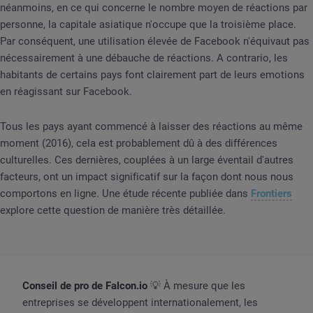
néanmoins, en ce qui concerne le nombre moyen de réactions par
personne, la capitale asiatique n'occupe que la troisième place.
Par conséquent, une utilisation élevée de Facebook n'équivaut pas
nécessairement à une débauche de réactions. A contrario, les
habitants de certains pays font clairement part de leurs emotions
en réagissant sur Facebook.
Tous les pays ayant commencé à laisser des réactions au même
moment (2016), cela est probablement dû à des différences
culturelles. Ces dernières, couplées à un large éventail d'autres
facteurs, ont un impact significatif sur la façon dont nous nous
comportons en ligne. Une étude récente publiée dans
Frontiers
explore cette question de manière très détaillée.
Conseil de pro de Falcon.io
💡 À mesure que les
entreprises se développent internationalement, les