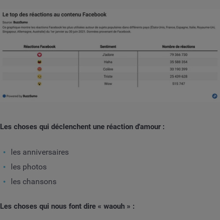
Les choses qui déclenchent une réaction d'amour
:
les anniversaires
les photos
les chansons
Les choses qui nous font dire « waouh » :