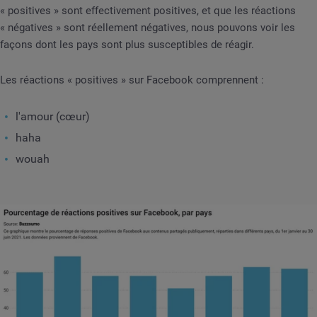
« positives » sont effectivement positives, et que les réactions
« négatives » sont réellement négatives, nous pouvons voir les
façons dont les pays sont plus susceptibles de réagir.
Les réactions « positives » sur Facebook comprennent :
l'amour (cœur)
haha
wouah