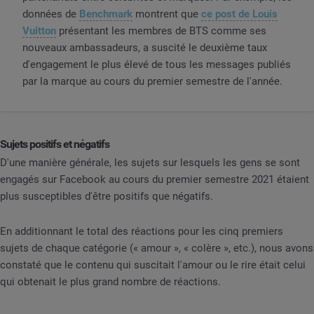
données de
Benchmark
montrent que
ce post de Louis
Vuitton
présentant les membres de BTS comme ses
nouveaux ambassadeurs, a suscité le deuxième taux
d'engagement le plus élevé de tous les messages publiés
par la marque au cours du premier semestre de l'année.
Sujets positifs et négatifs
D'une manière générale, les sujets sur lesquels les gens se sont
engagés sur Facebook au cours du premier semestre 2021 étaient
plus susceptibles d'être positifs que négatifs.
En additionnant le total des réactions pour les cinq premiers
sujets de chaque catégorie (« amour », « colère », etc.), nous avons
constaté que le contenu qui suscitait l'amour ou le rire était celui
qui obtenait le plus grand nombre de réactions.