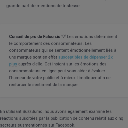
grande part de mentions de tristesse.
Conseil de pro de Falcon.io
💡 Les émotions déterminent
le comportement des consommateurs. Les
consommateurs qui se sentent émotionnellement liés à
une marque sont en effet
susceptibles de dépenser 2x
plus
auprès d'elle. Cet insight sur les émotions des
consommateurs en ligne peut vous aider à évaluer
l'humeur de votre public et à mieux l'impliquer afin de
renforcer le sentiment de la marque.
En utilisant BuzzSumo, nous avons également examiné les
réactions suscitées par la publication de contenu relatif aux cinq
secteurs susmentionnés sur Facebook.