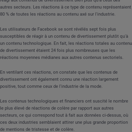
réagi aux contenus de divertissement bien plus qu'à ceux des
autres secteurs. Les réactions à ce type de contenu représentaient
80 % de toutes les réactions au contenu axé sur l'industrie.
Les utilisateurs de Facebook se sont révélés sept fois plus
susceptibles de réagir à un contenu de divertissement plutôt qu'à
un contenu technologique. En fait, les réactions totales au contenu
de divertissement étaient 24 fois plus nombreuses que les
réactions moyennes médianes aux autres contenus sectoriels.
En ventilant ces réactions, on constate que les contenus de
divertissement ont également connu une réaction largement
positive, tout comme ceux de l'industrie de la mode.
Les contenus technologiques et financiers ont suscité le nombre
le plus élevé de réactions de colère par rapport aux autres
secteurs, ce qui correspond tout à fait aux données ci-dessus, où
ces deux industries semblaient attirer une plus grande proportion
de mentions de tristesse et de colère.