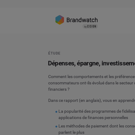
ÉTUDE
Dépenses, épargne, investissem
Comment les comportements et les préférence
consommateurs ont-ils évolué dans le secteur 
financiers ?
Dans ce rapport (en anglais), vous en apprendre
La popularité des programmes de fidélisa
applications de finances personnelles
Les méthodes de paiement dont les co
parlent le plus