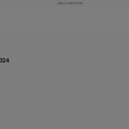
NOUS CONTACTER
2024