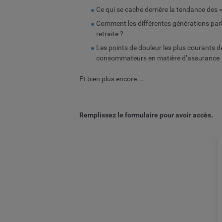
Ce qui se cache derrière la tendance des 
Comment les différentes générations parl
retraite ?
Les points de douleur les plus courants d
consommateurs en matière d’assurance
Et bien plus encore…
Remplissez le formulaire pour avoir accès.