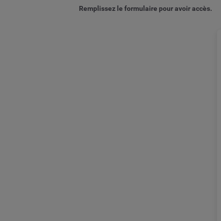
Remplissez le formulaire pour avoir accès.