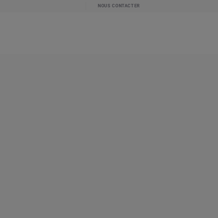
NOUS CONTACTER