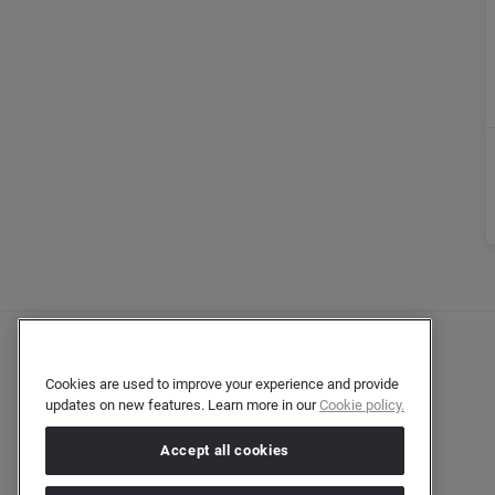
Cookies are used to improve your experience and provide
updates on new features. Learn more in our
Cookie policy.
Accept all cookies