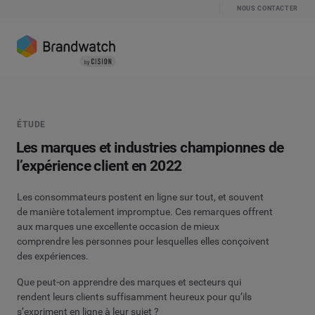
NOUS CONTACTER
ÉTUDE
Les marques et industries championnes de
l’expérience client en 2022
Les consommateurs postent en ligne sur tout, et souvent
de manière totalement impromptue. Ces remarques offrent
aux marques une excellente occasion de mieux
comprendre les personnes pour lesquelles elles conçoivent
des expériences.
Que peut-on apprendre des marques et secteurs qui
rendent leurs clients suffisamment heureux pour qu’ils
s’expriment en ligne à leur sujet ?