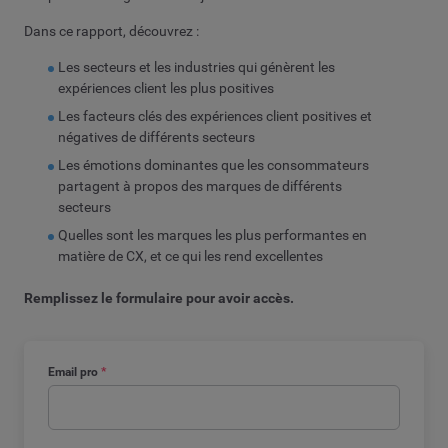
Dans ce rapport, découvrez :
Les secteurs et les industries qui génèrent les
expériences client les plus positives
Les facteurs clés des expériences client positives et
négatives de différents secteurs
Les émotions dominantes que les consommateurs
partagent à propos des marques de différents
secteurs
Quelles sont les marques les plus performantes en
matière de CX, et ce qui les rend excellentes
Remplissez le formulaire pour avoir accès.
Email pro
*