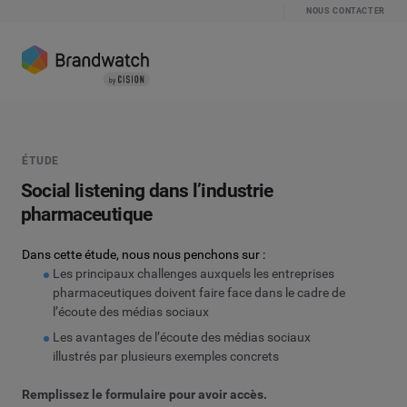
NOUS CONTACTER
ÉTUDE
Social listening dans l’industrie
pharmaceutique
Dans cette étude, nous nous penchons sur :
Les principaux challenges auxquels les entreprises
pharmaceutiques doivent faire face dans le cadre de
l’écoute des médias sociaux
Les avantages de l’écoute des médias sociaux
illustrés par plusieurs exemples concrets
Remplissez le formulaire pour avoir accès.