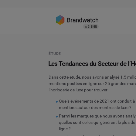
ÉTUDE
Les Tendances du Secteur de l’H
Dans cette étude, nous avons analysé 1.5 milli
mentions postées en ligne sur 25 grandes mar
l’horlogerie de luxe pour trouver :
Quels événements de 2021 ont conduit à 
mentions autour des montres de luxe ?
Parmi les marques que nous avons analy
quelles sont celles qui génèrent le plus d
ligne ?