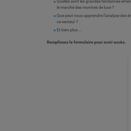
Quelles sont les grandes tendances éme
le marché des montres de luxe ?
Que peut nous apprendre l’analyse des é
ce secteur ?
Et bien plus…
Remplissez le formulaire pour avoir accès.