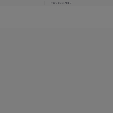
NOUS CONTACTER