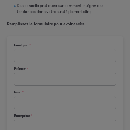
Des conseils pratiques sur comment intégrer ces
tendances dans votre stratégie marketing
Remplissez le formulaire pour avoir accès.
Email pro
*
Prénom
*
Nom
*
Enterprise
*