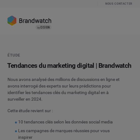
NOUS CONTACTER
ÉTUDE
Tendances du marketing digital | Brandwatch
Nous avons analysé des millions de discussions en ligne et
avons interrogé des experts sur leurs prédictions pour
identifier les tendances clés du marketing digital en à
surveiller en 2024.
Cette étude revient sur :
10 tendances clés selon les données social media
Les campagnes de marques réussies pour vous
inspirer