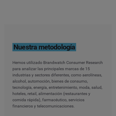
Nuestra metodología
Hemos utilizado
Brandwatch Consumer Research
para analizar las principales marcas de 15
industrias y sectores diferentes, como aerolíneas,
alcohol, automoción, bienes de consumo,
tecnología, energía, entretenimiento, moda, salud,
hoteles, retail, alimentación (restaurantes y
comida rápida), farmacéutico, servicios
financieros y telecomunicaciones.