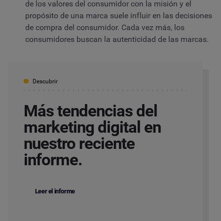
de los valores del consumidor con la misión y el
propósito de una marca suele influir en las decisiones
de compra del consumidor. Cada vez más, los
consumidores buscan la
autenticidad
de las marcas.
Descubrir
Más tendencias del
marketing digital en
nuestro reciente
informe.
Leer el informe