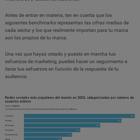
Antes de entrar en materia, ten en cuenta que los
siguientes benchmarks representan las cifras medias de
cada sector y los que realmente importan para tu marca
son los propios de tu marca.
Una vez que hayas creado y puesto en marcha tus
esfuerzos de marketing, puedes hacer un seguimiento e
iterar tus esfuerzos en función de la respuesta de tu
audiencia.