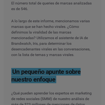
El número total de queries de marcas analizadas
es de 546.
A lo largo de este informe, mencionamos varias
marcas que se han hecho virales. ¿Cómo
definimos la viralidad de las marcas
mencionadas? Utilizamos el asistente de IA de
Brandwatch, Iris, para determinar los
desencadenantes virales en las conversaciones,
con la lista de temas y marcas virales.
Un pequeño apunte sobre
nuestro enfoque
¿Qué pueden aprender los expertos en marketing
de redes sociales (SMM) de nuestro análisis de
más de 523 millones de menciones de datos