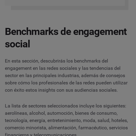
Benchmarks de engagement
social
En esta sección, descubrirás los benchmarks del
engagement en las redes sociales y las tendencias del
sector en las principales industrias, además de consejos
sobre cómo los profesionales de las redes pueden utilizar
con éxito estos insights con sus audiencias sociales.
La lista de sectores seleccionados incluye los siguientes:
aerolíneas, alcohol, automoción, bienes de consumo,
tecnología, energía, entretenimiento, moda, salud, hoteles,
comercio minorista, alimentación, farmacéutico, servicios
financieros y telecomunicaciones.