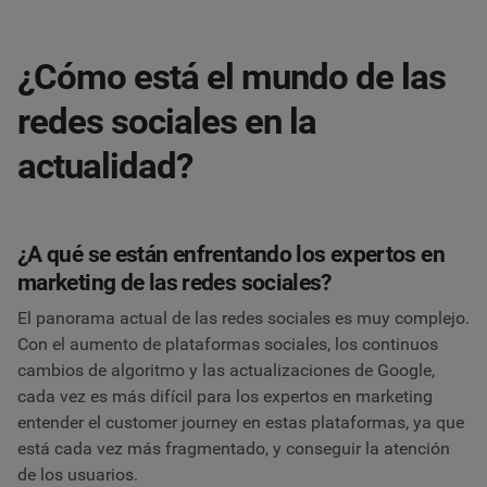
¿Cómo está el mundo de las
redes sociales en la
actualidad?
¿A qué se están enfrentando los expertos en
marketing de las redes sociales?
El panorama actual de las redes sociales es muy complejo.
Con el aumento de plataformas sociales, los continuos
cambios de algoritmo y las actualizaciones de Google,
cada vez es más difícil para los expertos en marketing
entender el customer journey en estas plataformas, ya que
está cada vez más fragmentado, y conseguir la atención
de los usuarios.