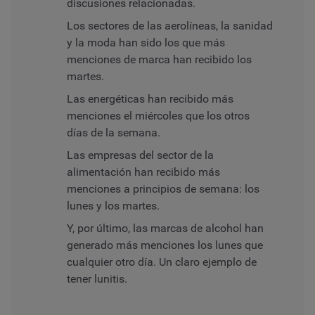
discusiones relacionadas.
Los sectores de las aerolíneas, la sanidad
y la moda han sido los que más
menciones de marca han recibido los
martes.
Las energéticas han recibido más
menciones el miércoles que los otros
días de la semana.
Las empresas del sector de la
alimentación han recibido más
menciones a principios de semana: los
lunes y los martes.
Y, por último, las marcas de alcohol han
generado más menciones los lunes que
cualquier otro día. Un claro ejemplo de
tener
lunitis
.