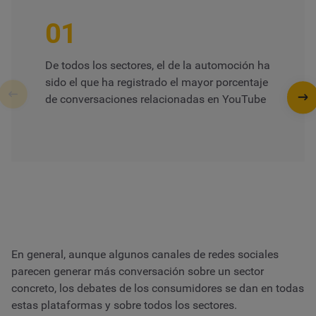
01
De todos los sectores, el de la automoción ha
sido el que ha registrado el mayor porcentaje
de conversaciones relacionadas en YouTube
En general, aunque algunos canales de redes sociales
parecen generar más conversación sobre un sector
concreto, los debates de los consumidores se dan en todas
estas plataformas y sobre todos los sectores.