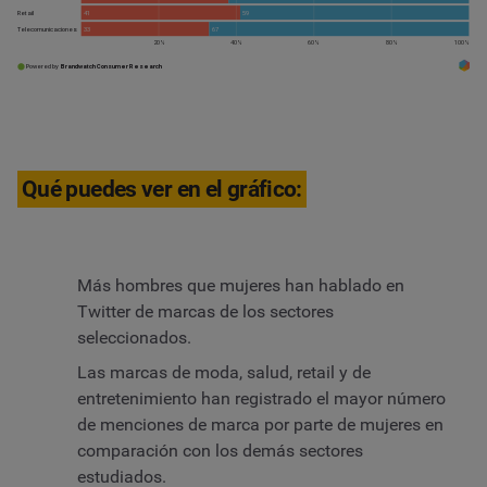
Qué puedes ver en el gráfico:
Más hombres que mujeres han hablado en
Twitter de marcas de los sectores
seleccionados.
Las marcas de moda, salud, retail y de
entretenimiento han registrado el mayor número
de menciones de marca por parte de mujeres en
comparación con los demás sectores
estudiados.