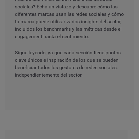
sociales? Echa un vistazo y descubre cómo las
diferentes marcas usan las redes sociales y cómo
tu marca puede utilizar varios insights del sector,
incluidos los benchmarks y las métricas desde el
engagement hasta el sentimiento.
Sigue leyendo, ya que cada sección tiene puntos
clave únicos e inspiración de los que se pueden
beneficiar todos los gestores de redes sociales,
independientemente del sector.