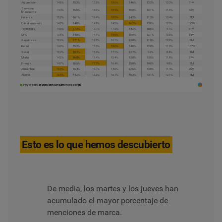
Esto es lo que hemos descubierto
De media, los martes y los jueves han
acumulado el mayor porcentaje de
menciones de marca.