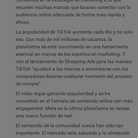
recurren muchas marcas que buscan conectar con la
audiencia online adecuada de forma más rápida y
eficaz.
La popularidad de TikTok aumenta cada día y no solo
eso. Con
más de mil millones de usuarios
, la
plataforma se está convirtiendo en una herramienta
esencial en manos de los expertos en marketing. Y
con el lanzamiento de
Shopping Ads
para las marcas,
TikTok "ayudará a las marcas a encontrarse con los
compradores durante cualquier momento del proceso
de compra".
El vídeo sigue ganando popularidad y se ha
convertido en el formato de contenido online
con más
engagement
. Meta es la última plataforma en lanzar
una nueva función de reel.
El contenido de la comunidad nunca han sido tan
importante. El mercado está saturado y la alineación