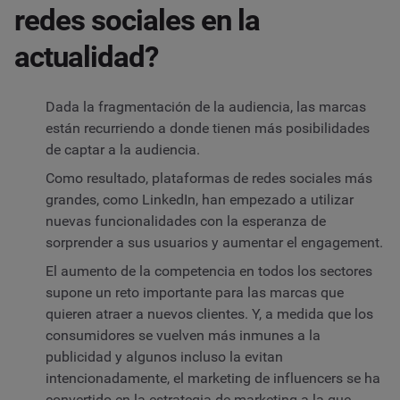
redes sociales en la
actualidad?
Dada la fragmentación de la audiencia, las marcas
están recurriendo a
donde tienen más posibilidades
de captar a la audiencia.
Como resultado, plataformas de redes sociales más
grandes, como LinkedIn, han empezado
a utilizar
nuevas funcionalidades
con la esperanza de
sorprender a sus usuarios y aumentar el engagement.
El aumento de la competencia en todos los sectores
supone un reto importante para las marcas que
quieren atraer a nuevos clientes. Y, a medida que los
consumidores se vuelven más inmunes a la
publicidad y algunos incluso la
evitan
intencionadamente
, el marketing de influencers se ha
convertido en la
estrategia de marketing
a la que