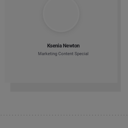
Ksenia Newton
Мarketing Content Special