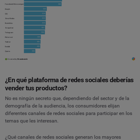
¿En qué plataforma de redes sociales deberías
vender tus productos?
No es ningún secreto que, dependiendo del sector y de la
demografía de la audiencia, los consumidores elijan
diferentes canales de redes sociales para participar en los
temas que les interesan.
¿Qué canales de redes sociales generan los mayores