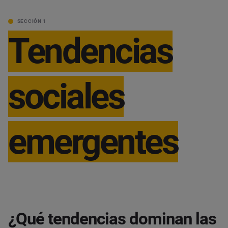
SECCIÓN 1
Tendencias
sociales
emergentes
¿Qué tendencias dominan las