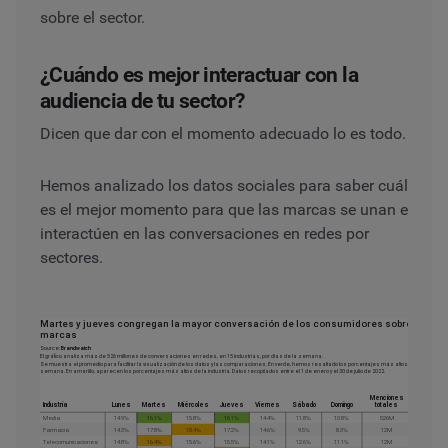
sobre el sector.
¿Cuándo es mejor interactuar con la
audiencia de tu sector?
Dicen que dar con el momento adecuado lo es todo.
Hemos analizado los datos sociales para saber cuál
es el mejor momento para que las marcas se unan e
interactúen en las conversaciones en redes por
sectores.