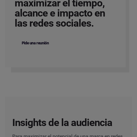
maximizar el tiempo,
alcance e impacto en
las redes sociales.
Pide una reunión
Insights de la audiencia
Para maximizar el potencial de una marca en redes