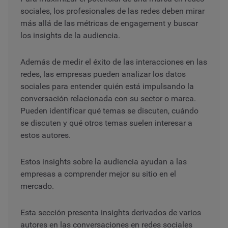
sociales, los profesionales de las redes deben mirar
más allá de las métricas de engagement y buscar
los insights de la audiencia.
Además de medir el éxito de las interacciones en las
redes, las empresas pueden analizar los datos
sociales para entender quién está impulsando la
conversación relacionada con su sector o marca.
Pueden identificar qué temas se discuten, cuándo
se discuten y qué otros temas suelen interesar a
estos autores.
Estos insights sobre la audiencia ayudan a las
empresas a comprender mejor su sitio en el
mercado.
Esta sección presenta insights derivados de varios
autores en las conversaciones en redes sociales