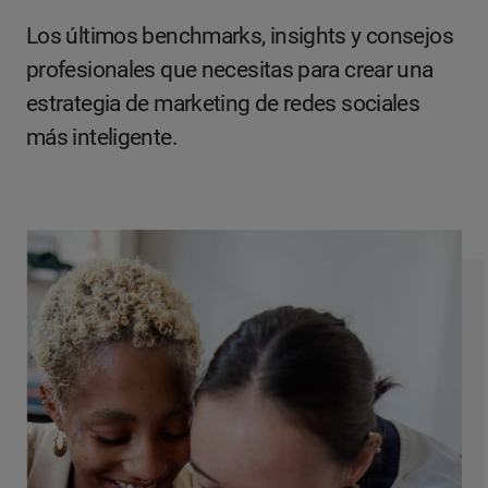
Los últimos benchmarks, insights y consejos
profesionales que necesitas para crear una
estrategia de marketing de redes sociales
más inteligente.