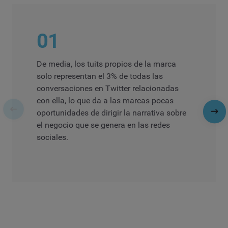
01
De media, los tuits propios de la marca
solo representan el 3% de todas las
conversaciones en Twitter relacionadas
con ella, lo que da a las marcas pocas
oportunidades de dirigir la narrativa sobre
el negocio que se genera en las redes
sociales.