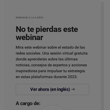
WEBINAR A LA CARTA
No te pierdas este
webinar
Mira este webinar sobre el estado de las
redes sociales. Una sesión virtual gratuita
donde aprenderás sobre las últimas
noticias, consejos de expertos y acciones
inspiradoras para impulsar tu estrategia
en estas plataformas durante 2023.
Ver ahora (en inglés)
A cargo de: