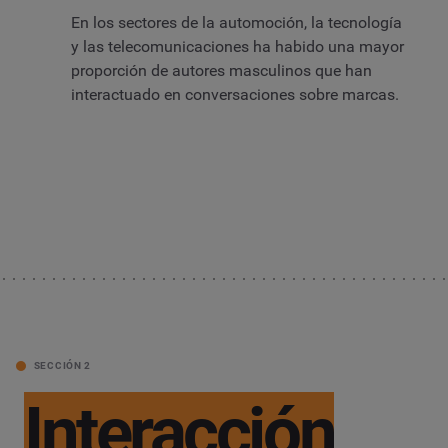
En los sectores de la automoción, la tecnología
y las telecomunicaciones ha habido una mayor
proporción de autores masculinos que han
interactuado en conversaciones sobre marcas.
SECCIÓN 2
Interacción