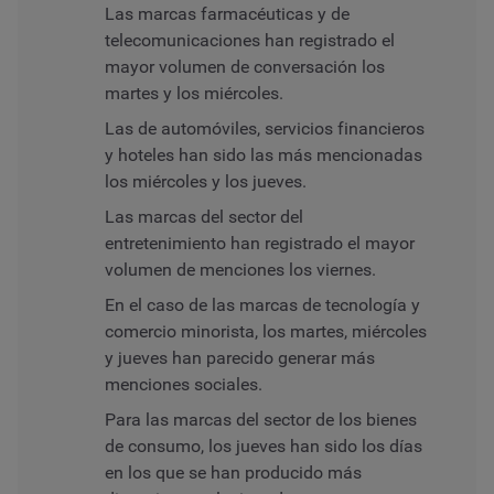
Las marcas farmacéuticas y de
telecomunicaciones han registrado el
mayor volumen de conversación los
martes y los miércoles.
Las de automóviles, servicios financieros
y hoteles han sido las más mencionadas
los miércoles y los jueves.
Las marcas del sector del
entretenimiento han registrado el mayor
volumen de menciones los viernes.
En el caso de las marcas de tecnología y
comercio minorista, los martes, miércoles
y jueves han parecido generar más
menciones sociales.
Para las marcas del sector de los bienes
de consumo, los jueves han sido los días
en los que se han producido más