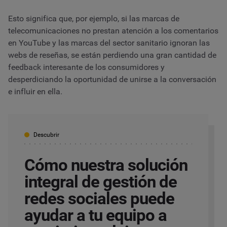
Esto significa que, por ejemplo, si las marcas de
telecomunicaciones no prestan atención a los comentarios
en YouTube y las marcas del sector sanitario ignoran las
webs de reseñas, se están perdiendo una gran cantidad de
feedback interesante de los consumidores y
desperdiciando la oportunidad de unirse a la conversación
e influir en ella.
Descubrir
Cómo nuestra solución
integral de gestión de
redes sociales puede
ayudar a tu equipo a