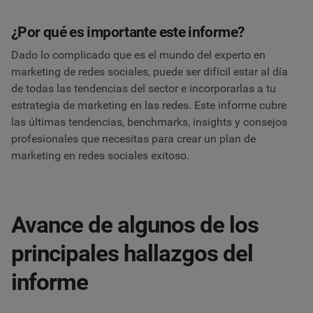
¿Por qué es importante este informe?
Dado lo complicado que es el mundo del experto en
marketing de redes sociales, puede ser difícil estar al día
de todas las tendencias del sector e incorporarlas a tu
estrategia de marketing en las redes. Este informe cubre
las últimas tendencias, benchmarks, insights y consejos
profesionales que necesitas para crear un plan de
marketing en redes sociales exitoso.
Avance de algunos de los
principales hallazgos del
informe