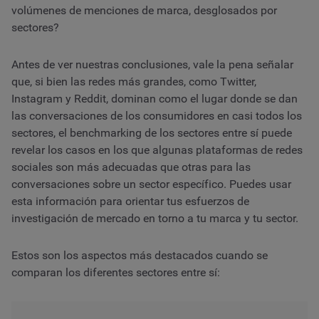
volúmenes de menciones de marca, desglosados por
sectores?
Antes de ver nuestras conclusiones, vale la pena señalar
que, si bien las redes más grandes, como Twitter,
Instagram y Reddit, dominan como el lugar donde se dan
las conversaciones de los consumidores en casi todos los
sectores, el benchmarking de los sectores entre sí puede
revelar los casos en los que algunas plataformas de redes
sociales son más adecuadas que otras para las
conversaciones sobre un sector específico. Puedes usar
esta información para orientar tus esfuerzos de
investigación de mercado en torno a tu marca y tu sector.
Estos son los aspectos más destacados cuando se
comparan los diferentes sectores entre sí: