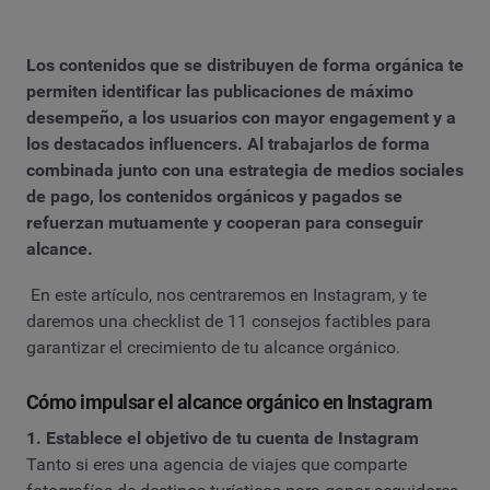
Los contenidos que se distribuyen de forma orgánica te
permiten identificar las publicaciones de máximo
desempeño, a los usuarios con mayor engagement y a
los destacados influencers. Al trabajarlos de forma
combinada junto con una estrategia de medios sociales
de pago, los contenidos orgánicos y pagados se
refuerzan mutuamente y cooperan para conseguir
alcance.
En este artículo, nos centraremos en Instagram, y te
daremos una checklist de 11 consejos factibles para
garantizar el crecimiento de tu alcance orgánico.
Cómo impulsar el alcance orgánico en Instagram
1. Establece el objetivo de tu cuenta de Instagram
Tanto si eres una agencia de viajes que comparte