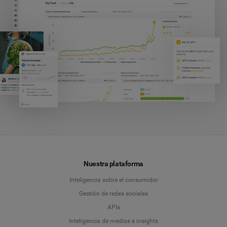
Nuestra plataforma
Inteligencia sobre el consumidor
Gestión de redes sociales
APIs
Inteligencia de medios e insights