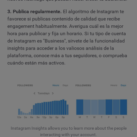
3. Publica regularmente.
El algoritmo de Instagram te
favorece si publicas contenido de calidad que recibe
engagement habitualmente. Averigua cuál es la mejor
hora para publicar y fija un horario. Si tu tipo de cuenta
de Instagram es "Business", sírvete de la funcionalidad
insights para acceder a los valiosos análisis de la
plataforma, conoce más a tus seguidores, o comprueba
cuándo están más activos.
Instagram Insights allows you to learn more about the people
interacting with your account.