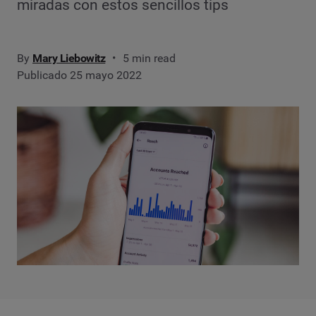
miradas con estos sencillos tips
By
Mary Liebowitz
5 min read
Publicado 25 mayo 2022