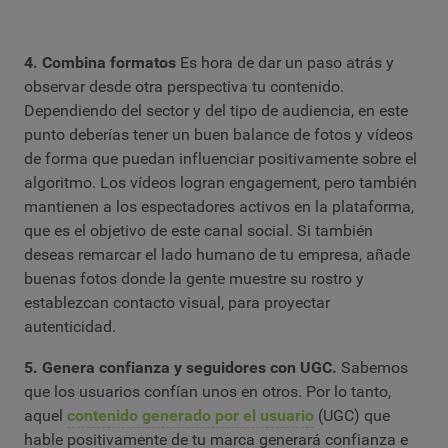
4. Combina formatos
Es hora de dar un paso atrás y
observar desde otra perspectiva tu contenido.
Dependiendo del sector y del tipo de audiencia, en este
punto deberías tener un buen balance de fotos y vídeos
de forma que puedan influenciar positivamente sobre el
algoritmo. Los vídeos logran engagement, pero también
mantienen a los espectadores activos en la plataforma,
que es el objetivo de este canal social. Si también
deseas remarcar el lado humano de tu empresa, añade
buenas fotos donde la gente muestre su rostro y
establezcan contacto visual, para proyectar
autenticidad.
5. Genera confianza y seguidores con UGC.
Sabemos
que los usuarios confían unos en otros. Por lo tanto,
aquel
contenido generado por el usuario
(UGC) que
hable positivamente de tu marca generará confianza e