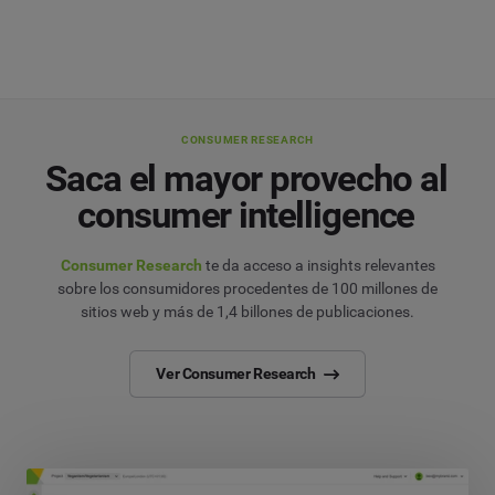
CONSUMER RESEARCH
Saca el mayor provecho al
consumer intelligence
Consumer Research
te da acceso a insights relevantes
sobre los consumidores procedentes de 100 millones de
sitios web y más de 1,4 billones de publicaciones.
Ver Consumer Research