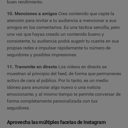
buen rendimiento.
10. Menciones a amigos
Crea contenido que capte la
atención para invitar a tu audiencia a mencionar a sus
amigos en los comentarios. Es una táctica sencilla, pero
una vez que hayas creado un contenido bueno y
consistente, tu audiencia podrá sugerir tu cuenta en sus
propias redes e impulsar rápidamente tu número de
seguidores y posibles impresiones.
11. Transmite en directo
Los vídeos en directo se
muestran al principio del feed, de forma que permaneces
activo de cara al público. Por lo tanto, es un medio
idóneo para anunciar algo nuevo o una noticia
emocionante, y al mismo tiempo te permite conversar de
forma completamente personalizada con tus
seguidores.
Aprovecha las múltiples facetas de Instagram