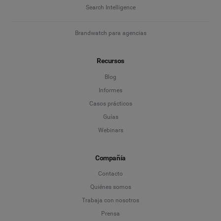
Search Intelligence
Brandwatch para agencias
Recursos
Blog
Informes
Casos prácticos
Guías
Webinars
Compañía
Contacto
Quiénes somos
Trabaja con nosotros
Prensa