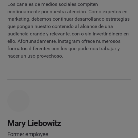
Los canales de medios sociales compiten
contínuamente por nuestra atención. Como expertos en
marketing, debemos continuar desarrollando estrategias
que pongan nuestro contenido al alcance de una
audiencia grande y relevante, con o sin invertir dinero en
ello. Afortunadamente, Instagram ofrece numerosos
formatos diferentes con los que podemos trabajar y
hacer un uso provechoso.
Mary Liebowitz
Former employee