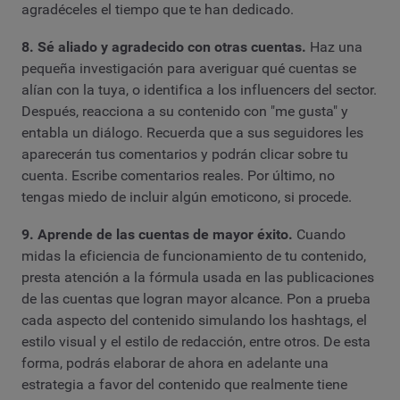
agradéceles el tiempo que te han dedicado.
8. Sé aliado y agradecido con otras cuentas.
Haz una
pequeña investigación para averiguar qué cuentas se
alían con la tuya, o identifica a los influencers del sector.
Después, reacciona a su contenido con "me gusta" y
entabla un diálogo. Recuerda que a sus seguidores les
aparecerán tus comentarios y podrán clicar sobre tu
cuenta. Escribe comentarios reales. Por último, no
tengas miedo de incluir algún emoticono, si procede.
9. Aprende de las cuentas de mayor éxito.
Cuando
midas la eficiencia de funcionamiento de tu contenido,
presta atención a la fórmula usada en las publicaciones
de las cuentas que logran mayor alcance. Pon a prueba
cada aspecto del contenido simulando los hashtags, el
estilo visual y el estilo de redacción, entre otros. De esta
forma, podrás elaborar de ahora en adelante una
estrategia a favor del contenido que realmente tiene