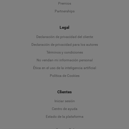
Premios
Partnerships
Legal
Language
Declaración de privacidad del cliente
Declaración de privacidad para los autores
Deutsch
Términos y condiciones
No vendan mi información personal
English
Ética en el uso de la inteligencia artificial
Política de Cookies
Español
Français
Clientes
Iniciar sesión
Italiano
Centro de ayuda
Estado de la plataforma