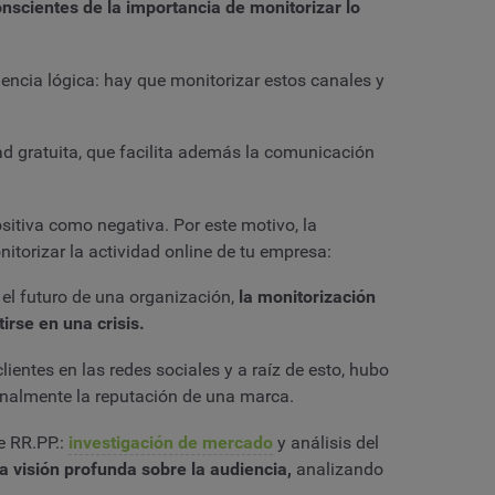
nscientes de la importancia de monitorizar lo
uencia lógica: hay que monitorizar estos canales y
ad gratuita, que facilita además la comunicación
sitiva como negativa. Por este motivo, la
nitorizar la actividad online de tu empresa:
 el futuro de una organización,
la monitorización
irse en una crisis.
entes en las redes sociales y a raíz de esto, hubo
inalmente la reputación de una marca.
e RR.PP.:
investigación de mercado
y análisis del
a visión profunda sobre la audiencia,
analizando