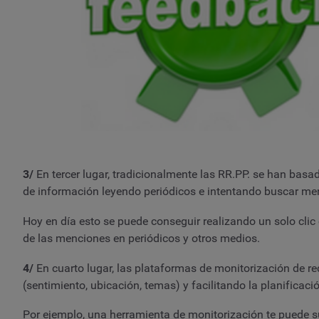
3/
En tercer lugar, tradicionalmente las RR.PP. se han basa
de información leyendo periódicos e intentando buscar men
Hoy en día esto se puede conseguir realizando un solo clic 
de las menciones en periódicos y otros medios.
4/
En cuarto lugar, las plataformas de monitorización de 
(sentimiento, ubicación, temas) y facilitando la planificac
Por ejemplo, una herramienta de monitorización te puede 