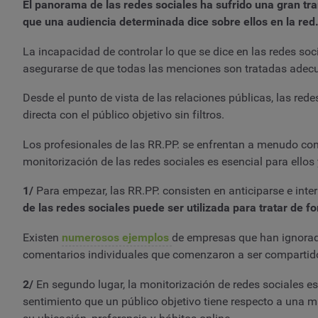
El panorama de las redes sociales ha sufrido una gran tr
que una audiencia determinada dice sobre ellos en la red
La incapacidad de controlar lo que se dice en las redes soc
asegurarse de que todas las menciones son tratadas ade
Desde el punto de vista de las relaciones públicas, las re
directa con el público objetivo sin filtros.
Los profesionales de las RR.PP. se enfrentan a menudo con 
monitorización de las redes sociales es esencial para ellos 
1/
Para empezar, las RR.PP. consisten en anticiparse e inte
de las redes sociales puede ser utilizada para tratar de 
Existen
numerosos ejemplos
de empresas que han ignorado 
comentarios individuales que comenzaron a ser compartido
2/
En segundo lugar, la monitorización de redes sociales es
sentimiento que un público objetivo tiene respecto a una m