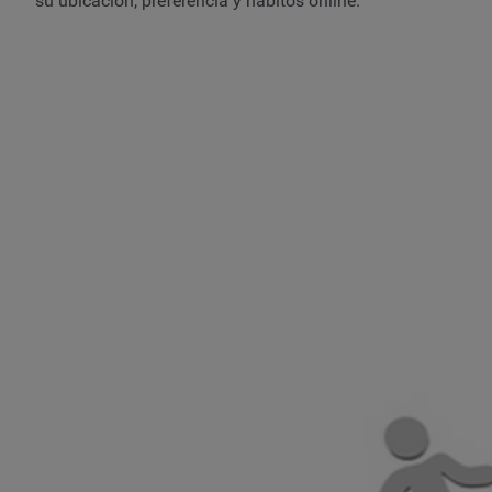
su ubicación, preferencia y hábitos online.