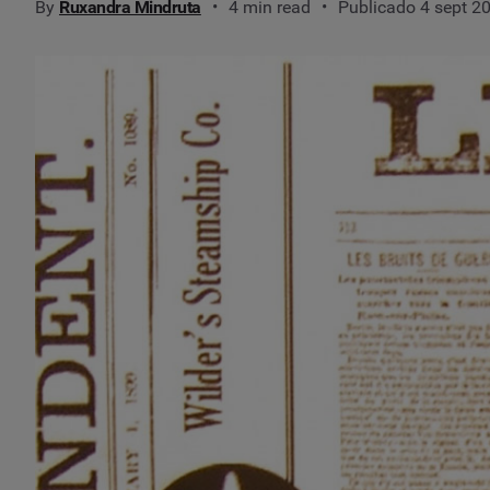
By
Ruxandra Mindruta
4 min read
Publicado 4 sept 2