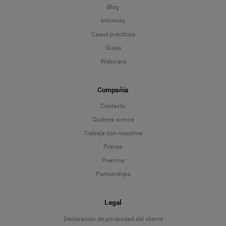
Blog
Informes
Casos prácticos
Guías
Webinars
Compañía
Contacto
Quiénes somos
Trabaja con nosotros
Prensa
Premios
Partnerships
Legal
Language
Declaración de privacidad del cliente