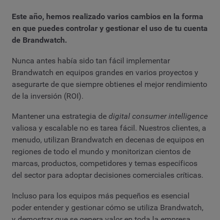
Este año, hemos realizado varios cambios en la forma
en que puedes controlar y gestionar el uso de tu cuenta
de Brandwatch.
Nunca antes había sido tan fácil implementar
Brandwatch en equipos grandes en varios proyectos y
asegurarte de que siempre obtienes el mejor rendimiento
de la inversión (ROI).
Mantener una estrategia de
digital consumer intelligence
valiosa y escalable no es tarea fácil. Nuestros clientes, a
menudo, utilizan Brandwatch en decenas de equipos en
regiones de todo el mundo y monitorizan cientos de
marcas, productos, competidores y temas específicos
del sector para adoptar decisiones comerciales críticas.
Incluso para los equipos más pequeños es esencial
poder entender y gestionar cómo se utiliza Brandwatch,
y demostrar que se genera valor en toda la empresa.