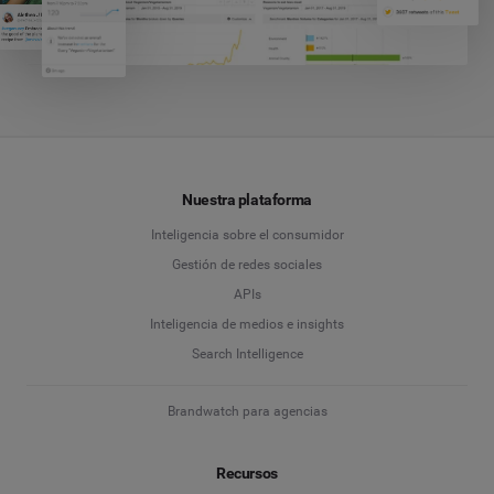
Nuestra plataforma
Inteligencia sobre el consumidor
Gestión de redes sociales
APIs
Inteligencia de medios e insights
Search Intelligence
Brandwatch para agencias
Recursos