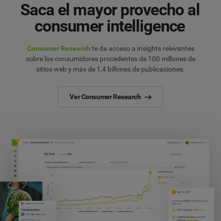
Saca el mayor provecho al
consumer intelligence
Consumer Research
te da acceso a insights relevantes
sobre los consumidores procedentes de 100 millones de
sitios web y más de 1,4 billones de publicaciones.
Ver Consumer Research