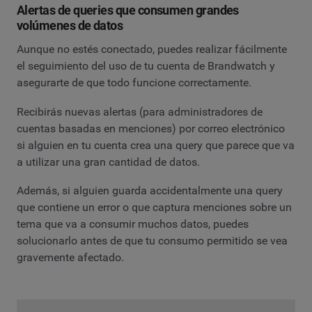
Alertas de queries que consumen grandes
volúmenes de datos
Aunque no estés conectado, puedes realizar fácilmente
el seguimiento del uso de tu cuenta de Brandwatch y
asegurarte de que todo funcione correctamente.
Recibirás nuevas alertas (para administradores de
cuentas basadas en menciones) por correo electrónico
si alguien en tu cuenta crea una query que parece que va
a utilizar una gran cantidad de datos.
Además, si alguien guarda accidentalmente una query
que contiene un error o que captura menciones sobre un
tema que va a consumir muchos datos, puedes
solucionarlo antes de que tu consumo permitido se vea
gravemente afectado.