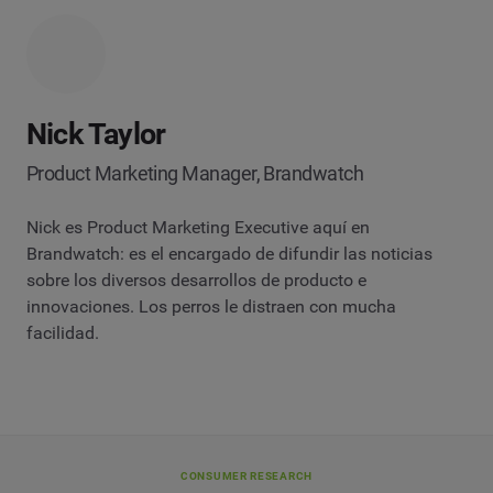
Nick Taylor
Product Marketing Manager, Brandwatch
Nick es Product Marketing Executive aquí en
Brandwatch: es el encargado de difundir las noticias
sobre los diversos desarrollos de producto e
innovaciones. Los perros le distraen con mucha
facilidad.
CONSUMER RESEARCH