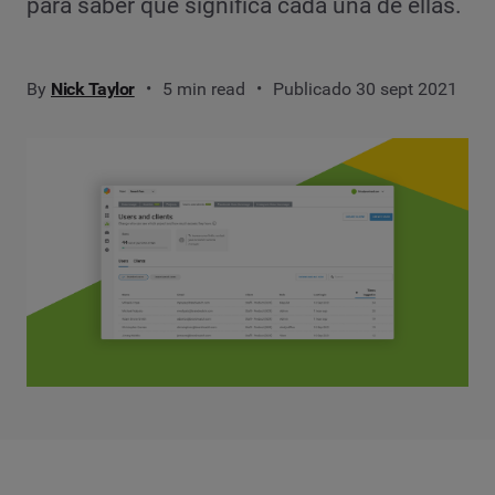
para saber qué significa cada una de ellas.
By
Nick Taylor
5 min read
Publicado 30 sept 2021