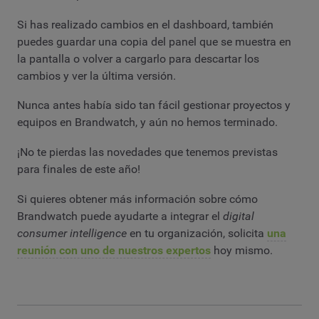
Si has realizado cambios en el dashboard, también
puedes guardar una copia del panel que se muestra en
la pantalla o volver a cargarlo para descartar los
cambios y ver la última versión.
Nunca antes había sido tan fácil gestionar proyectos y
equipos en Brandwatch, y aún no hemos terminado.
¡No te pierdas las novedades que tenemos previstas
para finales de este año!
Si quieres obtener más información sobre cómo
Brandwatch puede ayudarte a integrar el
digital
consumer intelligence
en tu organización, solicita
una
reunión con uno de nuestros expertos
hoy mismo.