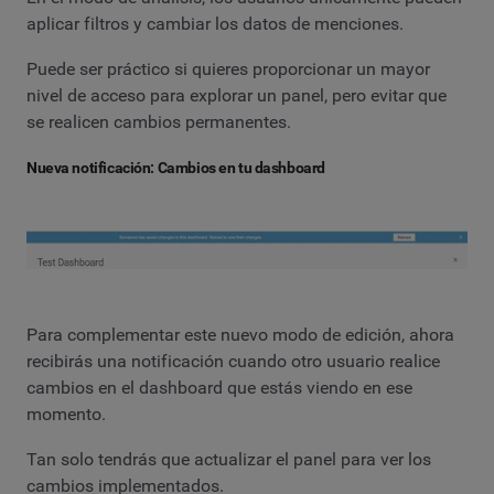
aplicar filtros y cambiar los datos de menciones.
Puede ser práctico si quieres proporcionar un mayor
nivel de acceso para explorar un panel, pero evitar que
se realicen cambios permanentes.
Nueva notificación: Cambios en tu dashboard
Para complementar este nuevo modo de edición, ahora
recibirás una notificación cuando otro usuario realice
cambios en el dashboard que estás viendo en ese
momento.
Tan solo tendrás que actualizar el panel para ver los
cambios implementados.