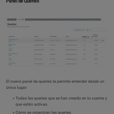
Panel de Queries
El nuevo panel de queries te permite entender desde un
único lugar:
Todas las queries que se han creado en tu cuenta y
que están activas.
Cómo se organizan las queries.