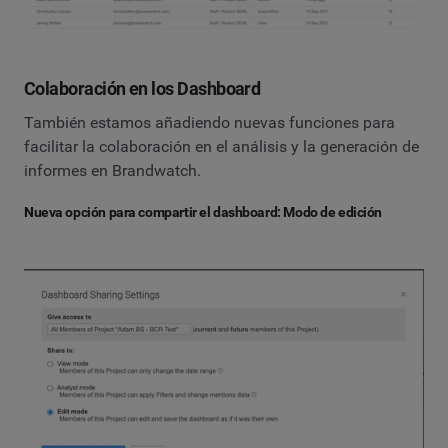
Colaboración en los Dashboard
También estamos añadiendo nuevas funciones para
facilitar la colaboración en el análisis y la generación de
informes en Brandwatch.
Nueva opción para compartir el dashboard: Modo de edición