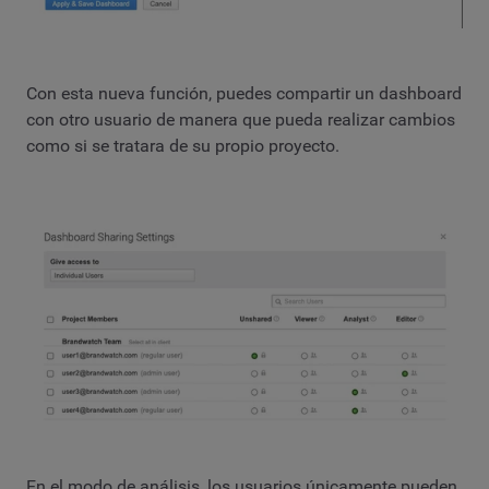
Con esta nueva función, puedes compartir un dashboard
con otro usuario de manera que pueda realizar cambios
como si se tratara de su propio proyecto.
En el modo de análisis, los usuarios únicamente pueden