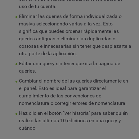
uso de tu cuenta.
Eliminar las queries de forma individualizada o
masiva seleccionando varias a la vez. Esto
significa que puedes ordenar rápidamente las
queries antiguas o eliminar las duplicadas o
costosas e innecesarias sin tener que desplazarte a
otra parte de la aplicación.
Editar una query sin tener que ir a la página de
queries.
Cambiar el nombre de las queries directamente en
el panel. Esto es ideal para garantizar el
cumplimiento de las convenciones de
nomenclatura o corregir errores de nomenclatura.
Haz clic en el botón "ver historia" para saber quién
realizó las últimas 10 ediciones en una query y
cuándo.