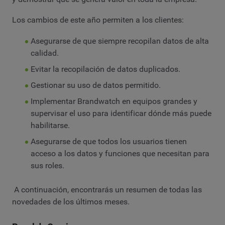
Los cambios de este año permiten a los clientes:
Asegurarse de que siempre recopilan datos de alta
calidad.
Evitar la recopilación de datos duplicados.
Gestionar su uso de datos permitido.
Implementar Brandwatch en equipos grandes y
supervisar el uso para identificar dónde más puede
habilitarse.
Asegurarse de que todos los usuarios tienen
acceso a los datos y funciones que necesitan para
sus roles.
A continuación, encontrarás un resumen de todas las
novedades de los últimos meses.