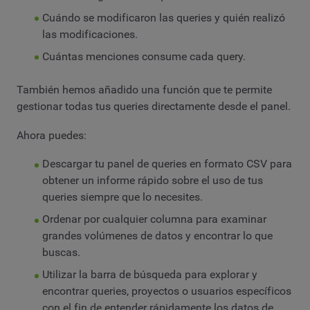
Cuándo se modificaron las queries y quién realizó
las modificaciones.
Cuántas menciones consume cada query.
También hemos añadido una función que te permite
gestionar todas tus queries directamente desde el panel.
Ahora puedes:
Descargar tu panel de queries en formato CSV para
obtener un informe rápido sobre el uso de tus
queries siempre que lo necesites.
Ordenar por cualquier columna para examinar
grandes volúmenes de datos y encontrar lo que
buscas.
Utilizar la barra de búsqueda para explorar y
encontrar queries, proyectos o usuarios específicos
con el fin de entender rápidamente los datos de