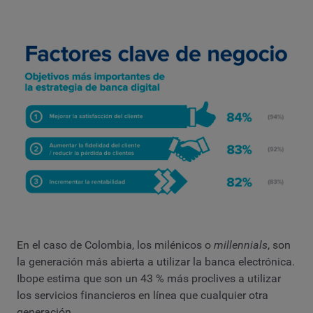
En el caso de Colombia, los milénicos o
millennials
, son
la generación más abierta a utilizar la banca electrónica.
Ibope estima que son un 43 % más proclives a utilizar
los servicios financieros en línea que cualquier otra
generación.