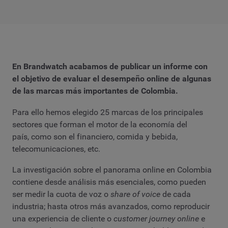
En Brandwatch acabamos de publicar un informe con
el objetivo de evaluar el desempeño online de algunas
de las marcas más importantes de Colombia.
Para ello hemos elegido 25 marcas de los principales
sectores que forman el motor de la economía del
país, como son el financiero, comida y bebida,
telecomunicaciones, etc.
La investigación sobre el panorama online en Colombia
contiene desde análisis más esenciales, como pueden
ser medir la cuota de voz o
share of voice
de cada
industria; hasta otros más avanzados, como reproducir
una experiencia de cliente o
customer journey online
e