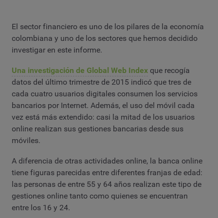
El sector financiero es uno de los pilares de la economía
colombiana y uno de los sectores que hemos decidido
investigar en este informe.
Una investigación de Global Web Index
que recogía
datos del último trimestre de 2015 indicó que tres de
cada cuatro usuarios digitales consumen los servicios
bancarios por Internet. Además, el uso del móvil cada
vez está más extendido: casi la mitad de los usuarios
online realizan sus gestiones bancarias desde sus
móviles.
A diferencia de otras actividades online, la banca online
tiene figuras parecidas entre diferentes franjas de edad:
las personas de entre 55 y 64 años realizan este tipo de
gestiones online tanto como quienes se encuentran
entre los 16 y 24.