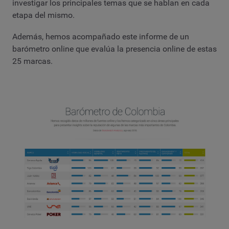
investigar los principales temas que se hablan en cada
etapa del mismo.
Además, hemos acompañado este informe de un
barómetro online que evalúa la presencia online de estas
25 marcas.