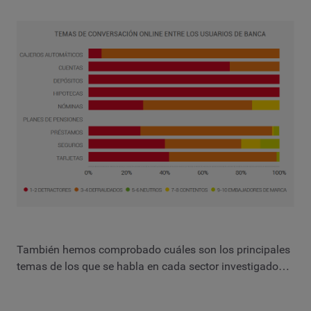
También hemos comprobado cuáles son los principales
temas de los que se habla en cada sector investigado…