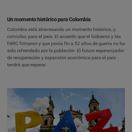
Un momento histórico para Colombia
Colombia está atravesando un momento histórico, y
convulso, para el país. El acuerdo que el Gobierno y las
FARC firmaron y que ponía fin a 52 años de guerra no ha
sido refrendado por la población. El futuro esperanzador
de recuperación y expansión económica para el país
tendrá que esperar.