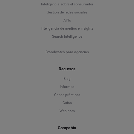
Inteligencia sobre el consumidor
Gestión de redes sociales
APIs
Inteligencia de medios e insights
Search Intelligence
Brandwatch para agencias
Recursos
Blog
Informes
Casos prácticos
Guías
Webinars
Compañía