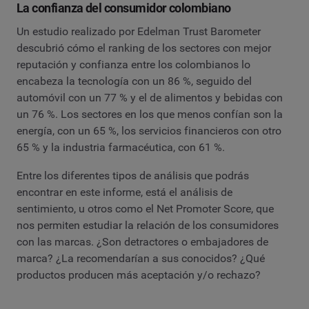
La confianza del consumidor colombiano
Un estudio realizado por Edelman Trust Barometer
descubrió cómo el ranking de los sectores con mejor
reputación y confianza entre los colombianos lo
encabeza la tecnología con un 86 %, seguido del
automóvil con un 77 % y el de alimentos y bebidas con
un 76 %. Los sectores en los que menos confían son la
energía, con un 65 %, los servicios financieros con otro
65 % y la industria farmacéutica, con 61 %.
Entre los diferentes tipos de análisis que podrás
encontrar en este informe, está el análisis de
sentimiento, u otros como el Net Promoter Score, que
nos permiten estudiar la relación de los consumidores
con las marcas. ¿Son detractores o embajadores de
marca? ¿La recomendarían a sus conocidos? ¿Qué
productos producen más aceptación y/o rechazo?