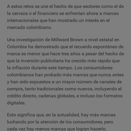
A estos retos se une el hecho de que sectores como el de
la cerveza o el financiero se enfrentan ahora a marcas
internacionales que han mostrado un interés en el
mercado colombiano.
Una investigación de Millward Brown a nivel estatal en
Colombia ha demostrado que el recuerdo espontáneo de
marca es menor que hace tres años a pesar del hecho de
que la inversión publicitaria ha crecido más rápido que
la inflación durante este tiempo. Los consumidores
colombianos han probado más marcas que nunca antes
y han sido expuestos a un mayor número de canales de
compra, tanto tradicionales como nuevos, incluyendo el
crédito directo, cadenas globales, e incluso los formatos
digitales.
Esto significa que, en la actualidad, hay más marcas
luchando por la atención de los consumidores, pero
cada vez hay menos marcas que logran hacerlo.