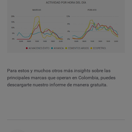
Para estos y muchos otros más
insights
sobre las
principales marcas que operan en Colombia, puedes
descargarte nuestro informe de manera gratuita.