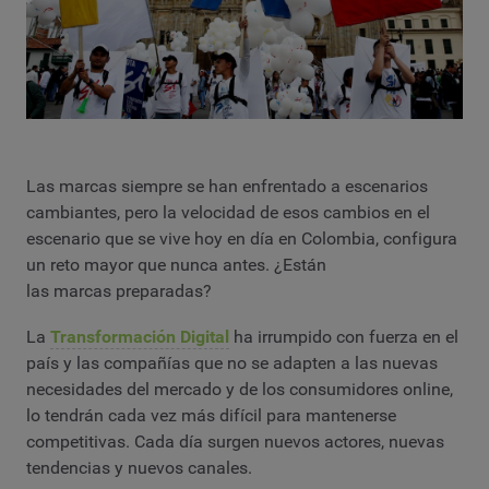
Las marcas siempre se han enfrentado a escenarios
cambiantes, pero la velocidad de esos cambios en el
escenario que se vive hoy en día en Colombia, configura
un reto mayor que nunca antes. ¿Están
las marcas preparadas?
La
Transformación Digital
ha irrumpido con fuerza en el
país y las compañías que no se adapten a las nuevas
necesidades del mercado y de los consumidores online,
lo tendrán cada vez más difícil para mantenerse
competitivas. Cada día surgen nuevos actores, nuevas
tendencias y nuevos canales.