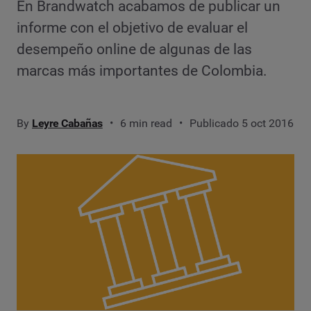
En Brandwatch acabamos de publicar un
informe con el objetivo de evaluar el
desempeño online de algunas de las
marcas más importantes de Colombia.
By
Leyre Cabañas
6 min read
Publicado 5 oct 2016