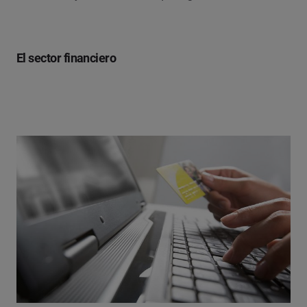
El sector financiero