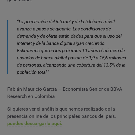
“La penetración del internet y de la telefonía móvil
avanza a pasos de gigante. Las condiciones de
demanda y de oferta están dadas para que el uso del
internet y de la banca digital sigan creciendo.
Estimamos que en los próximos 10 años el número de
usuarios de banca digital pasará de 1,9 a 15,6 millones
de personas, alcanzando una cobertura del 13,5% de la
población total.”
Fabián Mauricio García – Economista Senior de BBVA
Research en Colombia
Si quieres ver el análisis que hemos realizado de la
presencia online de los principales bancos del país,
puedes descargarlo aquí.