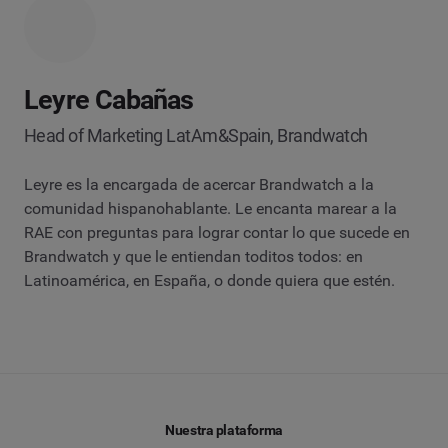
Leyre Cabañas
Head of Marketing LatAm&Spain, Brandwatch
Leyre es la encargada de acercar Brandwatch a la
comunidad hispanohablante. Le encanta marear a la
RAE con preguntas para lograr contar lo que sucede en
Brandwatch y que le entiendan toditos todos: en
Latinoamérica, en España, o donde quiera que estén.
Nuestra plataforma