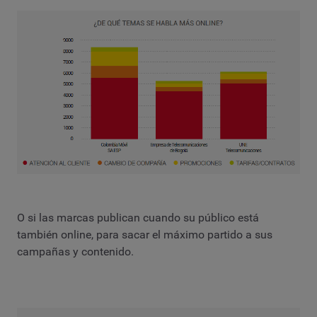
O si las marcas publican cuando su público está
también online, para sacar el máximo partido a sus
campañas y contenido.