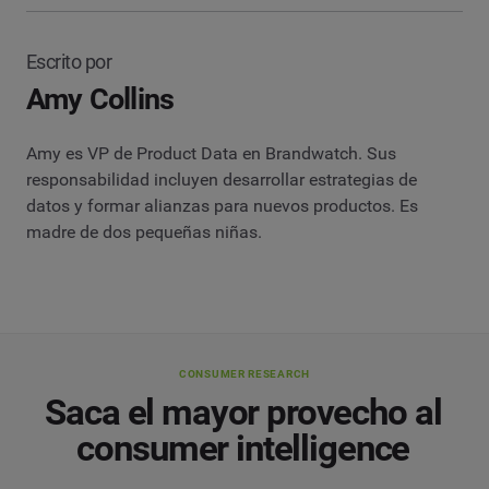
Escrito por
Amy Collins
Amy es VP de Product Data en Brandwatch. Sus
responsabilidad incluyen desarrollar estrategias de
datos y formar alianzas para nuevos productos. Es
madre de dos pequeñas niñas.
CONSUMER RESEARCH
Saca el mayor provecho al
consumer intelligence