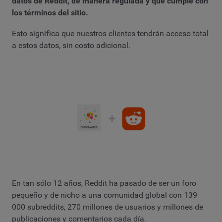
datos de Reddit, de manera regulada y que cumple con
los términos del sitio.
Esto significa que nuestros clientes tendrán acceso total
a estos datos, sin costo adicional.
En tan sólo 12 años, Reddit ha pasado de ser un foro
pequeño y de nicho a una comunidad global con 139
000 subreddits, 270 millones de usuarios y millones de
publicaciones y comentarios cada día.