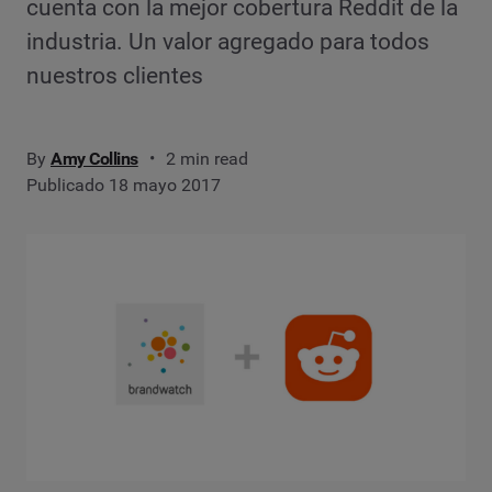
cuenta con la mejor cobertura Reddit de la
industria. Un valor agregado para todos
nuestros clientes
By
Amy Collins
2 min read
Publicado 18 mayo 2017