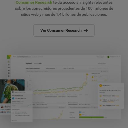
Consumer Research
te da acceso a insights relevantes
sobre los consumidores procedentes de 100 millones de
sitios web y más de 1,4 billones de publicaciones.
Ver Consumer Research