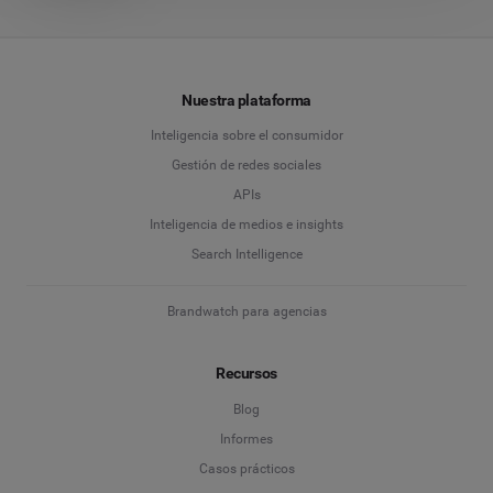
Nuestra plataforma
Inteligencia sobre el consumidor
Gestión de redes sociales
APIs
Inteligencia de medios e insights
Search Intelligence
Brandwatch para agencias
Recursos
Blog
Informes
Casos prácticos