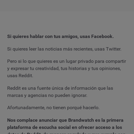
Si quieres hablar con tus amigos, usas Facebook.
Si quieres leer las noticias más recientes, usas Twitter.
Pero si lo que quieres es un lugar privado para compartir
y expresar tu creatividad, tus historias y tus opiniones,
usas Reddit.
Reddit es una fuente única de información que las
marcas y agencias no pueden ignorar.
Afortunadamente, no tienen porqué hacerlo.
Nos complace anunciar que Brandwatch es la primera
plataforma de escucha social en ofrecer acceso a los