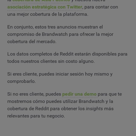
asociación estratégica con Twitter
, para contar con
una mejor cobertura de la plataforma.
En conjunto, estos tres anuncios muestran el
compromiso de Brandwatch para ofrecer la mejor
cobertura del mercado.
Los datos completos de Reddit estarán disponibles para
todos nuestros clientes sin costo alguno.
Si eres cliente, puedes iniciar sesión hoy mismo y
comprobarlo.
Si no eres cliente, puedes
pedir una demo
para que te
mostremos cómo puedes utilizar Brandwatch y la
cobertura de Reddit para obtener los
insights
más
relevantes para tu negocio.