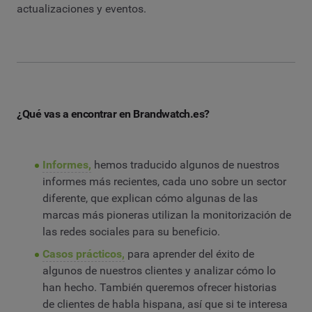
actualizaciones y eventos.
¿Qué vas a encontrar en Brandwatch.es?
Informes,
hemos traducido algunos de nuestros
informes más recientes, cada uno sobre un sector
diferente, que explican cómo algunas de las
marcas más pioneras utilizan la monitorización de
las redes sociales para su beneficio.
Casos prácticos,
para aprender del éxito de
algunos de nuestros clientes y analizar cómo lo
han hecho. También queremos ofrecer historias
de clientes de habla hispana, así que si te interesa