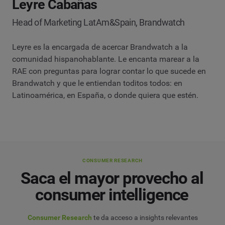
Leyre Cabañas
Head of Marketing LatAm&Spain, Brandwatch
Leyre es la encargada de acercar Brandwatch a la
comunidad hispanohablante. Le encanta marear a la
RAE con preguntas para lograr contar lo que sucede en
Brandwatch y que le entiendan toditos todos: en
Latinoamérica, en España, o donde quiera que estén.
CONSUMER RESEARCH
Saca el mayor provecho al
consumer intelligence
Consumer Research
te da acceso a insights relevantes