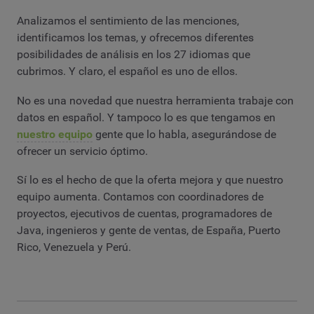
Analizamos el sentimiento de las menciones,
identificamos los temas, y ofrecemos diferentes
posibilidades de análisis en los 27 idiomas que
cubrimos. Y claro, el español es uno de ellos.
No es una novedad que nuestra herramienta trabaje con
datos en español. Y tampoco lo es que tengamos en
nuestro equipo
gente que lo habla, asegurándose de
ofrecer un servicio óptimo.
Sí lo es el hecho de que la oferta mejora y que nuestro
equipo aumenta. Contamos con coordinadores de
proyectos, ejecutivos de cuentas, programadores de
Java, ingenieros y gente de ventas, de España, Puerto
Rico, Venezuela y Perú.