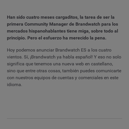
Han sido cuatro meses cargaditos, la tarea de ser la
primera Community Manager de Brandwatch para los
mercados hispanohablantes tiene miga, sobre todo al
principio. Pero el esfuerzo ha merecido la pena.
Hoy podemos anunciar Brandwatch ES a los cuatro
vientos. Sí, ¡Brandwatch ya habla español! Y eso no solo
significa que tenemos una nueva web en castellano,
sino que entre otras cosas, también puedes comunicarte
con nuestros equipos de cuentas y comerciales en este
idioma.