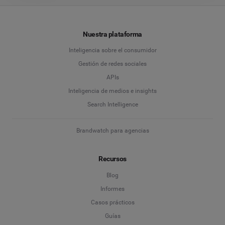
Nuestra plataforma
Inteligencia sobre el consumidor
Gestión de redes sociales
APIs
Inteligencia de medios e insights
Search Intelligence
Brandwatch para agencias
Recursos
Blog
Informes
Casos prácticos
Guías