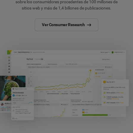
sobre los consumidores procedentes de 100 millones de
sitios web y más de 1,4 billones de publicaciones.
Ver Consumer Research