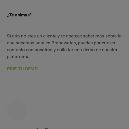
¿Te animas?
Si aún no eres un cliente y te apetece saber más sobre lo
que hacemos aquí en Brandwatch, puedes ponerte en
contacto con nosotros y solicitar una demo de nuestra
plataforma.
PIDE TU DEMO