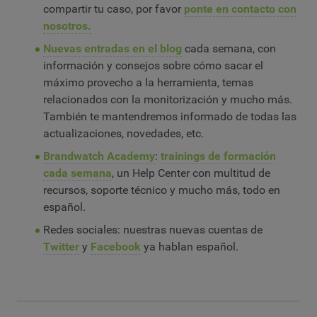
compartir tu caso, por favor
ponte en contacto con
nosotros.
Nuevas entradas en el blog
cada semana, con
información y consejos sobre cómo sacar el
máximo provecho a la herramienta, temas
relacionados con la monitorización y mucho más.
También te mantendremos informado de todas las
actualizaciones, novedades, etc.
Brandwatch Academy
:
trainings de formación
cada semana
, un Help Center con multitud de
recursos, soporte técnico y mucho más, todo en
español.
Redes sociales: nuestras nuevas cuentas de
Twitter
y
Facebook
ya hablan español.