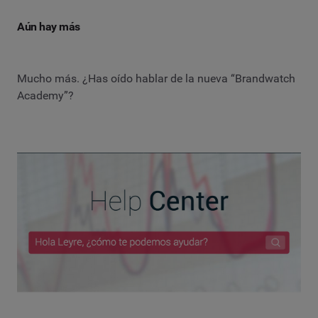
Aún hay más
Mucho más. ¿Has oído hablar de la nueva “Brandwatch
Academy”?