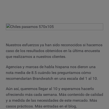
Nuestros esfuerzos ya han sido reconocidos si hacemos
caso de los resultados obtenidos en la última encuesta
que realizamos a nuestros clientes.
Agencias y marcas de habla hispana nos dieron una
nota media de 8.5 cuándo les preguntamos cómo
recomendarían Brandwatch en una escala del 1 al 10.
Aún así, queremos llegar al 10 y esperamos hacerlo
ofreciendo más cada semana. Más contenido de calidad
y a medida de las necesidades de este mercado. Más
casos prácticos. Más entradas en el blog,