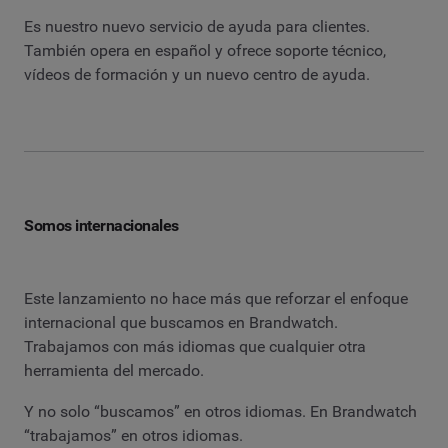
Es nuestro nuevo servicio de ayuda para clientes.
También opera en español y ofrece soporte técnico,
vídeos de formación y un nuevo centro de ayuda.
Somos internacionales
Este lanzamiento no hace más que reforzar el enfoque
internacional que buscamos en Brandwatch.
Trabajamos con más idiomas que cualquier otra
herramienta del mercado.
Y no solo “buscamos” en otros idiomas. En Brandwatch
“trabajamos” en otros idiomas.