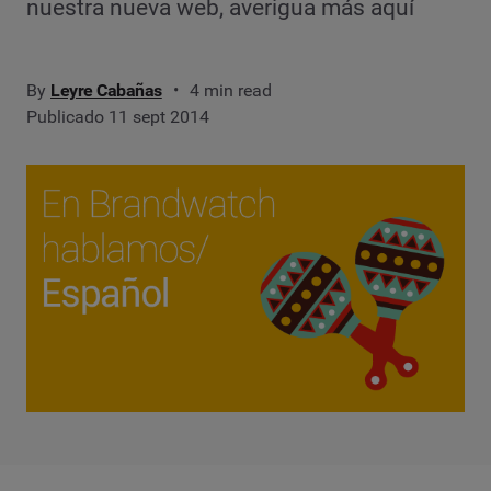
nuestra nueva web, averigua más aquí
By
Leyre Cabañas
4 min read
Publicado 11 sept 2014