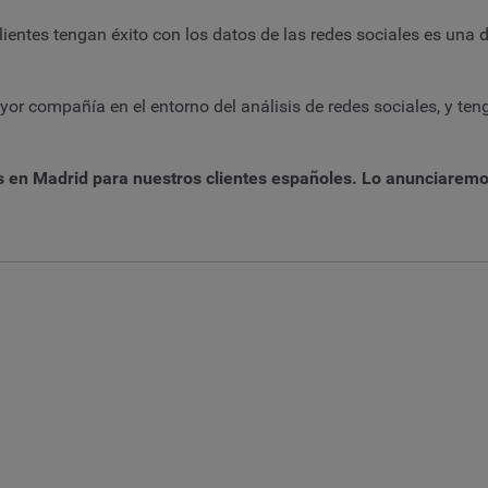
ientes tengan éxito con los datos de las redes sociales es una 
 compañía en el entorno del análisis de redes sociales, y ten
en Madrid para nuestros clientes españoles. Lo anunciaremos 