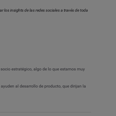
r los insights de las redes sociales a través de toda
 socio estratégico, algo de lo que estamos muy
uden al desarrollo de producto, que dirijan la