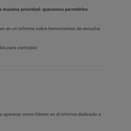
ra máxima prioridad: queremos permitirles
es en un informe sobre herramientas de escucha
as para participar.
o aparecer como líderes en el informe dedicado a