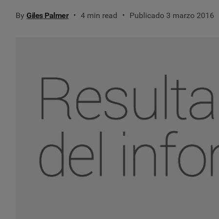
By
Giles Palmer
4 min read
Publicado 3 marzo 2016