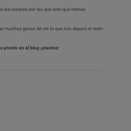
de las razones por las que creo que hemos
go muchas ganas de ver lo que nos depara el resto
pronto en el blog ¡atentos!