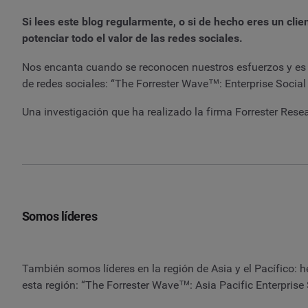
Si lees este blog regularmente, o si de hecho eres un cl
potenciar todo el valor de las redes sociales.
Nos encanta cuando se reconocen nuestros esfuerzos y es
de redes sociales: “The Forrester Wave™: Enterprise Social
Una investigación que ha realizado la firma Forrester Resea
Somos líderes
También somos líderes en la región de Asia y el Pacífico:
esta región: “The Forrester Wave™: Asia Pacific Enterprise