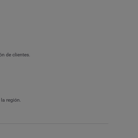
n de clientes.
la región.