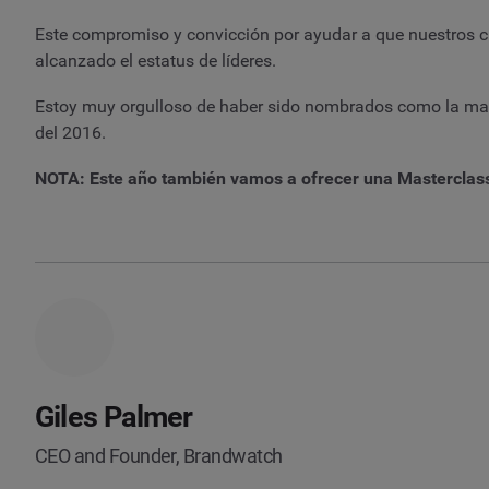
Este compromiso y convicción por ayudar a que nuestros cl
alcanzado el estatus de líderes.
Estoy muy orgulloso de haber sido nombrados como la mayor
del 2016.
NOTA: Este año también vamos a ofrecer una Masterclass 
Giles Palmer
CEO and Founder, Brandwatch