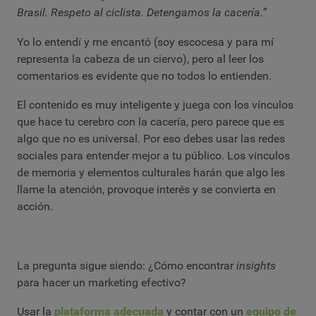
Brasil. Respeto al ciclista. Detengamos la cacería.”
Yo lo entendí y me encantó (soy escocesa y para mí
representa la cabeza de un ciervo), pero al leer los
comentarios es evidente que no todos lo entienden.
El contenido es muy inteligente y juega con los vínculos
que hace tu cerebro con la cacería, pero parece que es
algo que no es universal. Por eso debes usar las redes
sociales para entender mejor a tu público. Los vínculos
de memoria y elementos culturales harán que algo les
llame la atención, provoque interés y se convierta en
acción.
La pregunta sigue siendo: ¿Cómo encontrar
insights
para hacer un marketing efectivo?
Usar la
plataforma adecuada
y contar con un
equipo de