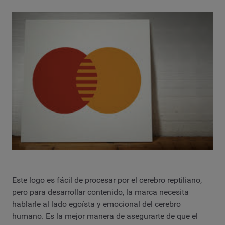
Este logo es fácil de procesar por el cerebro reptiliano,
pero para desarrollar contenido, la marca necesita
hablarle al lado egoísta y emocional del cerebro
humano. Es la mejor manera de asegurarte de que el