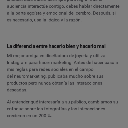
audiencia interactúe contigo, debes hablar directamente
a la parte egoísta y emocional del cerebro. Después, si
es necesario, usa la lógica y la razón.
La diferencia entre hacerlo bien y hacerlo mal
Mi mejor amiga es diseñadora de joyería y utiliza
Instagram para hacer marketing. Antes de hacer caso a
mis reglas para redes sociales en el campo
del neuromarketing, publicaba mucho sobre sus
productos pero nunca obtenía las interacciones
deseadas.
Al entender qué interesaría a su público, cambiamos su
enfoque sobre las fotografías y las interacciones
crecieron en un 200 %.