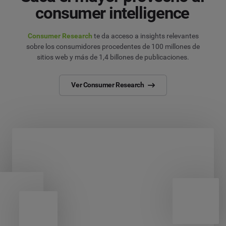
consumer intelligence
Consumer Research
te da acceso a insights relevantes
sobre los consumidores procedentes de 100 millones de
sitios web y más de 1,4 billones de publicaciones.
Ver Consumer Research