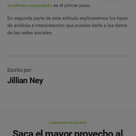
analistas capacitado
es el primer paso.
En segunda parte de este artículo explicaremos los tipos
de análisis e interpretación que puedes darle a los datos
de las redes sociales.
Escrito por
Jillian Ney
CONSUMER RESEARCH
Saca el mayor provecho al