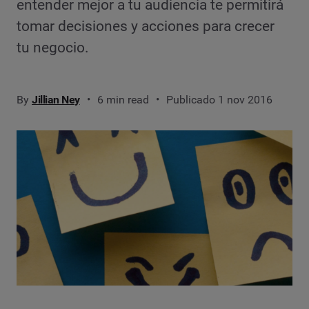
entender mejor a tu audiencia te permitirá
tomar decisiones y acciones para crecer
tu negocio.
By
Jillian Ney
6 min read
Publicado 1 nov 2016