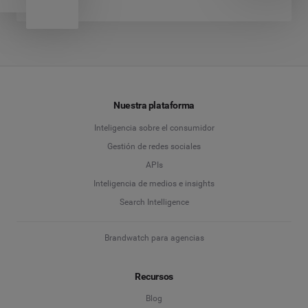
Nuestra plataforma
Inteligencia sobre el consumidor
Gestión de redes sociales
APIs
Inteligencia de medios e insights
Search Intelligence
Brandwatch para agencias
Recursos
Blog