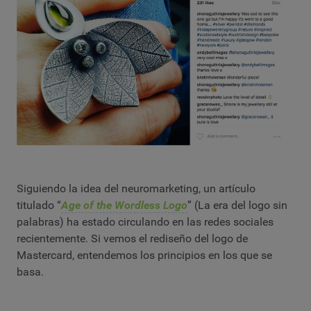
Siguiendo la idea del neuromarketing, un artículo
titulado “
Age of the Wordless Logo
” (La era del logo sin
palabras) ha estado circulando en las redes sociales
recientemente. Si vemos el rediseño del logo de
Mastercard, entendemos los principios en los que se
basa.