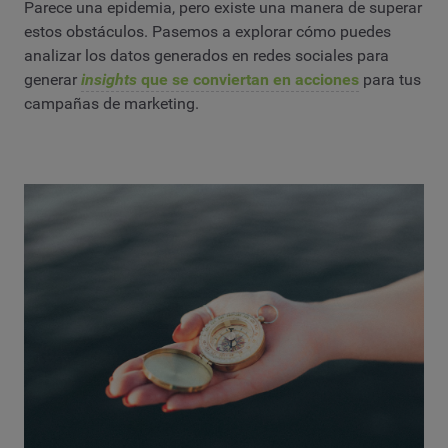
Parece una epidemia, pero existe una manera de superar
estos obstáculos. Pasemos a explorar cómo puedes
analizar los datos generados en redes sociales para
generar
insights
que se conviertan en acciones
para tus
campañas de marketing.