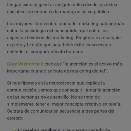
tengan éxito al generar
insights
útiles desde las redes
sociales: se centran en la marca, no en su público.
Los mejores libros sobre teoría de marketing hablan más
sobre la psicología del consumidor que sobre los
aspectos técnicos del marketing. Pregúntale a cualquier
experto y te dirán que para tener éxito es necesario
entender el comportamiento humano.
Gary Vaynerchuk
cree que “la atención es el activo más
importante cuando se trata de marketing digital”.
Si nos fijamos en la neurociencia que explica la
comunicación, vemos que conseguir llamar la atención
de las personas no es sencillo. No se trata de,
simplemente, tener el mejor concepto creativo en teoría.
Se trata de comunicar en secuencia a tres partes del
cerebro:
El cerebro reptiliano:
rige nuestro sentido de