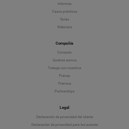
Informes
Casos prácticos
Guías
Webinars
Compañía
Contacto
Quiénes somos
Trabaja con nosotros
Prensa
Premios
Partnerships
Legal
Language
Declaración de privacidad del cliente
Declaración de privacidad para los autores