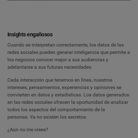
Insights engañosos
Cuando se interpretan correctamente, los datos de las
redes sociales pueden generar inteligencia que permite a
los negocios conocer mejor a sus audiencias y
adelantarse a sus futuras necesidades.
Cada interacción que tenemos en línea, nuestros
intereses, pensamientos, experiencias y opiniones se
convierten en datos y estadísticas. Los datos generados
en las redes sociales ofrecen la oportunidad de analizar
todos los aspectos del comportamiento de la
personas. Ya no existen los secretos.
¿Aún no me crees?