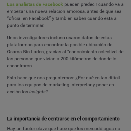
Los analistas de Facebook
pueden predecir cuándo va a
empezar una nueva relación amorosa, antes de que sea
“oficial en Facebook” y también saben cuando está a
punto de terminar.
Unos investigadores incluso usaron datos de estas
plataformas para encontrar la posible ubicación de
Osama Bin Laden, gracias al “conocimiento colectivo’ de
las personas que vivían a 200 kilómetros de donde lo
encontraron.
Esto hace que nos preguntemos: ¿Por qué es tan difícil
para los equipos de marketing interpretar y poner en
acción los
insights
?
La importancia de centrarse en el comportamiento
Hay un factor clave que hace que los mercadólogos no