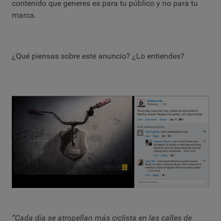
contenido que generes es para tu público y no para tu
marca.
¿Qué piensas sobre este anuncio? ¿Lo entiendes?
“Cada día se atropellan más ciclista en las calles de