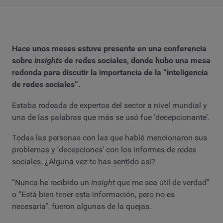
Hace unos meses estuve presente en una conferencia
sobre
insights
de redes sociales, donde hubo una mesa
redonda para discutir la importancia de la “inteligencia
de redes sociales”.
Estaba rodeada de expertos del sector a nivel mundial y
una de las palabras que más se usó fue ‘decepcionante’.
Todas las personas con las que hablé mencionaron sus
problemas y ‘decepciones’ con los informes de redes
sociales. ¿Alguna vez te has sentido así?
“Nunca he recibido un
insight
que me sea útil de verdad”
o “Está bien tener esta información, pero no es
necesaria”, fueron algunas de la quejas.