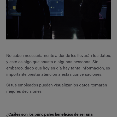
No saben necesariamente a dónde les llevarán los datos,
y esto es algo que asusta a algunas personas. Sin
embargo, dado que hoy en día hay tanta información, es
importante prestar atención a estas conversaciones.
Si tus empleados pueden visualizar los datos, tomarán
mejores decisiones.
¿Cuáles son los principales beneficios de ser una