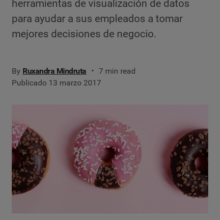
herramientas de visualización de datos
para ayudar a sus empleados a tomar
mejores decisiones de negocio.
By
Ruxandra Mindruta
7 min read
Publicado 13 marzo 2017