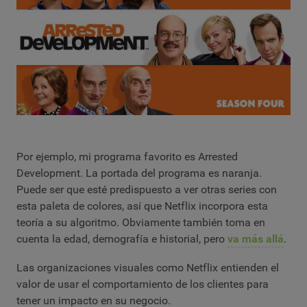
Por ejemplo, mi programa favorito es Arrested
Development. La portada del programa es naranja.
Puede ser que esté predispuesto a ver otras series con
esta paleta de colores, así que Netflix incorpora esta
teoría a su algoritmo. Obviamente también toma en
cuenta la edad, demografía e historial, pero
va más allá
.
Las organizaciones visuales como Netflix entienden el
valor de usar el comportamiento de los clientes para
tener un impacto en su negocio.