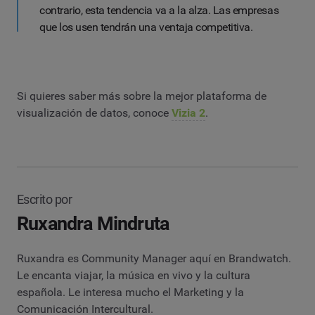
contrario, esta tendencia va a la alza. Las empresas
que los usen tendrán una ventaja competitiva.
Si quieres saber más sobre la mejor plataforma de
visualización de datos, conoce
Vizia 2
.
Escrito por
Ruxandra Mindruta
Ruxandra es Community Manager aquí en Brandwatch.
Le encanta viajar, la música en vivo y la cultura
española. Le interesa mucho el Marketing y la
Comunicación Intercultural.