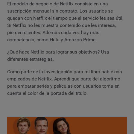
El modelo de negocio de Netflix consiste en una
suscripción mensual sin contrato. Los usuarios se
quedan con Netflix el tiempo que el servicio les sea útil.
Si Netflix no les muestra contenido que les interesa,
pierden clientes. Además cada vez hay más
competencia, como Hulu y Amazon Prime.
¿Qué hace Netflix para lograr sus objetivos? Usa
diferentes estrategias.
Como parte de la investigación para mi libro hablé con
empleados de Netflix. Aprendí que parte del algoritmo
para empatar series y películas con usuarios toma en
cuenta el color de la portada del título.