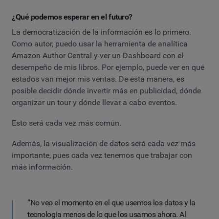
¿Qué podemos esperar en el futuro?
La democratización de la información es lo primero.
Como autor, puedo usar la herramienta de analítica
Amazon Author Central y ver un Dashboard con el
desempeño de mis libros. Por ejemplo, puede ver en qué
estados van mejor mis ventas. De esta manera, es
posible decidir dónde invertir más en publicidad, dónde
organizar un tour y dónde llevar a cabo eventos.
Esto será cada vez más común.
Además, la visualización de datos será cada vez más
importante, pues cada vez tenemos que trabajar con
más información.
“No veo el momento en el que usemos los datos y la
tecnología menos de lo que los usamos ahora. Al