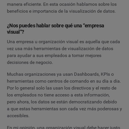
manera eficiente. En esta ocasión hablamos sobre los
beneficios e importancia de la visualización de datos.
¿Nos puedes hablar sobre qué una “empresa
visual”?
Una empresa u organización visual es aquella que cada
vez usa más herramientas de visualización de datos
para ayudar a sus empleados a tomar mejores
decisiones de negocio.
Muchas organizaciones ya usan Dashboards, KPIs o
herramientas como centros de comando en su día a día.
Por lo general solo las usan los directivos y el resto de
los empleados no tiene acceso a esta información,
pero ahora, los datos se están democratizando debido
a que estas herramientas son cada vez más poderosas y
accesibles.
En mi opinión, una organización visual debe hacer justo