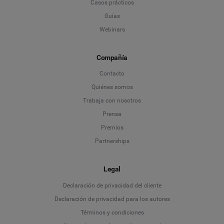
Casos prácticos
Guías
Webinars
Compañía
Contacto
Quiénes somos
Trabaja con nosotros
Prensa
Premios
Partnerships
Legal
Language
Declaración de privacidad del cliente
Declaración de privacidad para los autores
Deutsch
Términos y condiciones