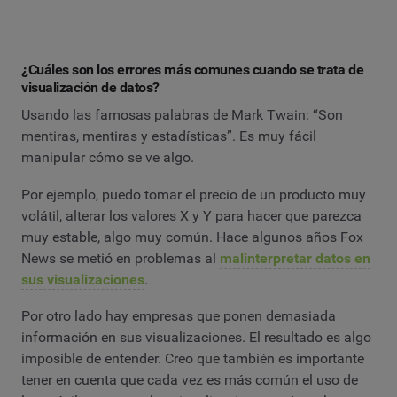
¿Cuáles son los errores más comunes cuando se trata de
visualización de datos?
Usando las famosas palabras de Mark Twain: “Son
mentiras, mentiras y estadísticas”. Es muy fácil
manipular cómo se ve algo.
Por ejemplo, puedo tomar el precio de un producto muy
volátil, alterar los valores X y Y para hacer que parezca
muy estable, algo muy común. Hace algunos años Fox
News se metió en problemas al
malinterpretar datos en
sus visualizaciones
.
Por otro lado hay empresas que ponen demasiada
información en sus visualizaciones. El resultado es algo
imposible de entender. Creo que también es importante
tener en cuenta que cada vez es más común el uso de