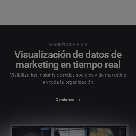
BRANDWATCH VIZIA
Visualización de datos de
marketing en tiempo real
Visibiliza tus insights de redes sociales y de marketing
en toda la organización
Comienza