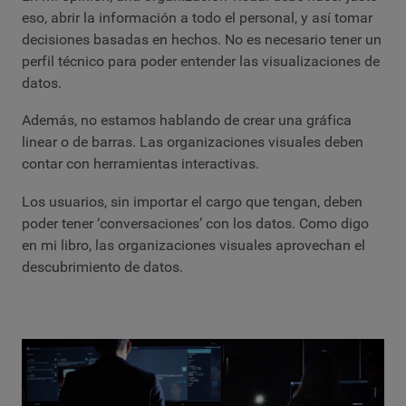
eso, abrir la información a todo el personal, y así tomar
decisiones basadas en hechos. No es necesario tener un
perfil técnico para poder entender las visualizaciones de
datos.
Además, no estamos hablando de crear una gráfica
linear o de barras. Las organizaciones visuales deben
contar con herramientas interactivas.
Los usuarios, sin importar el cargo que tengan, deben
poder tener ‘conversaciones’ con los datos. Como digo
en mi libro, las organizaciones visuales aprovechan el
descubrimiento de datos.