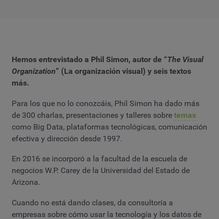
Hemos entrevistado a Phil Simon, autor de “
The Visual
Organization
” (La organización visual) y seis textos
más.
Para los que no lo conozcáis, Phil Simon ha dado más
de 300 charlas, presentaciones y talleres sobre
temas
como Big Data, plataformas tecnológicas, comunicación
efectiva y dirección desde 1997.
En 2016 se incorporó a la facultad de la escuela de
negocios W.P. Carey de la Universidad del Estado de
Arizona.
Cuando no está dando clases, da consultoría a
empresas sobre cómo usar la tecnología y los datos de