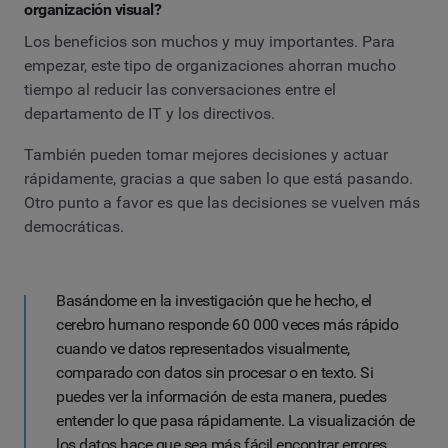
organización visual?
Los beneficios son muchos y muy importantes. Para
empezar, este tipo de organizaciones ahorran mucho
tiempo al reducir las conversaciones entre el
departamento de IT y los directivos.
También pueden tomar mejores decisiones y actuar
rápidamente, gracias a que saben lo que está pasando.
Otro punto a favor es que las decisiones se vuelven más
democráticas.
Basándome en la investigación que he hecho, el
cerebro humano responde 60 000 veces más rápido
cuando ve datos representados visualmente,
comparado con datos sin procesar o en texto. Si
puedes ver la información de esta manera, puedes
entender lo que pasa rápidamente. La visualización de
los datos hace que sea más fácil encontrar errores.