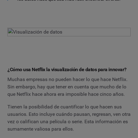
¿Cómo usa Netflix la visualización de datos para innovar?
Muchas empresas no pueden hacer lo que hace Netflix.
Sin embargo, hay que tener en cuenta que mucho de lo
que Netflix hace ahora era imposible hace cinco años.
Tienen la posibilidad de cuantificar lo que hacen sus
usuarios. Esto incluye cuándo pausan, regresan, ven otra
vez o califican una película o serie. Esta información es
sumamente valiosa para ellos.