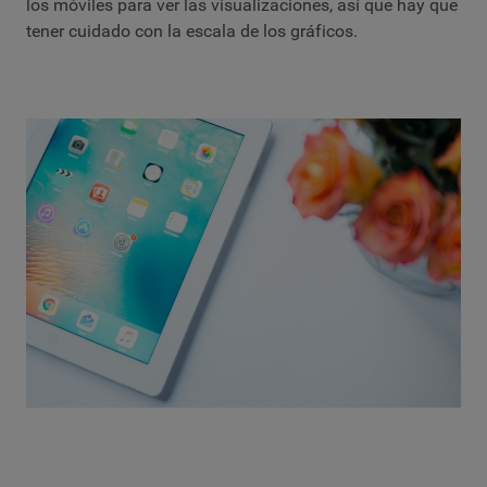
los móviles para ver las visualizaciones, así que hay que
tener cuidado con la escala de los gráficos.