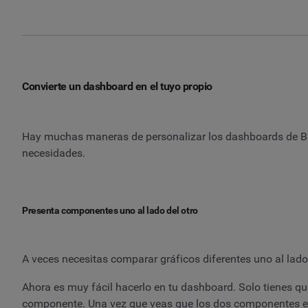
Convierte un dashboard en el tuyo propio
Hay muchas maneras de personalizar los dashboards de Bran
necesidades.
Presenta componentes uno al lado del otro
A veces necesitas comparar gráficos diferentes uno al lado 
Ahora es muy fácil hacerlo en tu dashboard. Solo tienes que
componente. Una vez que veas que los dos componentes está