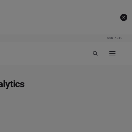
CONTACTO
lytics