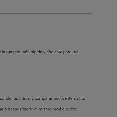
 la manera más rápida y eficiente para tus
ando los filtros, y comparar uno frente a otro.
arlo hasta situarlo al mismo nivel que otro