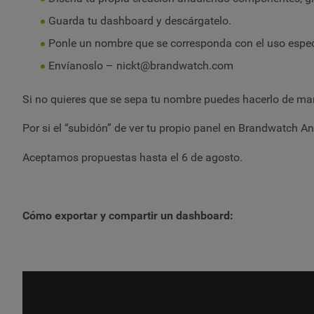
Guarda tu dashboard y descárgatelo.
Ponle un nombre que se corresponda con el uso especí
Envíanoslo –
nickt@brandwatch.com
Si no quieres que se sepa tu nombre puedes hacerlo de m
Por si el “subidón” de ver tu propio panel en Brandwatch 
Aceptamos propuestas hasta el 6 de agosto.
Cómo exportar y compartir un dashboard: