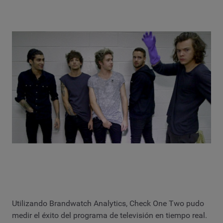
Utilizando Brandwatch Analytics, Check One Two pudo
medir el éxito del programa de televisión en tiempo real.