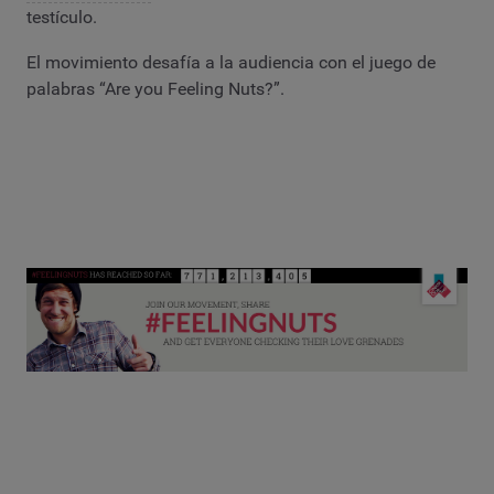
testículo.
El movimiento desafía a la audiencia con el juego de
palabras “Are you Feeling Nuts?”.