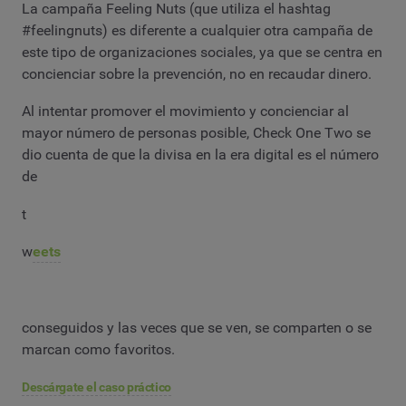
La campaña Feeling Nuts (que utiliza el hashtag
#feelingnuts) es diferente a cualquier otra campaña de
este tipo de organizaciones sociales, ya que se centra en
concienciar sobre la prevención, no en recaudar dinero.
Al intentar promover el movimiento y concienciar al
mayor número de personas posible, Check One Two se
dio cuenta de que la divisa en la era digital es el número
de
t
w
eets
conseguidos y las veces que se ven, se comparten o se
marcan como favoritos.
Descárgate el caso práctico