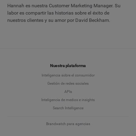
Hannah es nuestra Customer Marketing Manager. Su
labor es compartir las historias sobre el éxito de
nuestros clientes y su amor por David Beckham.
Nuestra plataforma
Inteligencia sobre el consumidor
Gestión de redes sociales
APIs
Inteligencia de medios e insights
Search Intelligence
Brandwatch para agencias