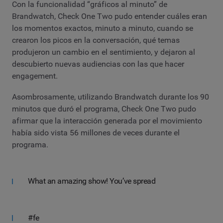
Con la funcionalidad “gráficos al minuto” de
Brandwatch, Check One Two pudo entender cuáles eran
los momentos exactos, minuto a minuto, cuando se
crearon los picos en la conversación, qué temas
produjeron un cambio en el sentimiento, y dejaron al
descubierto nuevas audiencias con las que hacer
engagement.
Asombrosamente, utilizando Brandwatch durante los 90
minutos que duró el programa, Check One Two pudo
afirmar que la interacción generada por el movimiento
había sido vista 56 millones de veces durante el
programa.
What an amazing show! You’ve spread
#fe