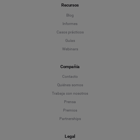
Recursos
Blog
Informes
Casos prácticos
Guías
Webinars
Compañía
Contacto
Quiénes somos
Trabaja con nosotros
Prensa
Premios
Partnerships
Legal