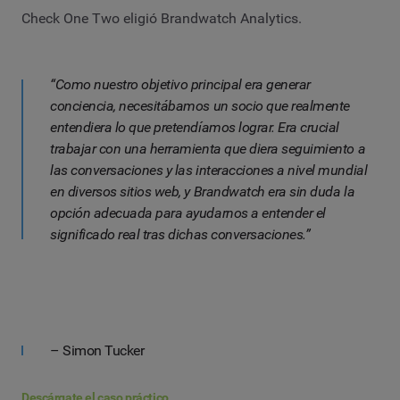
Check One Two eligió Brandwatch Analytics.
“Como nuestro objetivo principal era generar
conciencia, necesitábamos un socio que realmente
entendiera lo que pretendíamos lograr. Era crucial
trabajar con una herramienta que diera seguimiento a
las conversaciones y las interacciones a nivel mundial
en diversos sitios web, y Brandwatch era sin duda la
opción adecuada para ayudarnos a entender el
significado real tras dichas conversaciones.”
– Simon Tucker
Descárgate el caso práctico