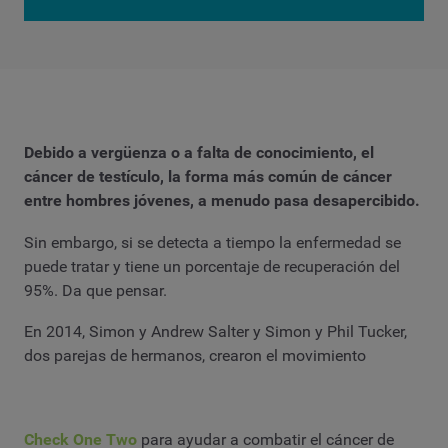
Debido a vergüenza o a falta de conocimiento, el
cáncer de testículo, la forma más común de cáncer
entre hombres jóvenes, a menudo pasa desapercibido.
Sin embargo, si se detecta a tiempo la enfermedad se
puede tratar y tiene un porcentaje de recuperación del
95%. Da que pensar.
En 2014, Simon y Andrew Salter y Simon y Phil Tucker,
dos parejas de hermanos, crearon el movimiento
Check One Two
para ayudar a combatir el cáncer de