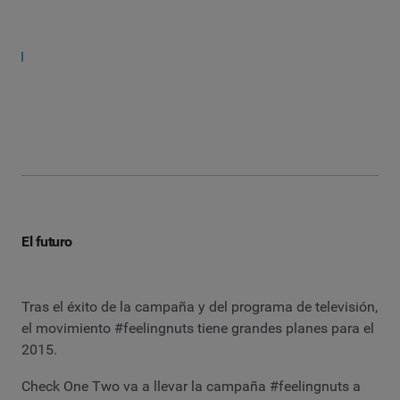
El futuro
Tras el éxito de la campaña y del programa de televisión,
el movimiento #feelingnuts tiene grandes planes para el
2015.
Check One Two va a llevar la campaña #feelingnuts a