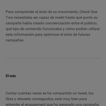
Para comprender el éxito de su movimiento, Check One
Two necesitaba ser capaz de medir hasta qué punto su
campaña había creado concienciación entre el público,
qué tipo de contenido funcionaba y cómo podían utilizar
esta información para optimizar el éxito de futuras
campañas.
El reto
Contar cuántas veces se ha compartido un tweet, los
likes y retweets conseguidos, está muy bien para
entender el engagement que ha generado una campaña,