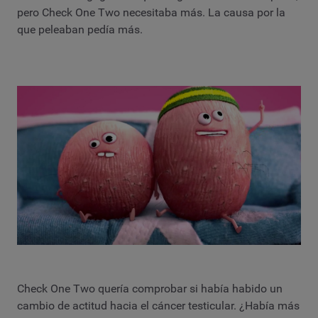
pero Check One Two necesitaba más. La causa por la
que peleaban pedía más.
Check One Two quería comprobar si había habido un
cambio de actitud hacia el cáncer testicular. ¿Había más