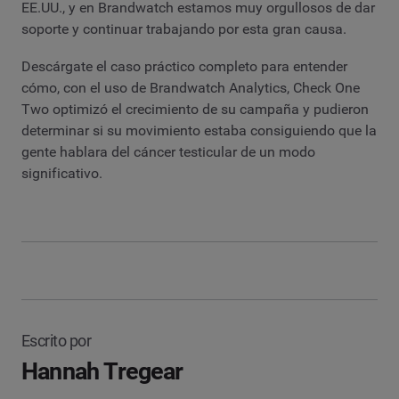
EE.UU., y en Brandwatch estamos muy orgullosos de dar
soporte y continuar trabajando por esta gran causa.
Descárgate el caso práctico completo para entender
cómo, con el uso de Brandwatch Analytics, Check One
Two optimizó el crecimiento de su campaña y pudieron
determinar si su movimiento estaba consiguiendo que la
gente hablara del cáncer testicular de un modo
significativo.
Escrito por
Hannah Tregear