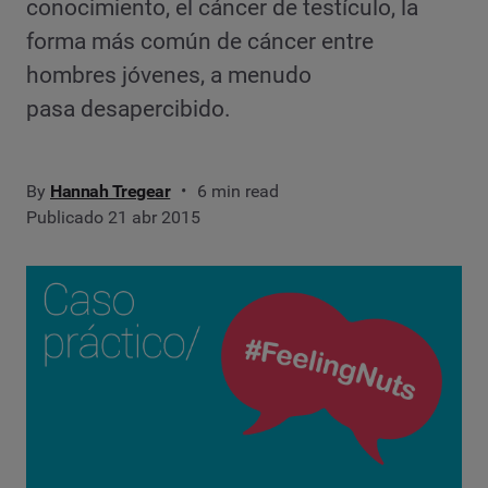
conocimiento, el cáncer de testículo, la
forma más común de cáncer entre
hombres jóvenes, a menudo
pasa desapercibido.
By
Hannah Tregear
6 min read
Publicado 21 abr 2015