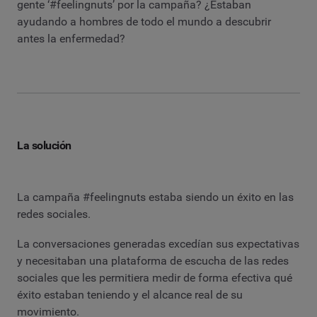
gente ‘#feelingnuts’ por la campaña? ¿Estaban
ayudando a hombres de todo el mundo a descubrir
antes la enfermedad?
La solución
La campaña #feelingnuts estaba siendo un éxito en las
redes sociales.
La conversaciones generadas excedían sus expectativas
y necesitaban una plataforma de escucha de las redes
sociales que les permitiera medir de forma efectiva qué
éxito estaban teniendo y el alcance real de su
movimiento.