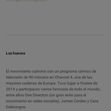
Los huevos
El movimiento culminó con un programa cómico de
televisión de 90 minutos en Channel 4, una de las
mayores cadenas de Europa. Tuvo lugar a finales de
2014 y participaron varios famosos de todo el mundo,
entre ellos One Direction (un gran éxito para el
movimiento en redes sociales), James Corden y Cara
Delevingne.