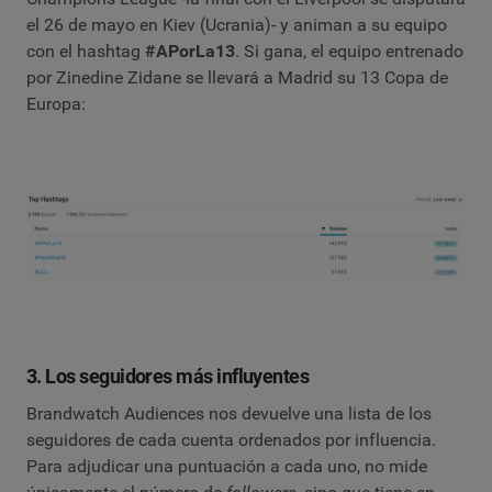
el 26 de mayo en Kiev (Ucrania)- y animan a su equipo
con el hashtag
#APorLa13
. Si gana, el equipo entrenado
por Zinedine Zidane se llevará a Madrid su 13 Copa de
Europa:
3. Los seguidores más influyentes
Brandwatch Audiences nos devuelve una lista de los
seguidores de cada cuenta ordenados por influencia.
Para adjudicar una puntuación a cada uno,
no mide