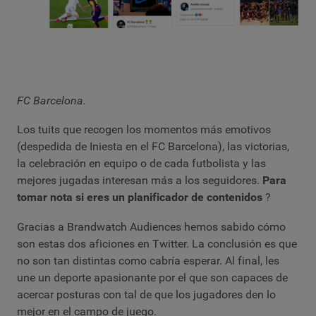
FC Barcelona.
Los tuits que recogen los momentos más emotivos
(despedida de Iniesta en el FC Barcelona), las victorias,
la celebración en equipo o de cada futbolista y las
mejores jugadas interesan más a los seguidores.
Para
tomar nota si eres un planificador de contenidos
?
Gracias a Brandwatch Audiences hemos sabido cómo
son estas dos aficiones en Twitter. La conclusión es que
no son tan distintas como cabría esperar. Al final, les
une un deporte apasionante por el que son capaces de
acercar posturas con tal de que los jugadores den lo
mejor en el campo de juego.