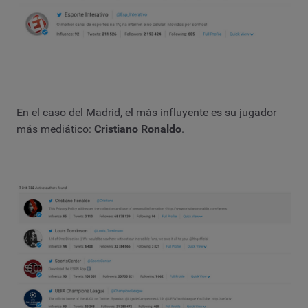
En el caso del Madrid, el más influyente es su jugador
más mediático:
Cristiano Ronaldo
.