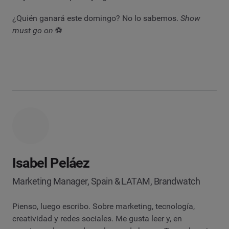
¿Quién ganará este domingo? No lo sabemos.
Show
must go on
⚽
Isabel Peláez
Marketing Manager, Spain & LATAM, Brandwatch
Pienso, luego escribo. Sobre marketing, tecnología,
creatividad y redes sociales. Me gusta leer y, en