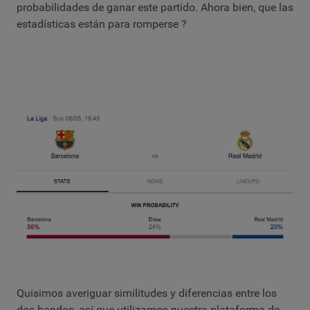
probabilidades de ganar este partido. Ahora bien, que las
estadísticas están para romperse ?
Quisimos averiguar similitudes y diferencias entre los
dos bandos, así que utilizamos nuestra plataforma de