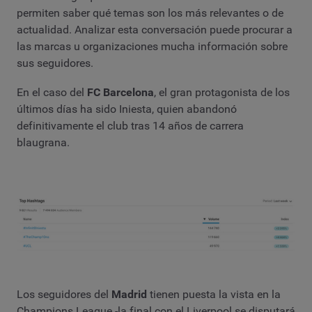
permiten saber qué temas son los más relevantes o de
actualidad. Analizar esta conversación puede procurar a
las marcas u organizaciones mucha información sobre
sus seguidores.
En el caso del
FC Barcelona
, el gran protagonista de los
últimos días ha sido Iniesta, quien abandonó
definitivamente el club tras 14 años de carrera
blaugrana.
Los seguidores del
Madrid
tienen puesta la vista en la
Champions League -la final con el Liverpool se disputará