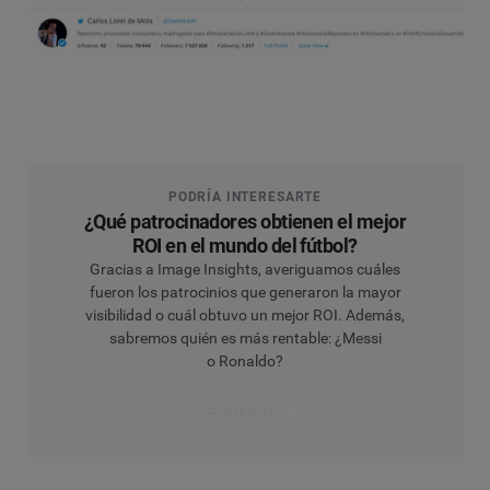
PODRÍA INTERESARTE
¿Qué patrocinadores obtienen el mejor
ROI en el mundo del fútbol?
Gracias a Image Insights, averiguamos cuáles
fueron los patrocinios que generaron la mayor
visibilidad o cuál obtuvo un mejor ROI. Además,
sabremos quién es más rentable: ¿Messi
o Ronaldo?
Leer el artículo