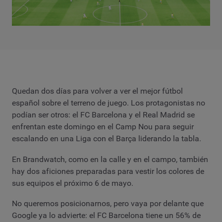
Quedan dos días para volver a ver el mejor fútbol
español sobre el terreno de juego. Los protagonistas no
podían ser otros: el FC Barcelona y el Real Madrid se
enfrentan este domingo en el Camp Nou para seguir
escalando en una Liga con el Barça liderando la tabla.
En Brandwatch, como en la calle y en el campo, también
hay dos aficiones preparadas para vestir los colores de
sus equipos el próximo 6 de mayo.
No queremos posicionarnos, pero vaya por delante que
Google ya lo advierte: el FC Barcelona tiene un 56% de