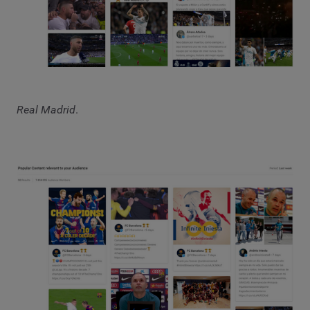
Real Madrid
.