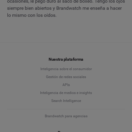
ocasiones, le pego duro al saco de boxeo. Tengo los ojos
siempre bien abiertos y Brandwatch me enseña a hacer
lo mismo con los oídos.
Nuestra plataforma
Inteligencia sobre el consumidor
Gestión de redes sociales
APIs
Inteligencia de medios e insights
Search Intelligence
Brandwatch para agencias