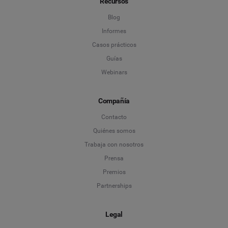
Recursos
Blog
Informes
Casos prácticos
Guías
Webinars
Compañía
Contacto
Quiénes somos
Trabaja con nosotros
Prensa
Premios
Partnerships
Legal
Language