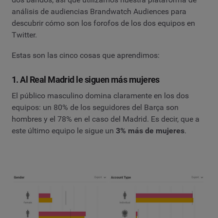
análisis de audiencias Brandwatch Audiences para
descubrir cómo son los forofos de los dos equipos en
Twitter.
Estas son las cinco cosas que aprendimos:
1. Al Real Madrid le siguen más mujeres
El público masculino domina claramente en los dos
equipos: un 80% de los seguidores del Barça son
hombres y el 78% en el caso del Madrid. Es decir, que a
este último equipo le sigue un
3% más de mujeres
.