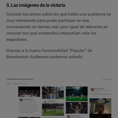
5. Las imágenes de la victoria
Conocer los temas sobre los que habla una audiencia es
muy interesante para poder participar en esa
conversación en tiempo real, pero igual de relevante es
conocer con qué contenidos interactúan más los
seguidores.
Gracias a la nueva funcionalidad “Popular” de
Brandwatch Audiences podemos saberlo: