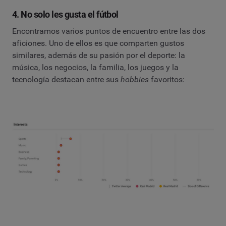
4. No solo les gusta el fútbol
Encontramos varios puntos de encuentro entre las dos
aficiones. Uno de ellos es que comparten gustos
similares, además de su pasión por el deporte: la
música, los negocios, la familia, los juegos y la
tecnología destacan entre sus
hobbies
favoritos: