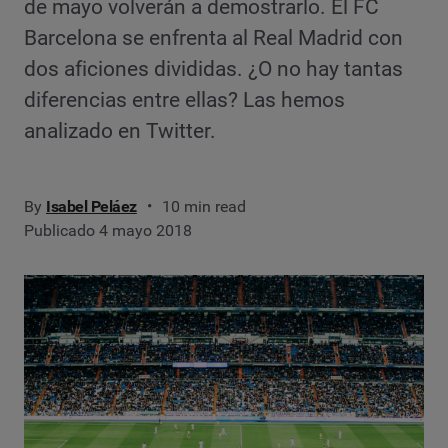
de mayo volverán a demostrarlo. El FC
Barcelona se enfrenta al Real Madrid con
dos aficiones divididas. ¿O no hay tantas
diferencias entre ellas? Las hemos
analizado en Twitter.
By
Isabel Peláez
10 min read
Publicado 4 mayo 2018