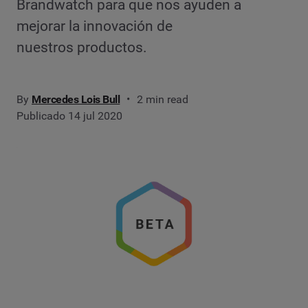
Brandwatch para que nos ayuden a
mejorar la innovación de
nuestros productos.
By
Mercedes Lois Bull
2 min read
Publicado 14 jul 2020