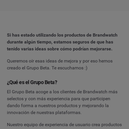
Si has estado utilizando los productos de Brandwatch
durante algún tiempo, estamos seguros de que has
tenido varias ideas sobre cómo podrían mejorarse.
Queremos oír esas ideas de mejora y por eso hemos
creado el Grupo Beta. Te escuchamos :)
¿Qué es el Grupo Beta?
El Grupo Beta acoge a los clientes de Brandwatch más
selectos y con más experiencia para que participen
dando forma a nuestros productos y mejorando la
innovación de nuestras plataformas.
Nuestro equipo de experiencia de usuario crea productos