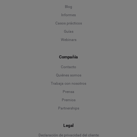
Blog
Informes
Casos prácticos
Guías
Webinars
Compañía
Contacto
Quiénes somos
Trabaja con nosotros
Prensa
Premios
Partnerships
Legal
Language
Declaración de privacidad del cliente