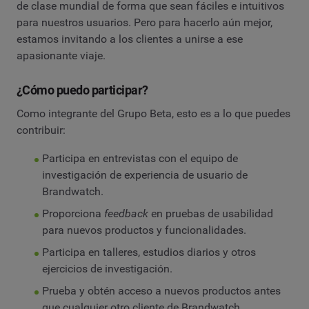
de clase mundial de forma que sean fáciles e intuitivos
para nuestros usuarios. Pero para hacerlo aún mejor,
estamos invitando a los clientes a unirse a ese
apasionante viaje.
¿Cómo puedo participar?
Como integrante del Grupo Beta, esto es a lo que puedes
contribuir:
Participa en entrevistas con el equipo de
investigación de experiencia de usuario de
Brandwatch.
Proporciona
feedback
en pruebas de usabilidad
para nuevos productos y funcionalidades.
Participa en talleres, estudios diarios y otros
ejercicios de investigación.
Prueba y obtén acceso a nuevos productos antes
que cualquier otro cliente de Brandwatch.