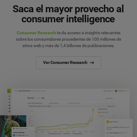
Saca el mayor provecho al
consumer intelligence
Consumer Research
te da acceso a insights relevantes
sobre los consumidores procedentes de 100 millones de
sitios web y más de 1,4 billones de publicaciones.
Ver Consumer Research