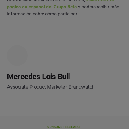
página en español del Grupo Beta
y podrás recibir más
información sobre cómo participar.
Mercedes Lois Bull
Associate Product Marketer, Brandwatch
CONSUMER RESEARCH