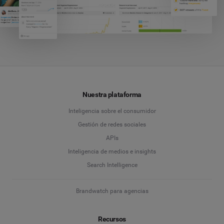
Nuestra plataforma
Inteligencia sobre el consumidor
Gestión de redes sociales
APIs
Inteligencia de medios e insights
Search Intelligence
Brandwatch para agencias
Recursos